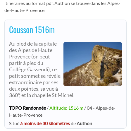
itinéraires au format pdf. Authon se trouve dans les Alpes-
de-Haute-Provence.
Cousson 1516m
Au pied de la capitale
des Alpes de Haute
Provence (on peut
partir à pied du
Collège Gassendi), ce
petit sommet se révèle
extraordinaire par ses
deux pointes, sa vue à
360°, et la chapelle St Michel.
TOPO Randonnée
/
Altitude: 1516 m
/ 04 - Alpes-de-
Haute-Provence
Situé
à moins de 30 kilomètres
de
Authon