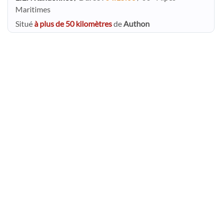
Maritimes
Situé
à plus de 50 kilomètres
de
Authon