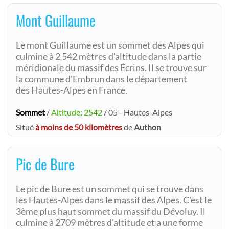
Mont Guillaume
Le mont Guillaume est un sommet des Alpes qui
culmine à 2 542 mètres d'altitude dans la partie
méridionale du massif des Écrins. Il se trouve sur
la commune d'Embrun dans le département
des Hautes-Alpes en France.
Sommet
/
Altitude: 2542
/ 05 - Hautes-Alpes
Situé
à moins de 50 kilomètres
de
Authon
Pic de Bure
Le pic de Bure est un sommet qui se trouve dans
les Hautes-Alpes dans le massif des Alpes. C'est le
3ème plus haut sommet du massif du Dévoluy. Il
culmine à 2709 mètres d'altitude et a une forme