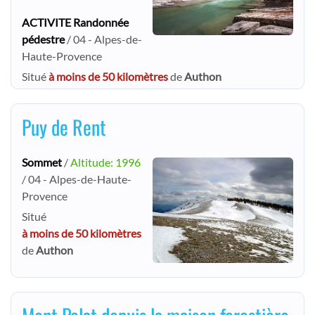
ACTIVITE Randonnée
pédestre
/ 04 - Alpes-de-
Haute-Provence
Situé
à moins de 50 kilomètres
de
Authon
Puy de Rent
Sommet
/
Altitude: 1996
/ 04 - Alpes-de-Haute-
Provence
Situé
à moins de 50 kilomètres
de
Authon