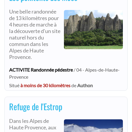
Une belle randonnée
de 13 kilomètres pour
4 heures de marche à
la découverte d'un site
naturel hors du
commun dans les
Alpes de Haute
Provence.
ACTIVITE Randonnée pédestre
/ 04 - Alpes-de-Haute-
Provence
Situé
à moins de 30 kilomètres
de
Authon
Refuge de l'Estrop
Dans les Alpes de
Haute Provence, aux