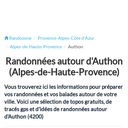
Randozone
Provence-Alpes-Côte d'Azur
Alpes-de-Haute-Provence
Authon
Randonnées autour d'Authon
(Alpes-de-Haute-Provence)
Vous trouverez ici les informations pour préparer
vos randonnées et vos balades autour de votre
ville. Voici une sélection de topos gratuits, de
tracés gps et d'idées de randonnées autour
d'Authon (4200)