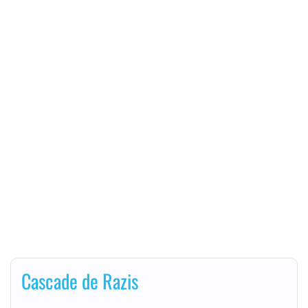
Cascade de Razis