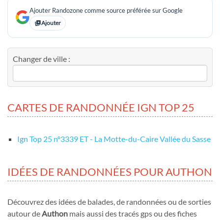
Ajouter Randozone comme source préférée sur Google
Ajouter
Changer de ville :
CARTES DE RANDONNÉE IGN TOP 25
Ign Top 25 nº3339 ET - La Motte-du-Caire Vallée du Sasse
IDÉES DE RANDONNÉES POUR AUTHON
Découvrez des idées de balades, de randonnées ou de sorties
autour de
Authon
mais aussi des tracés gps ou des fiches