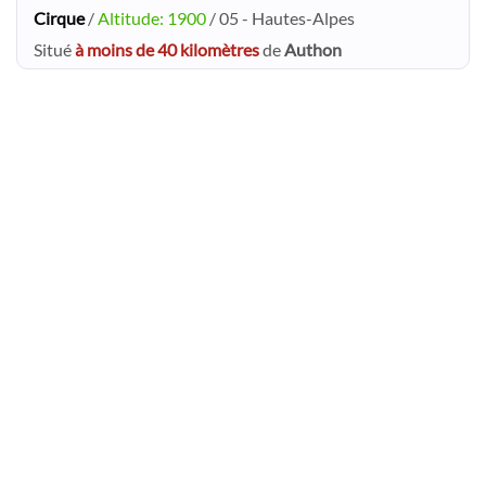
Cirque
/
Altitude: 1900
/ 05 - Hautes-Alpes
Situé
à moins de 40 kilomètres
de
Authon