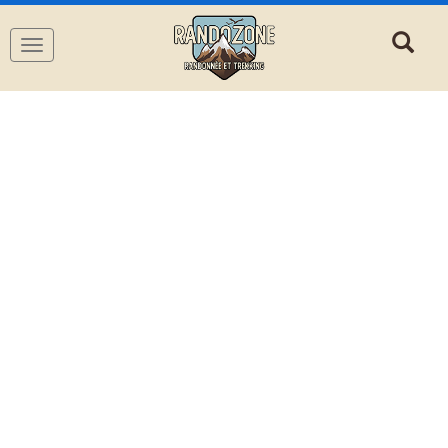
Navigation