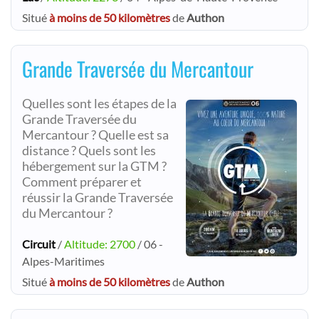
Situé
à moins de 50 kilomètres
de
Authon
Grande Traversée du Mercantour
Quelles sont les étapes de la
Grande Traversée du
Mercantour ? Quelle est sa
distance ? Quels sont les
hébergement sur la GTM ?
Comment préparer et
réussir la Grande Traversée
du Mercantour ?
Circuit
/
Altitude: 2700
/ 06 -
Alpes-Maritimes
Situé
à moins de 50 kilomètres
de
Authon