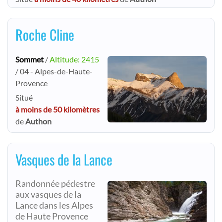
Roche Cline
Sommet
/
Altitude: 2415
/ 04 - Alpes-de-Haute-
Provence
Situé
à moins de 50 kilomètres
de
Authon
Vasques de la Lance
Randonnée pédestre
aux vasques de la
Lance dans les Alpes
de Haute Provence