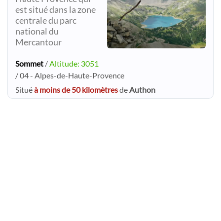
est situé dans la zone
centrale du parc
national du
Mercantour
Sommet
/
Altitude: 3051
/ 04 - Alpes-de-Haute-Provence
Situé
à moins de 50 kilomètres
de
Authon