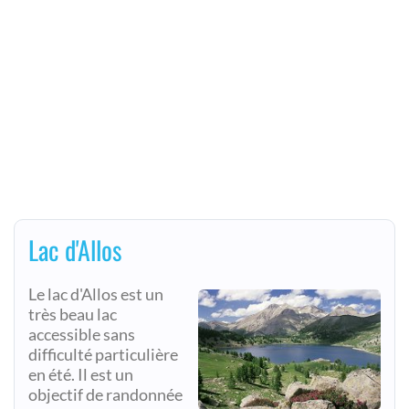
Lac d'Allos
Le lac d'Allos est un
très beau lac
accessible sans
difficulté particulière
en été. Il est un
objectif de randonnée