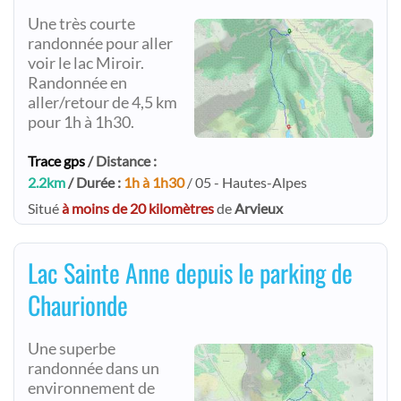
Une très courte
randonnée pour aller
voir le lac Miroir.
Randonnée en
aller/retour de 4,5 km
pour 1h à 1h30.
Trace gps
/ Distance :
2.2km
/ Durée :
1h à 1h30
/ 05 - Hautes-Alpes
Situé
à moins de 20 kilomètres
de
Arvieux
Lac Sainte Anne depuis le parking de
Chaurionde
Une superbe
randonnée dans un
environnement de