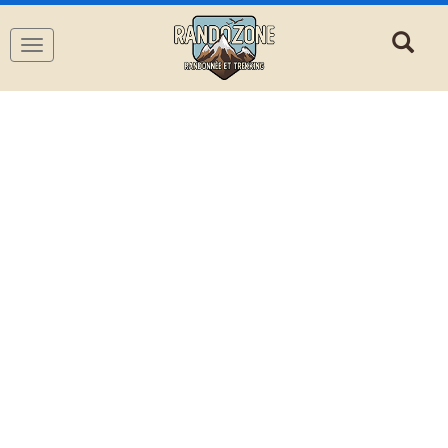
Navigation