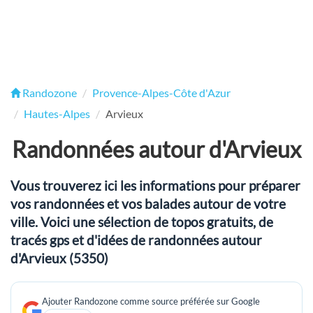
Randozone
Provence-Alpes-Côte d'Azur
Hautes-Alpes
Arvieux
Randonnées autour d'Arvieux
Vous trouverez ici les informations pour préparer
vos randonnées et vos balades autour de votre
ville. Voici une sélection de topos gratuits, de
tracés gps et d'idées de randonnées autour
d'Arvieux (5350)
Ajouter Randozone comme source préférée sur Google