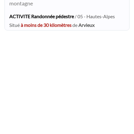
montagne
ACTIVITE Randonnée pédestre
/ 05 - Hautes-Alpes
Situé
à moins de 30 kilomètres
de
Arvieux