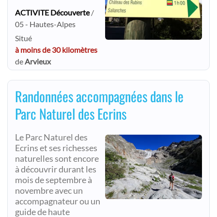
ACTIVITE Découverte
/
05 - Hautes-Alpes
Situé
à moins de 30 kilomètres
de
Arvieux
Randonnées accompagnées dans le
Parc Naturel des Ecrins
Le Parc Naturel des
Ecrins et ses richesses
naturelles sont encore
à découvrir durant les
mois de septembre à
novembre avec un
accompagnateur ou un
guide de haute