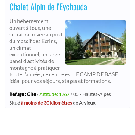
Chalet Alpin de l'Eychauda
Un hébergement
ouvert à tous, une
situation rêvée au pied
du massif des Ecrins,
un climat
exceptionnel, un large
panel d'activités de
montagne à pratiquer
toute l'année ; ce centre est LE CAMP DE BASE
idéal pour vos séjours, stages et formations.
Refuge : Gîte
/
Altitude: 1267
/ 05 - Hautes-Alpes
Situé
à moins de 30 kilomètres
de
Arvieux