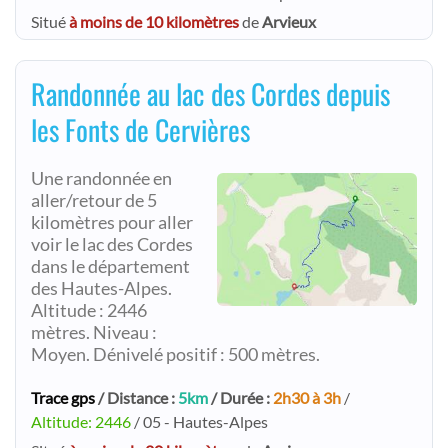
Situé
à moins de 10 kilomètres
de
Arvieux
Randonnée au lac des Cordes depuis
les Fonts de Cervières
Une randonnée en
aller/retour de 5
kilomètres pour aller
voir le lac des Cordes
dans le département
des Hautes-Alpes.
Altitude : 2446
mètres. Niveau :
Moyen. Dénivelé positif : 500 mètres.
Trace gps
/ Distance :
5km
/ Durée :
2h30 à 3h
/
Altitude: 2446
/ 05 - Hautes-Alpes