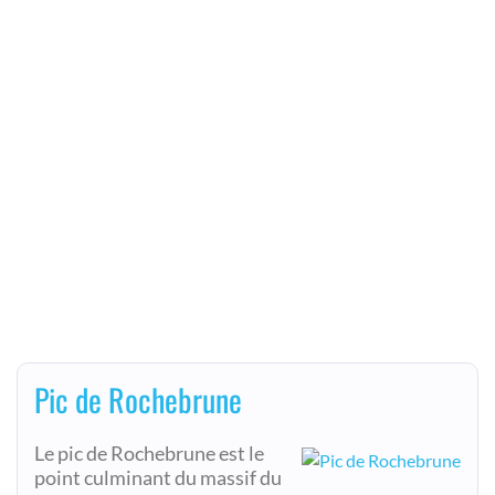
Pic de Rochebrune
Le pic de Rochebrune est le
point culminant du massif du