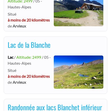
Altitude: 2499
/ 05 -
Hautes-Alpes
Situé
à moins de 20 kilomètres
de
Arvieux
Lac de la Blanche
Lac
/
Altitude: 2499
/ 05 -
Hautes-Alpes
Situé
à moins de 20 kilomètres
de
Arvieux
Randonnée aux lacs Blanchet inférieur