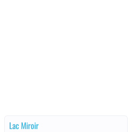
Lac Miroir