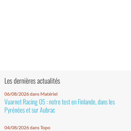
Les dernières actualités
06/08/2026 dans Matériel
Vuarnet Racing 05 : notre test en Finlande, dans les
Pyrénées et sur Aubrac
04/08/2026 dans Topo