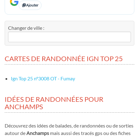
Ajouter
Changer de ville :
CARTES DE RANDONNÉE IGN TOP 25
Ign Top 25 nº3008 OT - Fumay
IDÉES DE RANDONNÉES POUR
ANCHAMPS
Découvrez des idées de balades, de randonnées ou de sorties
autour de
Anchamps
mais aussi des tracés gps ou des fiches