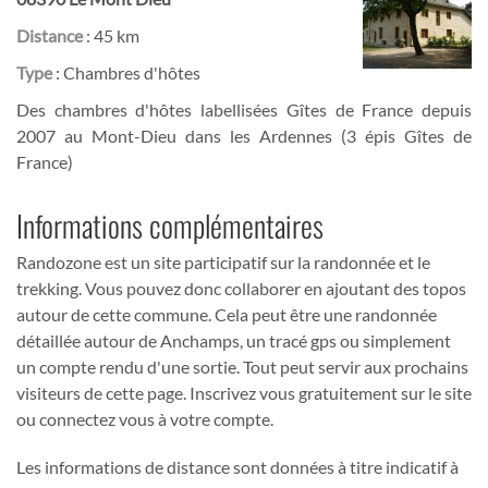
Distance
: 45 km
Type
: Chambres d'hôtes
Des chambres d'hôtes labellisées Gîtes de France depuis
2007 au Mont-Dieu dans les Ardennes (3 épis Gîtes de
France)
Informations complémentaires
Randozone est un site participatif sur la randonnée et le
trekking. Vous pouvez donc collaborer en ajoutant des topos
autour de cette commune. Cela peut être une randonnée
détaillée autour de Anchamps, un tracé gps ou simplement
un compte rendu d'une sortie. Tout peut servir aux prochains
visiteurs de cette page. Inscrivez vous gratuitement sur le site
ou connectez vous à votre compte.
Les informations de distance sont données à titre indicatif à