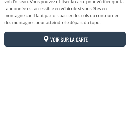
vol d'oiseau. Vous pouvez utiliser la carte pour vérifier que la
randonnée est accessible en véhicule si vous êtes en
montagne car il faut parfois passer des cols ou contourner
des montagnes pour atteindre le départ du topo.
VOIR SUR LA CARTE