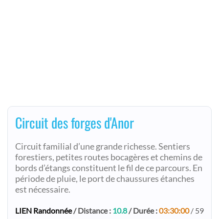
Circuit des forges d'Anor
Circuit familial d’une grande richesse. Sentiers
forestiers, petites routes bocagères et chemins de
bords d’étangs constituent le fil de ce parcours. En
période de pluie, le port de chaussures étanches
est nécessaire.
LIEN Randonnée
/ Distance :
10.8
/ Durée :
03:30:00
/ 59