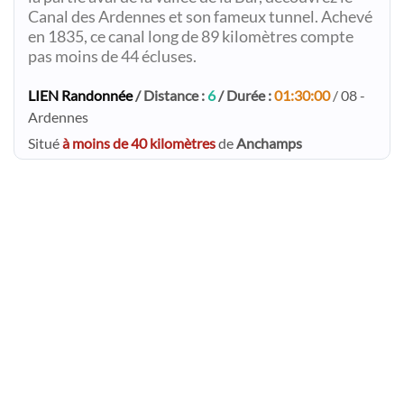
Canal des Ardennes et son fameux tunnel. Achevé
en 1835, ce canal long de 89 kilomètres compte
pas moins de 44 écluses.
LIEN Randonnée
/ Distance :
6
/ Durée :
01:30:00
/ 08 -
Ardennes
Situé
à moins de 40 kilomètres
de
Anchamps