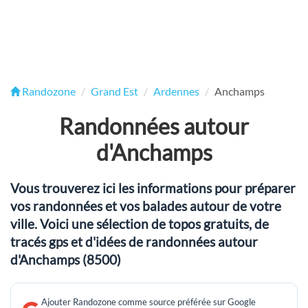
Randozone
Grand Est
Ardennes
Anchamps
Randonnées autour
d'Anchamps
Vous trouverez ici les informations pour préparer
vos randonnées et vos balades autour de votre
ville. Voici une sélection de topos gratuits, de
tracés gps et d'idées de randonnées autour
d'Anchamps (8500)
Ajouter Randozone comme source préférée sur Google