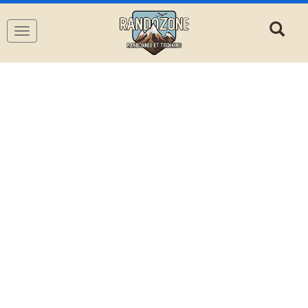
Navigation