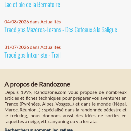
Lac et pic de la Bernatoire
04/08/2026 dans Actualités
Tracé gps Mazères-Lezons - Des Coteaux à la Saligue
31/07/2026 dans Actualités
Tracé gps Intxuriste - Trail
A propos de Randozone
Depuis 1999, Randozone.com vous propose de nombreux
articles et fiches techniques pour préparer vos aventures en
France (Pyrénées, Alpes, Vosges...) et dans le monde (Népal,
Maroc, Réunion...) : spécialisé dans la randonnée pédestre et
le trekking, nous donnons aussi des idées de sorties en
raquettes à neige, vtt, canyoning ou via ferrata.
Rechercher un sommet, lac, refuge...