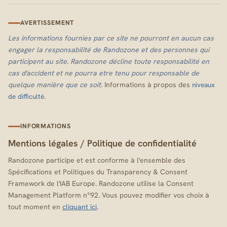
AVERTISSEMENT
Les informations fournies par ce site ne pourront en aucun cas
engager la responsabilité de Randozone et des personnes qui
participent au site. Randozone décline toute responsabilité en
cas d'accident et ne pourra etre tenu pour responsable de
quelque manière que ce soit.
Informations à propos des
niveaux
.
de difficulté
INFORMATIONS
Mentions légales
/
Politique de confidentialité
Randozone participe et est conforme à l'ensemble des
Spécifications et Politiques du Transparency & Consent
Framework de l'IAB Europe. Randozone utilise la Consent
Management Platform n°92. Vous pouvez modifier vos choix à
tout moment en
cliquant ici
.