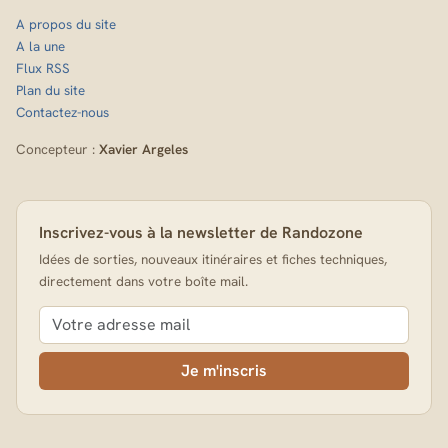
A propos du site
A la une
Flux RSS
Plan du site
Contactez-nous
Concepteur :
Xavier Argeles
Inscrivez-vous à la newsletter de Randozone
Idées de sorties, nouveaux itinéraires et fiches techniques,
directement dans votre boîte mail.
Je m'inscris