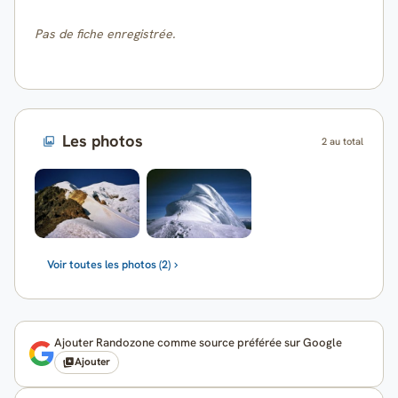
Pas de fiche enregistrée.
Les photos
2 au total
Voir toutes les photos (2)
Ajouter Randozone comme source préférée sur Google
Ajouter