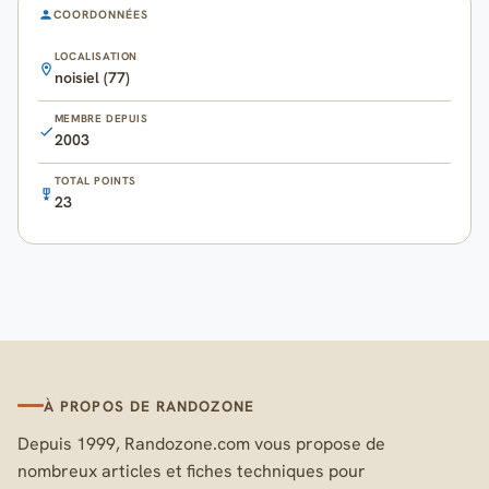
COORDONNÉES
LOCALISATION
noisiel (77)
MEMBRE DEPUIS
2003
TOTAL POINTS
23
À PROPOS DE RANDOZONE
Depuis 1999, Randozone.com vous propose de
nombreux articles et fiches techniques pour