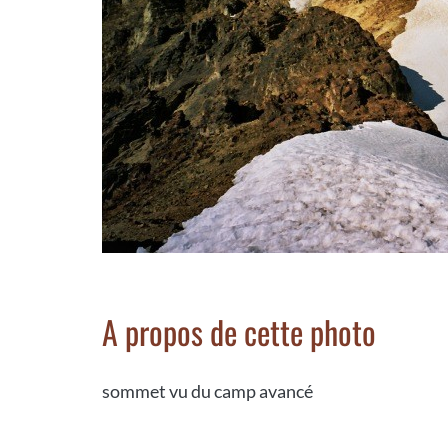
A propos de cette photo
sommet vu du camp avancé