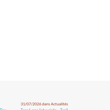
31/07/2026 dans Actualités