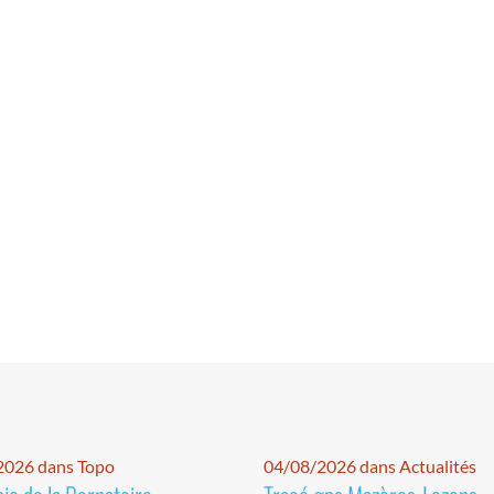
2026 dans Topo
04/08/2026 dans Actualités