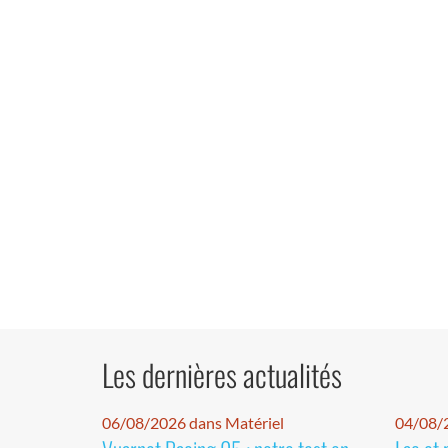
Les dernières actualités
06/08/2026 dans Matériel
04/08/