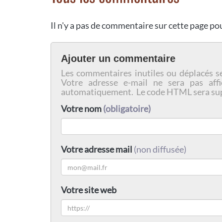
Il n'y a pas de commentaire sur cette page p
Ajouter un commentaire
Les commentaires inutiles ou déplacés s
Votre adresse e-mail ne sera pas affi
automatiquement. Le code HTML sera su
Votre nom
(obligatoire)
Votre adresse mail
(non diffusée)
Votre site web