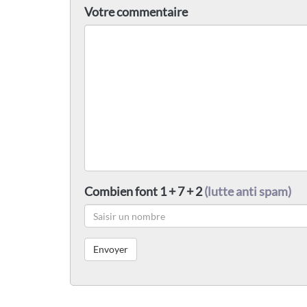
Votre commentaire
Combien font 1 + 7 + 2
(lutte anti spam)