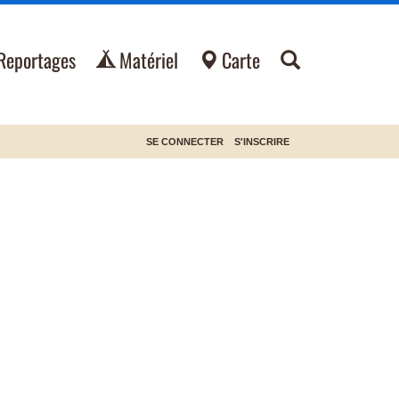
Reportages
Matériel
Carte
SE CONNECTER
S'INSCRIRE