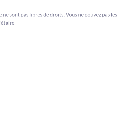
te ne sont pas libres de droits. Vous ne pouvez pas les
iétaire.