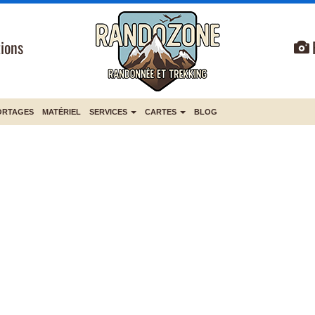
ions
ORTAGES
MATÉRIEL
SERVICES
CARTES
BLOG