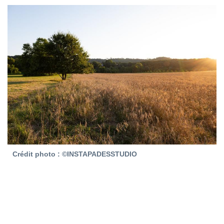
Crédit photo : ©INSTAPADESSTUDIO