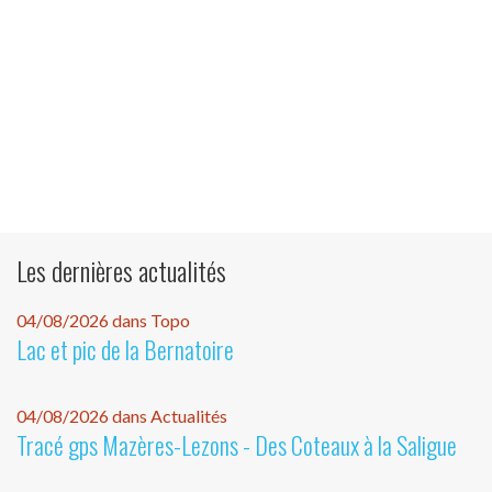
Les dernières actualités
04/08/2026 dans Topo
Lac et pic de la Bernatoire
04/08/2026 dans Actualités
Tracé gps Mazères-Lezons - Des Coteaux à la Saligue