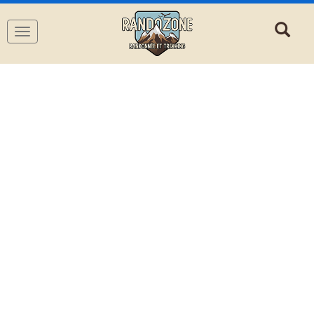
Navigation