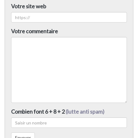
Votre site web
Votre commentaire
Combien font 6 + 8 + 2
(lutte anti spam)