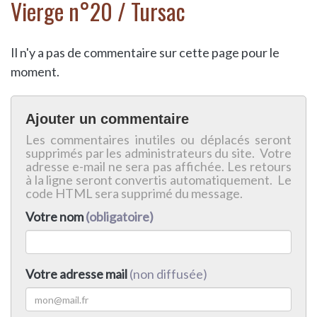
Vierge n°20 / Tursac
Il n'y a pas de commentaire sur cette page pour le
moment.
Ajouter un commentaire
Les commentaires inutiles ou déplacés seront
supprimés par les administrateurs du site. Votre
adresse e-mail ne sera pas affichée. Les retours
à la ligne seront convertis automatiquement. Le
code HTML sera supprimé du message.
Votre nom
(obligatoire)
Votre adresse mail
(non diffusée)