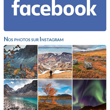
Nos photos sur Instagram