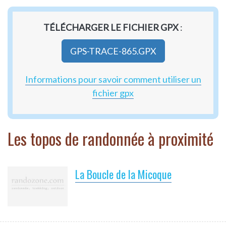
TÉLÉCHARGER LE FICHIER GPX
:
GPS-TRACE-865.GPX
Informations pour savoir comment utiliser un
fichier gpx
Les topos de randonnée à proximité
La Boucle de la Micoque