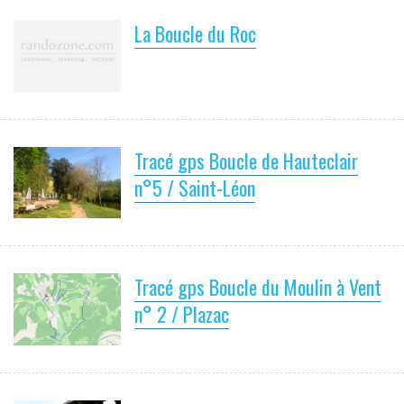
La Boucle du Roc
Tracé gps Boucle de Hauteclair
n°5 / Saint-Léon
Tracé gps Boucle du Moulin à Vent
n° 2 / Plazac