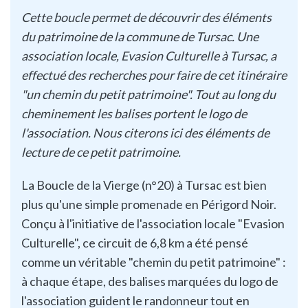
Cette boucle permet de découvrir des éléments
du patrimoine de la commune de Tursac. Une
association locale, Evasion Culturelle à Tursac, a
effectué des recherches pour faire de cet itinéraire
"un chemin du petit patrimoine". Tout au long du
cheminement les balises portent le logo de
l'association. Nous citerons ici des éléments de
lecture de ce petit patrimoine.
La Boucle de la Vierge (n°20) à Tursac est bien
plus qu'une simple promenade en Périgord Noir.
Conçu à l'initiative de l'association locale "Evasion
Culturelle", ce circuit de 6,8 km a été pensé
comme un véritable "chemin du petit patrimoine" :
à chaque étape, des balises marquées du logo de
l'association guident le randonneur tout en