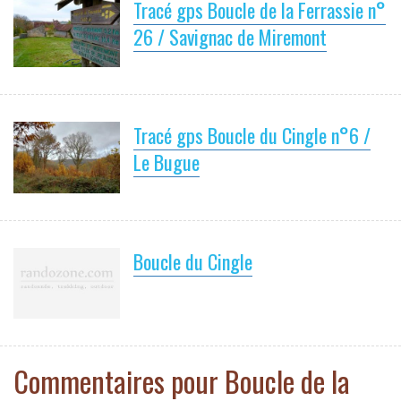
Tracé gps Boucle de la Ferrassie n°
26 / Savignac de Miremont
Tracé gps Boucle du Cingle n°6 /
Le Bugue
Boucle du Cingle
Commentaires pour Boucle de la