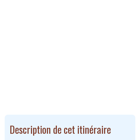
Description de cet itinéraire