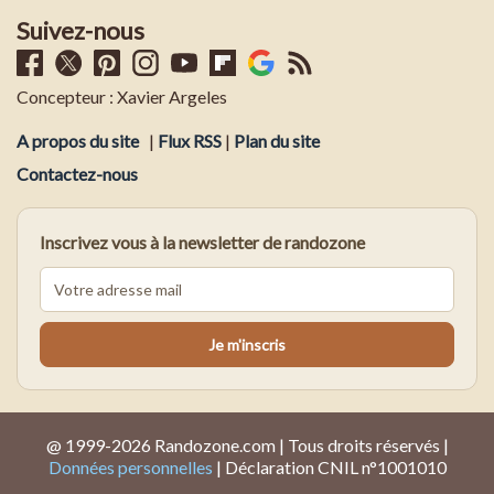
Suivez-nous
Concepteur : Xavier Argeles
A propos du site
|
Flux RSS
|
Plan du site
Contactez-nous
Inscrivez vous à la newsletter de randozone
@ 1999-2026 Randozone.com | Tous droits réservés |
Données personnelles
| Déclaration CNIL n°1001010