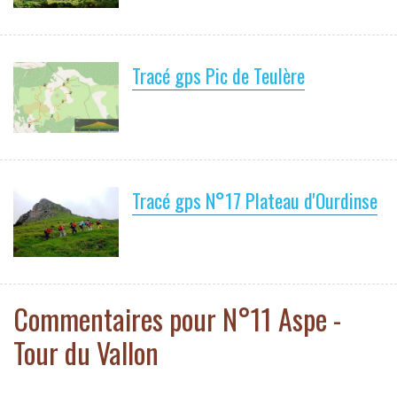
Tracé gps Pic de Teulère
Tracé gps N°17 Plateau d'Ourdinse
Commentaires pour N°11 Aspe -
Tour du Vallon