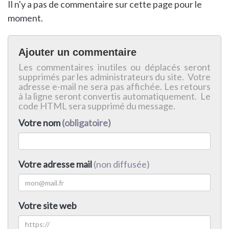
Il n'y a pas de commentaire sur cette page pour le
moment.
Ajouter un commentaire
Les commentaires inutiles ou déplacés seront
supprimés par les administrateurs du site. Votre
adresse e-mail ne sera pas affichée. Les retours
à la ligne seront convertis automatiquement. Le
code HTML sera supprimé du message.
Votre nom
(obligatoire)
Votre adresse mail
(non diffusée)
Votre site web