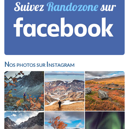
Nos photos sur Instagram