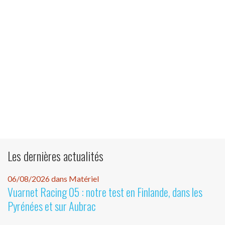
Les dernières actualités
06/08/2026 dans Matériel
Vuarnet Racing 05 : notre test en Finlande, dans les
Pyrénées et sur Aubrac