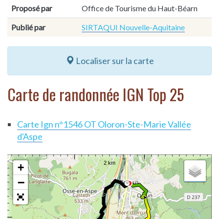
Proposé par
Office de Tourisme du Haut-Béarn
Publié par
SIRTAQUI Nouvelle-Aquitaine
Localiser sur la carte
Carte de randonnée IGN Top 25
Carte Ign n°1546 OT Oloron-Ste-Marie Vallée
d'Aspe
+
−
12