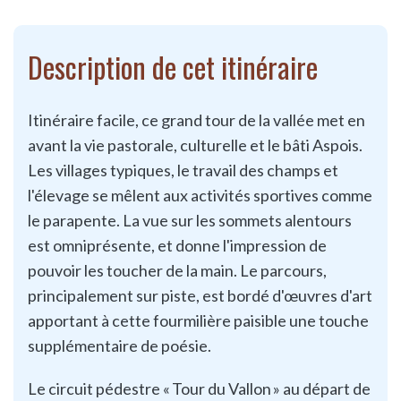
Description de cet itinéraire
Itinéraire facile, ce grand tour de la vallée met en
avant la vie pastorale, culturelle et le bâti Aspois.
Les villages typiques, le travail des champs et
l'élevage se mêlent aux activités sportives comme
le parapente. La vue sur les sommets alentours
est omniprésente, et donne l'impression de
pouvoir les toucher de la main. Le parcours,
principalement sur piste, est bordé d'œuvres d'art
apportant à cette fourmilière paisible une touche
supplémentaire de poésie.
Le circuit pédestre « Tour du Vallon » au départ de