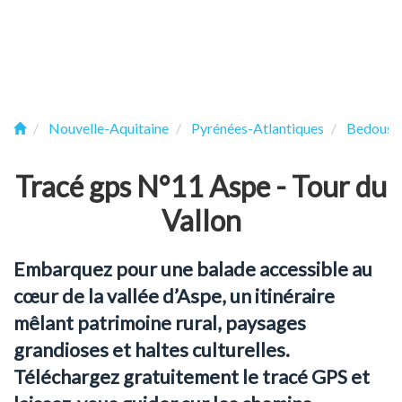
Nouvelle-Aquitaine
Pyrénées-Atlantiques
Bedous
Tracé gps N°11 Aspe - Tour du
Vallon
Embarquez pour une balade accessible au
cœur de la vallée d’Aspe, un itinéraire
mêlant patrimoine rural, paysages
grandioses et haltes culturelles.
Téléchargez gratuitement le tracé GPS et