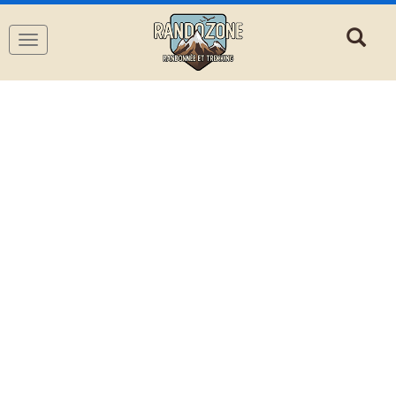
Navigation