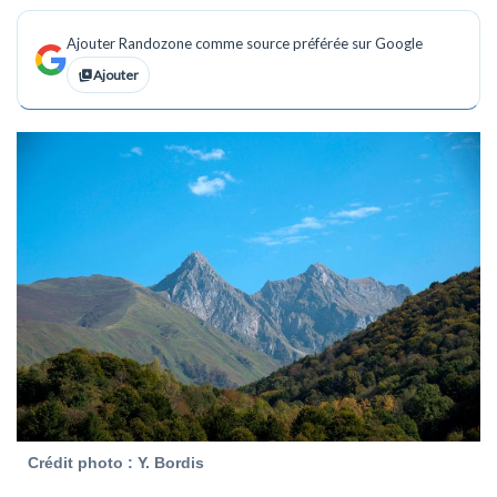
Ajouter Randozone comme source préférée sur Google
Ajouter
Crédit photo : Y. Bordis