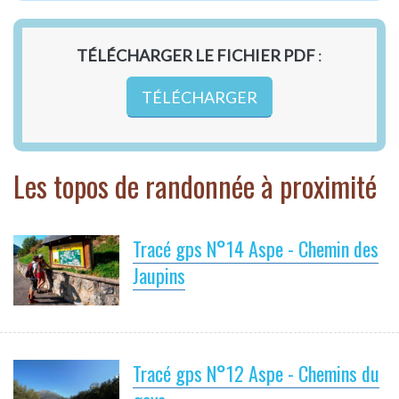
TÉLÉCHARGER LE FICHIER PDF
:
TÉLÉCHARGER
Les topos de randonnée à proximité
Tracé gps N°14 Aspe - Chemin des
Jaupins
Tracé gps N°12 Aspe - Chemins du