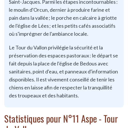
Saint-Jacques. Parmi les étapes incontournables :
le moulin d'Orcun, dernier à produire farine et
pain dans la vallée ; le porche en calcaire à griotte
de l'église de Lées ; et les petits cafés associatifs
où s'imprégner de l'ambiance locale.
Le Tour du Vallon privilégie la sécurité et la
préservation des espaces pastoraux : le départ se
fait depuis la place de l'église de Bedous avec
sanitaires, point d'eau, et panneaux d'information
disponibles. Il est vivement conseillé de tenir les
chiens en laisse afin de respecter la tranquillité
des troupeaux et des habitants.
Statistiques pour N°11 Aspe - Tour