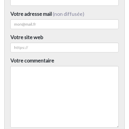
Votre adresse mail
(non diffusée)
Votre site web
Votre commentaire