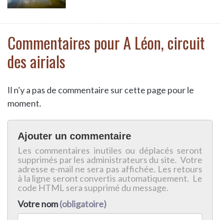
Commentaires pour A Léon, circuit
des airials
Il n'y a pas de commentaire sur cette page pour le
moment.
Ajouter un commentaire
Les commentaires inutiles ou déplacés seront
supprimés par les administrateurs du site. Votre
adresse e-mail ne sera pas affichée. Les retours
à la ligne seront convertis automatiquement. Le
code HTML sera supprimé du message.
Votre nom
(obligatoire)