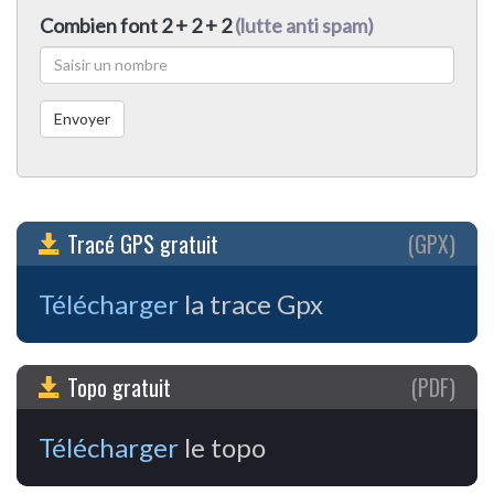
Combien font 2 + 2 + 2
(lutte anti spam)
Tracé GPS gratuit
(GPX)
Télécharger
la trace Gpx
Topo gratuit
(PDF)
Télécharger
le topo