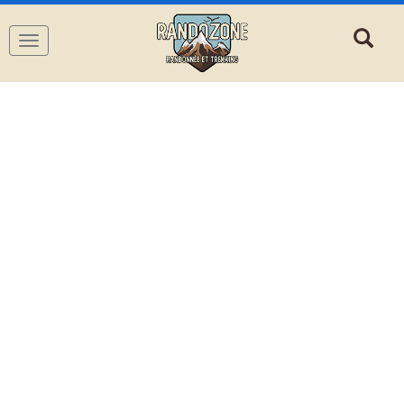
Navigation