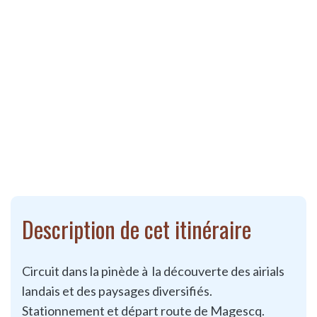
Description de cet itinéraire
Circuit dans la pinède à la découverte des airials
landais et des paysages diversifiés.
Stationnement et départ route de Magescq.