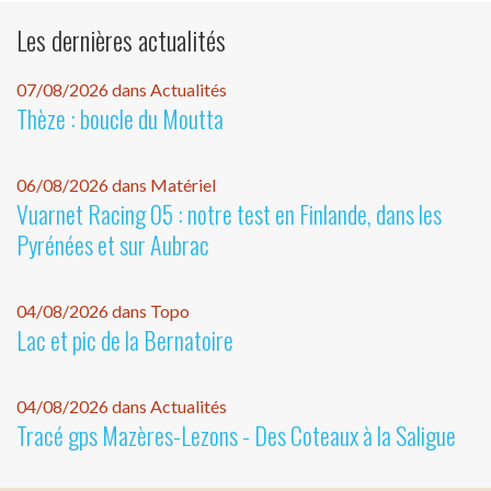
Les dernières actualités
07/08/2026 dans Actualités
Thèze : boucle du Moutta
06/08/2026 dans Matériel
Vuarnet Racing 05 : notre test en Finlande, dans les
Pyrénées et sur Aubrac
04/08/2026 dans Topo
Lac et pic de la Bernatoire
04/08/2026 dans Actualités
Tracé gps Mazères-Lezons - Des Coteaux à la Saligue