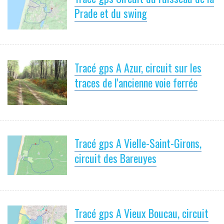
Prade et du swing
Tracé gps A Azur, circuit sur les
traces de l'ancienne voie ferrée
Tracé gps A Vielle-Saint-Girons,
circuit des Bareuyes
Tracé gps A Vieux Boucau, circuit