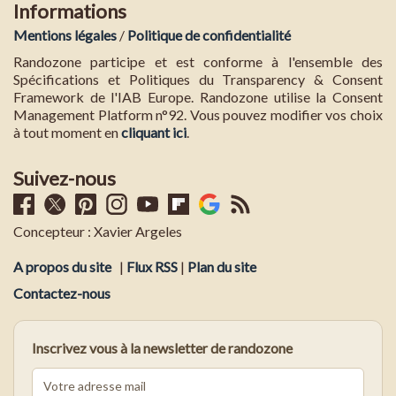
Informations
Mentions légales
/
Politique de confidentialité
Randozone participe et est conforme à l'ensemble des
Spécifications et Politiques du Transparency & Consent
Framework de l'IAB Europe. Randozone utilise la Consent
Management Platform n°92. Vous pouvez modifier vos choix
à tout moment en
cliquant ici
.
Suivez-nous
Concepteur : Xavier Argeles
A propos du site
|
Flux RSS
|
Plan du site
Contactez-nous
Inscrivez vous à la newsletter de randozone