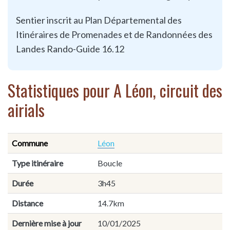
Sentier inscrit au Plan Départemental des
Itinéraires de Promenades et de Randonnées des
Landes Rando-Guide 16.12
Statistiques pour A Léon, circuit des
airials
Commune
Léon
Type itinéraire
Boucle
Durée
3h45
Distance
14.7km
Dernière mise à jour
10/01/2025