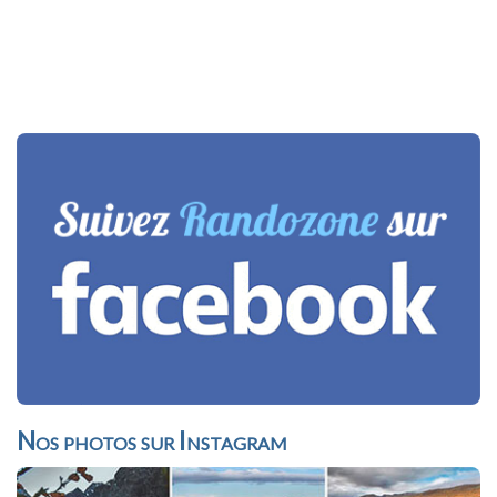
Nos photos sur Instagram