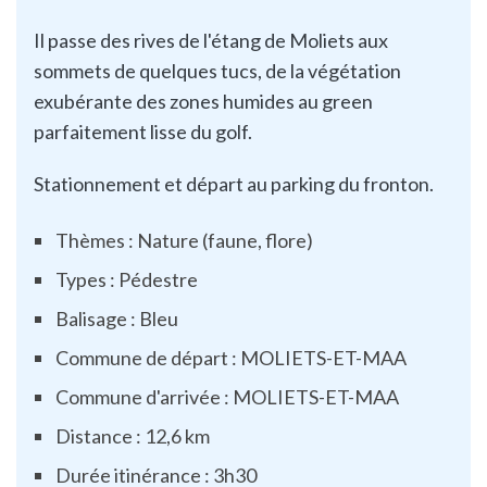
Il passe des rives de l'étang de Moliets aux
sommets de quelques tucs, de la végétation
exubérante des zones humides au green
parfaitement lisse du golf.
Stationnement et départ au parking du fronton.
Thèmes : Nature (faune, flore)
Types : Pédestre
Balisage : Bleu
Commune de départ : MOLIETS-ET-MAA
Commune d'arrivée : MOLIETS-ET-MAA
Distance : 12,6 km
Durée itinérance : 3h30