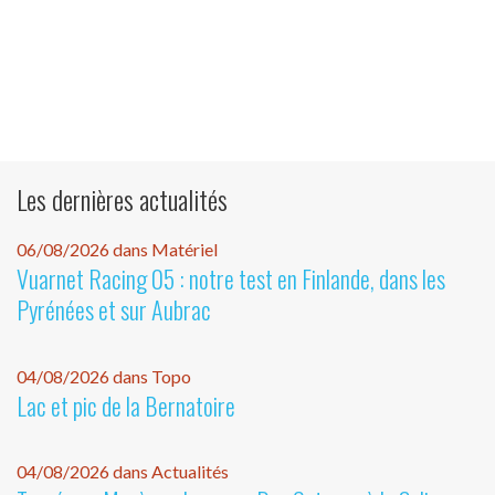
Les dernières actualités
06/08/2026 dans Matériel
Vuarnet Racing 05 : notre test en Finlande, dans les
Pyrénées et sur Aubrac
04/08/2026 dans Topo
Lac et pic de la Bernatoire
04/08/2026 dans Actualités