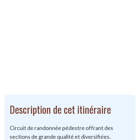
Description de cet itinéraire
Circuit de randonnée pédestre offrant des
sections de grande qualité et diversifiées.