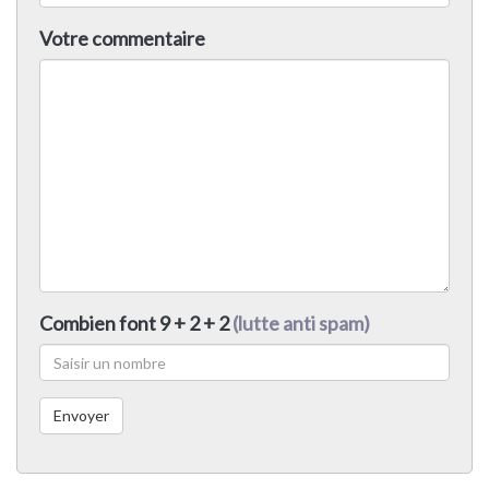
Votre commentaire
Combien font 9 + 2 + 2
(lutte anti spam)