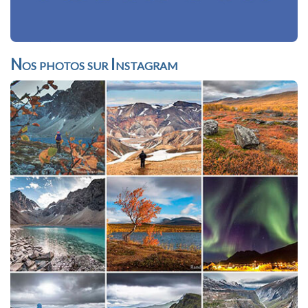
Nos photos sur Instagram