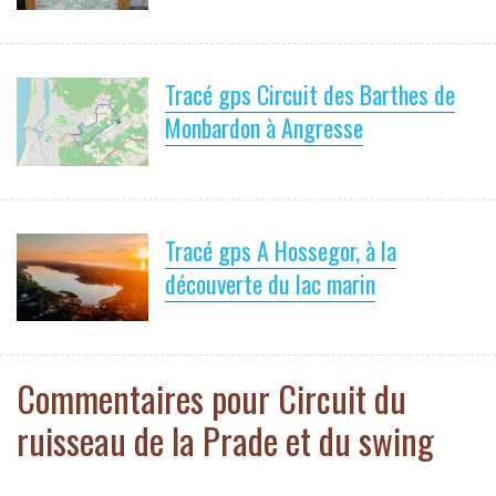
Tracé gps Circuit des Barthes de
Monbardon à Angresse
Tracé gps A Hossegor, à la
découverte du lac marin
Commentaires pour Circuit du
ruisseau de la Prade et du swing