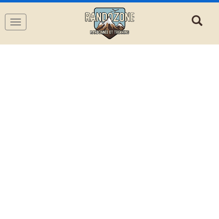
Navigation