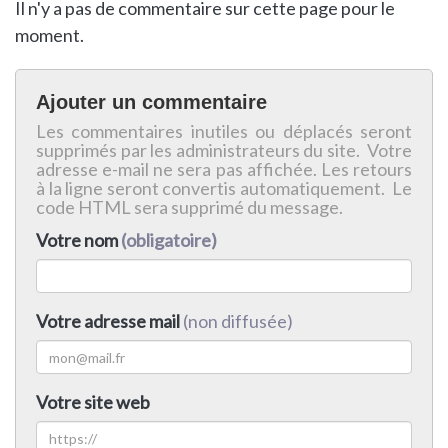
Il n'y a pas de commentaire sur cette page pour le
moment.
Ajouter un commentaire
Les commentaires inutiles ou déplacés seront
supprimés par les administrateurs du site. Votre
adresse e-mail ne sera pas affichée. Les retours
à la ligne seront convertis automatiquement. Le
code HTML sera supprimé du message.
Votre nom
(obligatoire)
Votre adresse mail
(non diffusée)
Votre site web