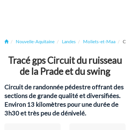
Nouvelle-Aquitaine
Landes
Moliets-et-Maa
Cir
Tracé gps Circuit du ruisseau
de la Prade et du swing
Circuit de randonnée pédestre offrant des
sections de grande qualité et diversifiées.
Environ 13 kilomètres pour une durée de
3h30 et très peu de dénivelé.