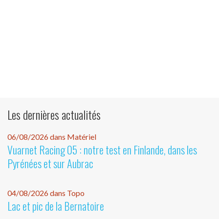
Les dernières actualités
06/08/2026 dans Matériel
Vuarnet Racing 05 : notre test en Finlande, dans les
Pyrénées et sur Aubrac
04/08/2026 dans Topo
Lac et pic de la Bernatoire