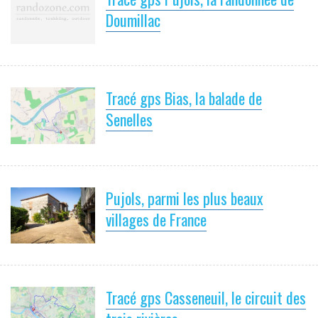
Doumillac
Tracé gps Bias, la balade de
Senelles
Pujols, parmi les plus beaux
villages de France
Tracé gps Casseneuil, le circuit des