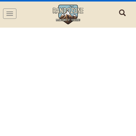
Navigation