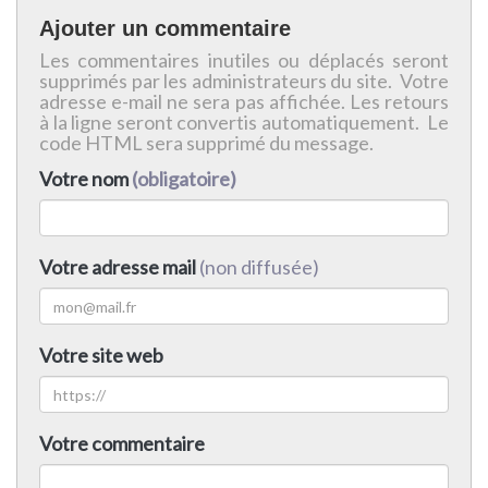
Ajouter un commentaire
Les commentaires inutiles ou déplacés seront
supprimés par les administrateurs du site. Votre
adresse e-mail ne sera pas affichée. Les retours
à la ligne seront convertis automatiquement. Le
code HTML sera supprimé du message.
Votre nom
(obligatoire)
Votre adresse mail
(non diffusée)
Votre site web
Votre commentaire