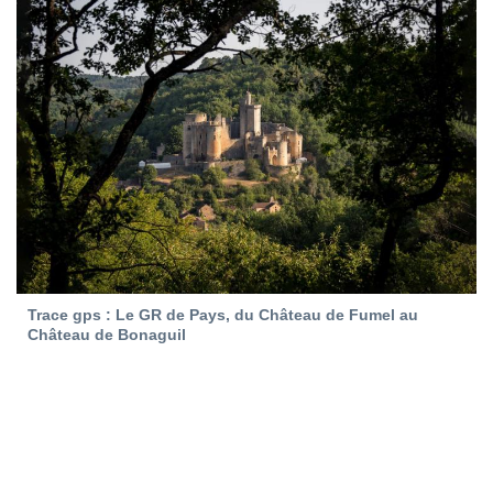
Trace gps : Le GR de Pays, du Château de Fumel au
Château de Bonaguil