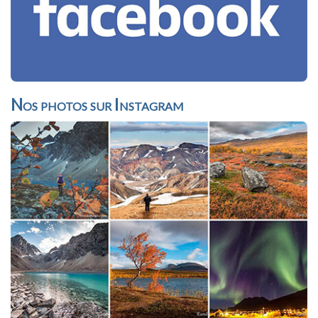
Nos photos sur Instagram