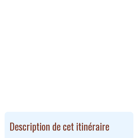
Description de cet itinéraire