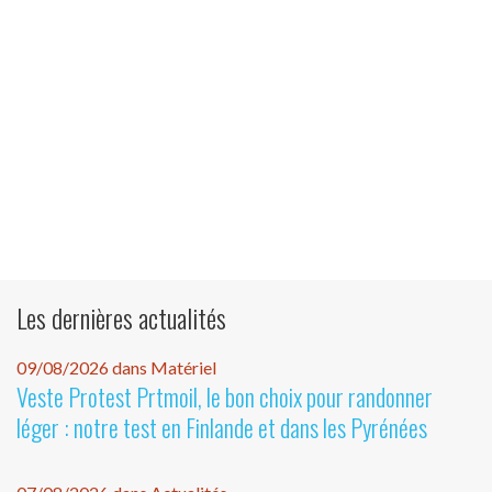
Les dernières actualités
09/08/2026 dans Matériel
Veste Protest Prtmoil, le bon choix pour randonner
léger : notre test en Finlande et dans les Pyrénées