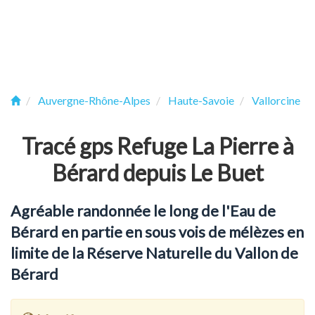
Auvergne-Rhône-Alpes
Haute-Savoie
Vallorcine
Tracé gps Refuge La Pierre à
Bérard depuis Le Buet
Agréable randonnée le long de l'Eau de
Bérard en partie en sous vois de mélèzes en
limite de la Réserve Naturelle du Vallon de
Bérard