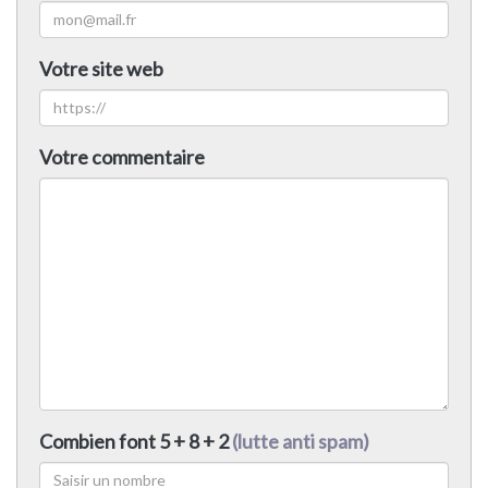
Votre site web
Votre commentaire
Combien font 5 + 8 + 2
(lutte anti spam)