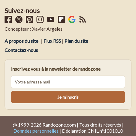
Suivez-nous
Concepteur : Xavier Argeles
A propos du site
|
Flux RSS
|
Plan du site
Contactez-nous
Inscrivez vous à la newsletter de randozone
@ 1999-2026 Randozone.com | Tous droits réservés |
Données personnelles
| Déclaration CNIL n°1001010