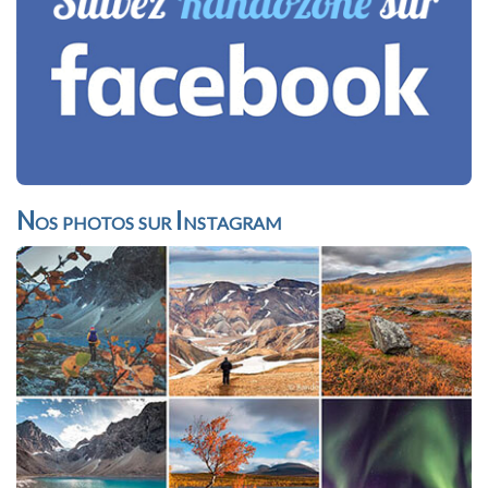
Nos photos sur Instagram