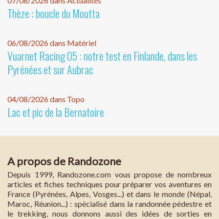
07/08/2026 dans Actualités
Thèze : boucle du Moutta
06/08/2026 dans Matériel
Vuarnet Racing 05 : notre test en Finlande, dans les
Pyrénées et sur Aubrac
04/08/2026 dans Topo
Lac et pic de la Bernatoire
A propos de Randozone
Depuis 1999, Randozone.com vous propose de nombreux
articles et fiches techniques pour préparer vos aventures en
France (Pyrénées, Alpes, Vosges...) et dans le monde (Népal,
Maroc, Réunion...) : spécialisé dans la randonnée pédestre et
le trekking, nous donnons aussi des idées de sorties en