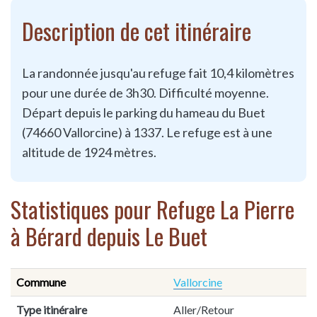
Description de cet itinéraire
La randonnée jusqu'au refuge fait 10,4 kilomètres
pour une durée de 3h30. Difficulté moyenne.
Départ depuis le parking du hameau du Buet
(74660 Vallorcine) à 1337. Le refuge est à une
altitude de 1924 mètres.
Statistiques pour Refuge La Pierre
à Bérard depuis Le Buet
Commune
Vallorcine
Type itinéraire
Aller/Retour