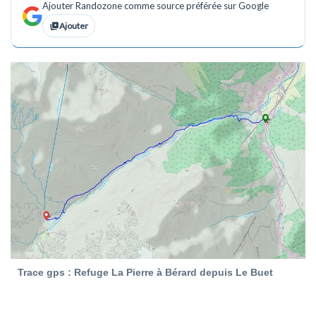
Ajouter Randozone comme source préférée sur Google
Ajouter
Trace gps : Refuge La Pierre à Bérard depuis Le Buet