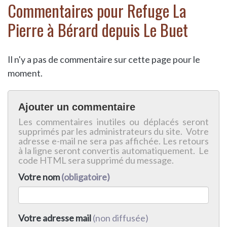
Commentaires pour Refuge La
Pierre à Bérard depuis Le Buet
Il n'y a pas de commentaire sur cette page pour le
moment.
Ajouter un commentaire
Les commentaires inutiles ou déplacés seront
supprimés par les administrateurs du site. Votre
adresse e-mail ne sera pas affichée. Les retours
à la ligne seront convertis automatiquement. Le
code HTML sera supprimé du message.
Votre nom
(obligatoire)
Votre adresse mail
(non diffusée)