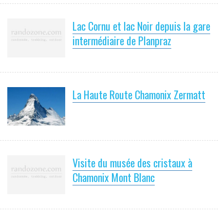
Lac Cornu et lac Noir depuis la gare
intermédiaire de Planpraz
La Haute Route Chamonix Zermatt
Visite du musée des cristaux à
Chamonix Mont Blanc