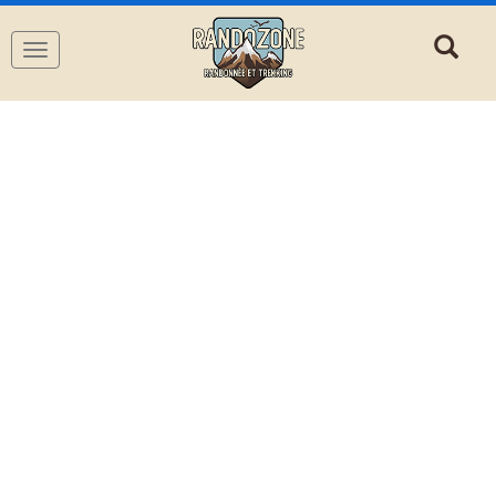
Navigation