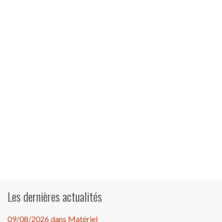
Les dernières actualités
09/08/2026 dans Matériel