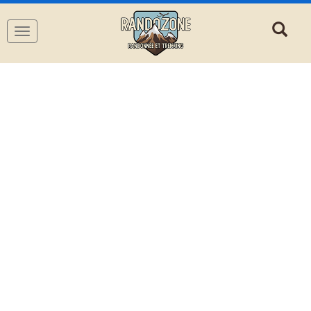
Navigation