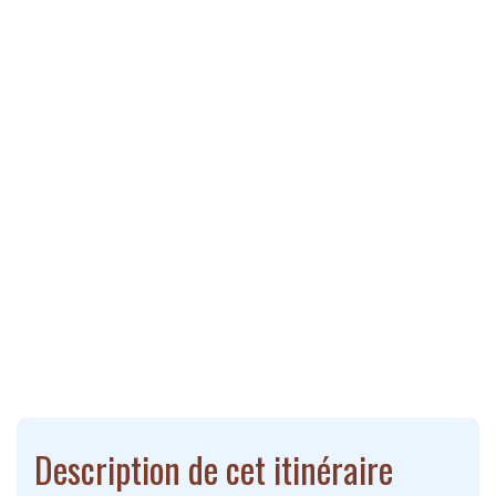
Description de cet itinéraire