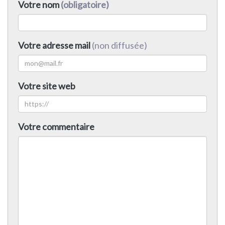
Votre nom
(obligatoire)
Votre adresse mail
(non diffusée)
Votre site web
Votre commentaire