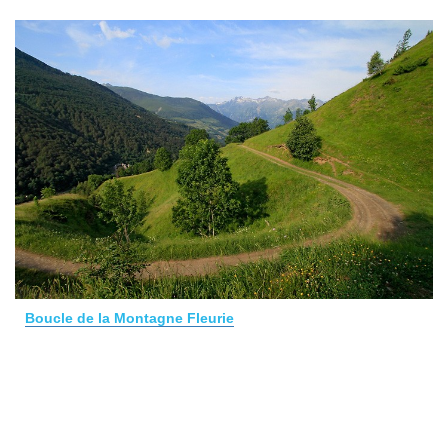
Boucle de la Montagne Fleurie