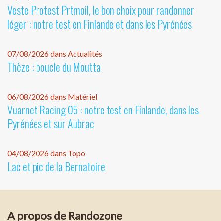
Veste Protest Prtmoil, le bon choix pour randonner
léger : notre test en Finlande et dans les Pyrénées
07/08/2026 dans Actualités
Thèze : boucle du Moutta
06/08/2026 dans Matériel
Vuarnet Racing 05 : notre test en Finlande, dans les
Pyrénées et sur Aubrac
04/08/2026 dans Topo
Lac et pic de la Bernatoire
A propos de Randozone