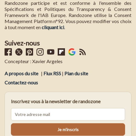
Randozone participe et est conforme à l'ensemble des
Spécifications et Politiques du Transparency & Consent
Framework de l'IAB Europe. Randozone utilise la Consent
Management Platform n°92. Vous pouvez modifier vos choix
à tout moment en
cliquant ici
.
Suivez-nous
Concepteur : Xavier Argeles
A propos du site
|
Flux RSS
|
Plan du site
Contactez-nous
Inscrivez vous à la newsletter de randozone