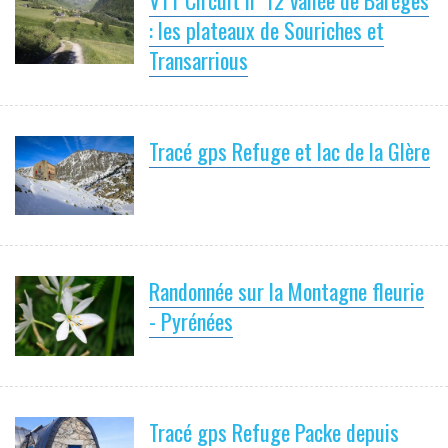
: les plateaux de Souriches et
Transarrious
Tracé gps Refuge et lac de la Glère
Randonnée sur la Montagne fleurie
- Pyrénées
Tracé gps Refuge Packe depuis