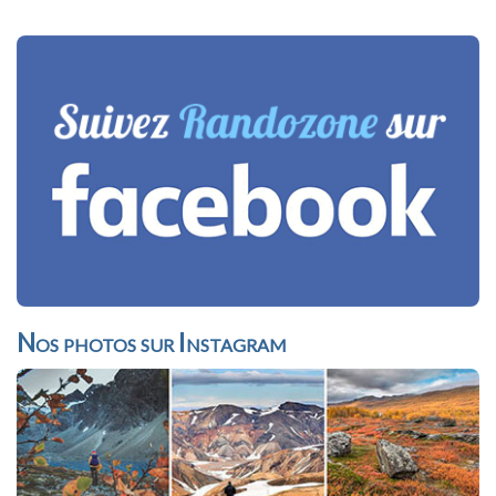
Nos photos sur Instagram