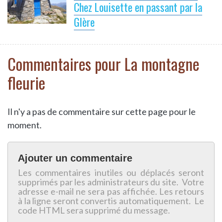
Chez Louisette en passant par la
Glère
Commentaires pour La montagne
fleurie
Il n'y a pas de commentaire sur cette page pour le
moment.
Ajouter un commentaire
Les commentaires inutiles ou déplacés seront
supprimés par les administrateurs du site. Votre
adresse e-mail ne sera pas affichée. Les retours
à la ligne seront convertis automatiquement. Le
code HTML sera supprimé du message.