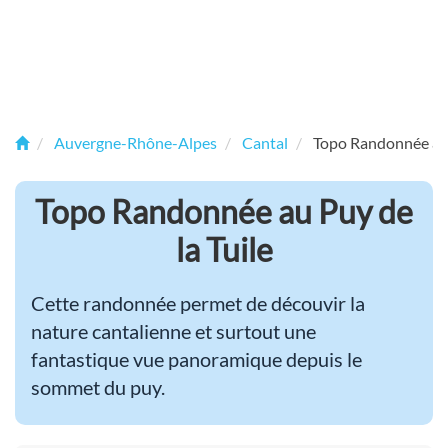
Auvergne-Rhône-Alpes
Cantal
Topo Randonnée au 
Topo Randonnée au Puy de
la Tuile
Cette randonnée permet de découvir la
nature cantalienne et surtout une
fantastique vue panoramique depuis le
sommet du puy.