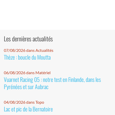
Les dernières actualités
07/08/2026 dans Actualités
Thèze : boucle du Moutta
06/08/2026 dans Matériel
Vuarnet Racing 05 : notre test en Finlande, dans les
Pyrénées et sur Aubrac
04/08/2026 dans Topo
Lac et pic de la Bernatoire