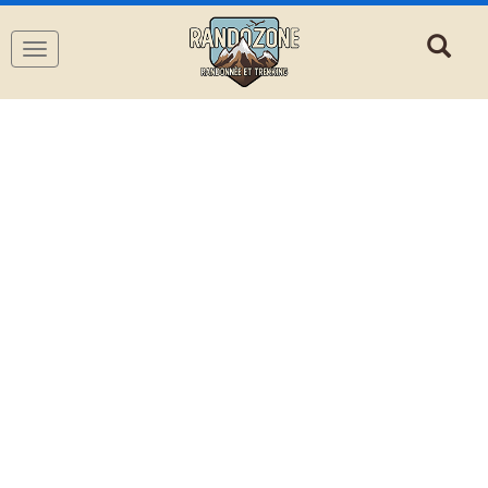
Navigation