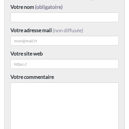
Votre nom
(obligatoire)
Votre adresse mail
(non diffusée)
Votre site web
Votre commentaire