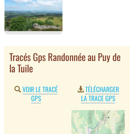
Tracés Gps Randonnée au Puy de
la Tuile
VOIR LE TRACÉ
TÉLÉCHARGER
GPS
LA TRACE GPS