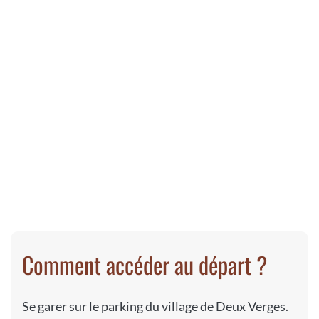
Comment accéder au départ ?
Se garer sur le parking du village de Deux Verges.