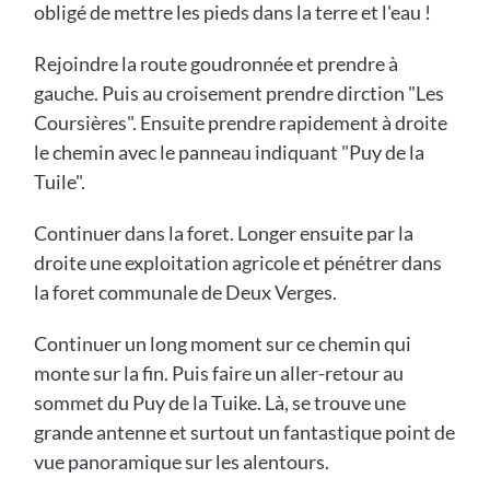
obligé de mettre les pieds dans la terre et l'eau !
Rejoindre la route goudronnée et prendre à
gauche. Puis au croisement prendre dirction "Les
Coursières". Ensuite prendre rapidement à droite
le chemin avec le panneau indiquant "Puy de la
Tuile".
Continuer dans la foret. Longer ensuite par la
droite une exploitation agricole et pénétrer dans
la foret communale de Deux Verges.
Continuer un long moment sur ce chemin qui
monte sur la fin. Puis faire un aller-retour au
sommet du Puy de la Tuike. Là, se trouve une
grande antenne et surtout un fantastique point de
vue panoramique sur les alentours.