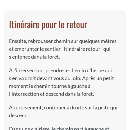
Itinéraire pour le retour
Ensuite, rebrousser chemin sur quelques mètres
et emprunter le sentier "Itinéraire retour" qui
s'enfonce dans la foret.
À l'intersection, prendre le chemin d'herbe qui
s'en va droit devant vous au loin. Après un petit
moment le chemin tourne à gauche à
l'intersection et descend dans la foret.
Au croisement, continuer à droite sur la piste qui
descend.
Dans une clairiere, le chemin part à gauche et