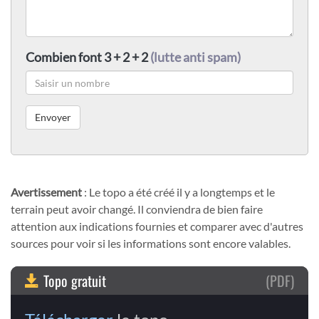
Combien font 3 + 2 + 2
(lutte anti spam)
Avertissement
: Le topo a été créé il y a longtemps et le
terrain peut avoir changé. Il conviendra de bien faire
attention aux indications fournies et comparer avec d'autres
sources pour voir si les informations sont encore valables.
Topo gratuit
(PDF)