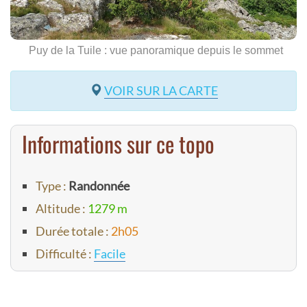
Puy de la Tuile : vue panoramique depuis le sommet
VOIR SUR LA CARTE
Informations sur ce topo
Type :
Randonnée
Altitude :
1279 m
Durée totale :
2h05
Difficulté :
Facile