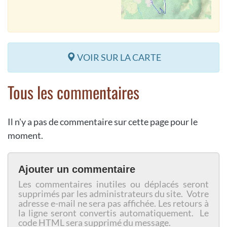
VOIR SUR LA CARTE
Tous les commentaires
Il n'y a pas de commentaire sur cette page pour le
moment.
Ajouter un commentaire
Les commentaires inutiles ou déplacés seront
supprimés par les administrateurs du site. Votre
adresse e-mail ne sera pas affichée. Les retours à
la ligne seront convertis automatiquement. Le
code HTML sera supprimé du message.