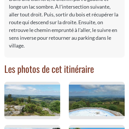
longe un lac sombre. À l'intersection suivante,
aller tout droit. Puis, sortir du bois et récupérer la
route qui descend sur la droite. Ensuite, on
retrouve le chemin emprunté à l'aller, le suivre en
sens inverse pour retourner au parking dans le
village.
Les photos de cet itinéraire