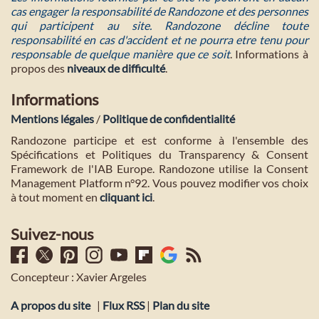
cas engager la responsabilité de Randozone et des personnes
qui participent au site. Randozone décline toute
responsabilité en cas d'accident et ne pourra etre tenu pour
responsable de quelque manière que ce soit
. Informations à
propos des
niveaux de difficulté
.
Informations
Mentions légales
/
Politique de confidentialité
Randozone participe et est conforme à l'ensemble des
Spécifications et Politiques du Transparency & Consent
Framework de l'IAB Europe. Randozone utilise la Consent
Management Platform n°92. Vous pouvez modifier vos choix
à tout moment en
cliquant ici
.
Suivez-nous
Concepteur : Xavier Argeles
A propos du site
|
Flux RSS
|
Plan du site