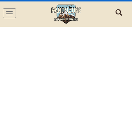
Navigation