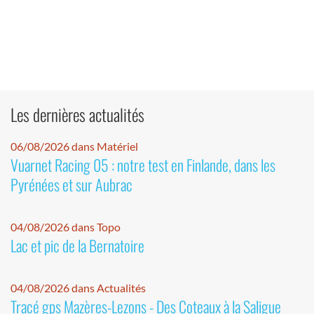
Les dernières actualités
06/08/2026 dans Matériel
Vuarnet Racing 05 : notre test en Finlande, dans les
Pyrénées et sur Aubrac
04/08/2026 dans Topo
Lac et pic de la Bernatoire
04/08/2026 dans Actualités
Tracé gps Mazères-Lezons - Des Coteaux à la Saligue