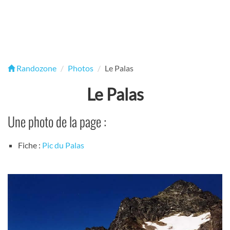
Randozone
Photos
Le Palas
Le Palas
Une photo de la page :
Fiche :
Pic du Palas