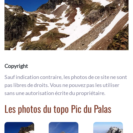
Copyright
Sauf indication contraire, les photos de ce site ne sont
pas libres de droits. Vous ne pouvez pas les utiliser
sans une autorisation écrite du propriétaire.
Les photos du topo Pic du Palas