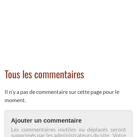
Tous les commentaires
Il n'y a pas de commentaire sur cette page pour le
moment.
Ajouter un commentaire
Les commentaires inutiles ou déplacés seront
supprimés par les administrateurs du site. Votre