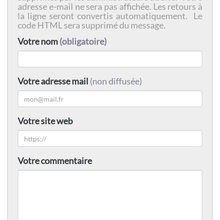
adresse e-mail ne sera pas affichée. Les retours à
la ligne seront convertis automatiquement. Le
code HTML sera supprimé du message.
Votre nom
(obligatoire)
Votre adresse mail
(non diffusée)
Votre site web
Votre commentaire