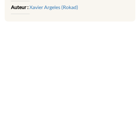
Auteur :
Xavier Argeles (Rokad)