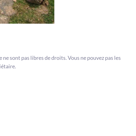
te ne sont pas libres de droits. Vous ne pouvez pas les
iétaire.