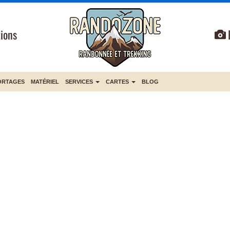
ions
ORTAGES
MATÉRIEL
SERVICES
CARTES
BLOG