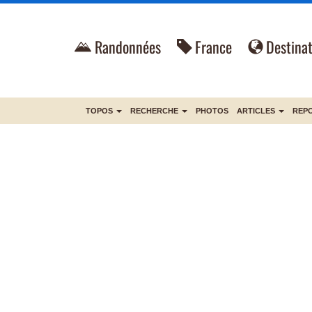
Randonnées
France
Destinat
TOPOS
RECHERCHE
PHOTOS
ARTICLES
REP