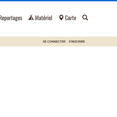
Reportages
Matériel
Carte
SE CONNECTER
S'INSCRIRE