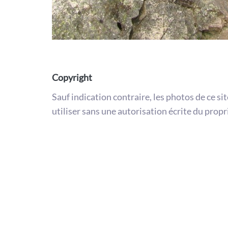
Copyright
Sauf indication contraire, les photos de ce si
utiliser sans une autorisation écrite du propr