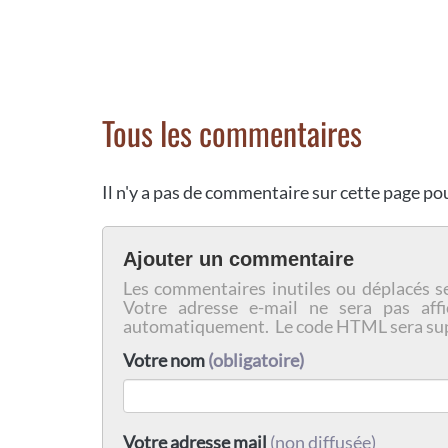
Tous les commentaires
Il n'y a pas de commentaire sur cette page p
Ajouter un commentaire
Les commentaires inutiles ou déplacés s
Votre adresse e-mail ne sera pas affi
automatiquement. Le code HTML sera su
Votre nom
(obligatoire)
Votre adresse mail
(non diffusée)