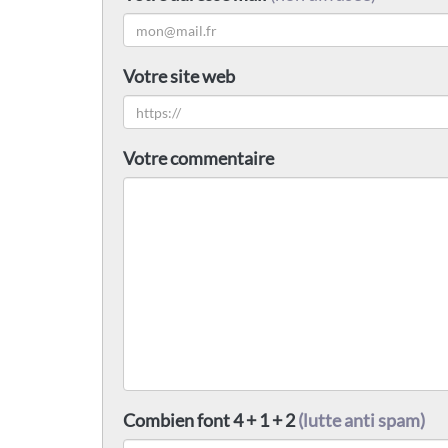
Votre site web
Votre commentaire
Combien font 4 + 1 + 2
(lutte anti spam)