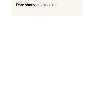
Date photo :
12/06/2011