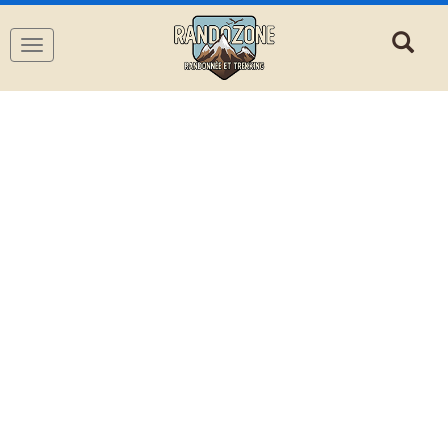
Navigation