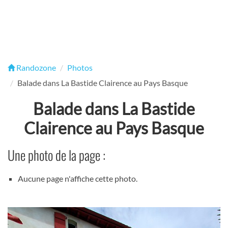
Randozone
Photos
Balade dans La Bastide Clairence au Pays Basque
Balade dans La Bastide
Clairence au Pays Basque
Une photo de la page :
Aucune page n'affiche cette photo.