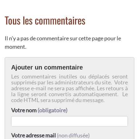
Tous les commentaires
Il n'y a pas de commentaire sur cette page pour le
moment.
Ajouter un commentaire
Les commentaires inutiles ou déplacés seront
supprimés par les administrateurs du site. Votre
adresse e-mail ne sera pas affichée. Les retours à
la ligne seront convertis automatiquement. Le
code HTML sera supprimé du message.
Votre nom
(obligatoire)
Votre adresse mail
(non diffusée)