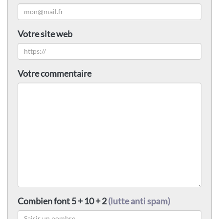
Votre site web
Votre commentaire
Combien font 5 + 10 + 2
(lutte anti spam)