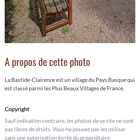
A propos de cette photo
La Bastide-Clairence est un village du Pays Basque qui
est classé parmi les Plus Beaux Villages de France.
Copyright
Sauf indication contraire, les photos de ce site ne sont
pas libres de droits. Vous ne pouvez pas les utiliser
sans une autorisation écrite du propriétaire.