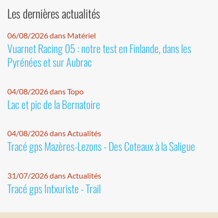
Les dernières actualités
06/08/2026 dans Matériel
Vuarnet Racing 05 : notre test en Finlande, dans les
Pyrénées et sur Aubrac
04/08/2026 dans Topo
Lac et pic de la Bernatoire
04/08/2026 dans Actualités
Tracé gps Mazères-Lezons - Des Coteaux à la Saligue
31/07/2026 dans Actualités
Tracé gps Intxuriste - Trail