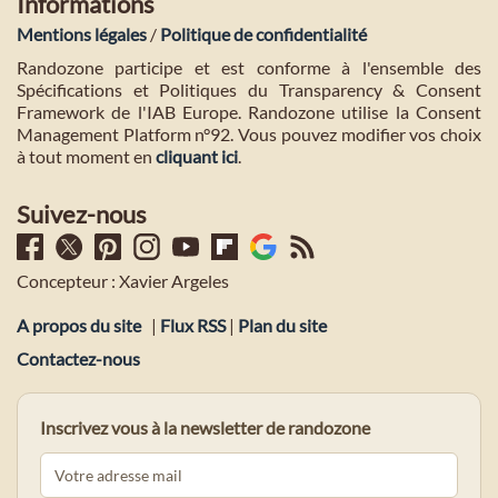
Informations
Mentions légales
/
Politique de confidentialité
Randozone participe et est conforme à l'ensemble des
Spécifications et Politiques du Transparency & Consent
Framework de l'IAB Europe. Randozone utilise la Consent
Management Platform n°92. Vous pouvez modifier vos choix
à tout moment en
cliquant ici
.
Suivez-nous
Concepteur : Xavier Argeles
A propos du site
|
Flux RSS
|
Plan du site
Contactez-nous
Inscrivez vous à la newsletter de randozone