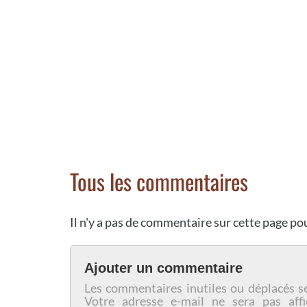
Tous les commentaires
Il n'y a pas de commentaire sur cette page p
Ajouter un commentaire
Les commentaires inutiles ou déplacés s
Votre adresse e-mail ne sera pas affi