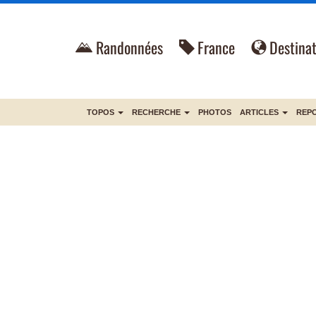
Randonnées
France
Destinat
TOPOS
RECHERCHE
PHOTOS
ARTICLES
REP