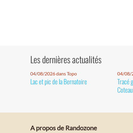
Les dernières actualités
04/08/2026 dans Topo
04/08/2
Lac et pic de la Bernatoire
Tracé 
Coteaux
A propos de Randozone