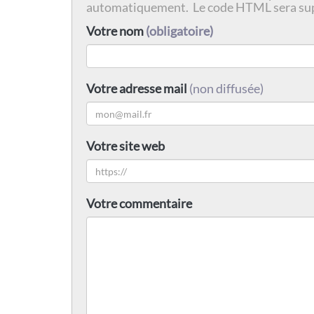
automatiquement. Le code HTML sera su
Votre nom
(obligatoire)
Votre adresse mail
(non diffusée)
Votre site web
Votre commentaire