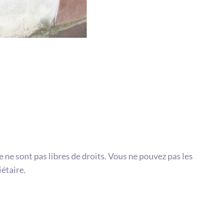
te ne sont pas libres de droits. Vous ne pouvez pas les
iétaire.