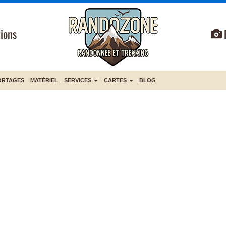
ions
ORTAGES
MATÉRIEL
SERVICES
CARTES
BLOG