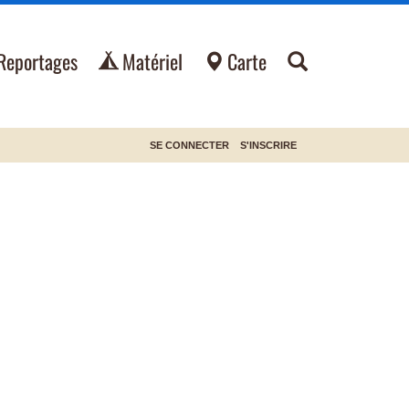
Reportages
Matériel
Carte
SE CONNECTER
S'INSCRIRE