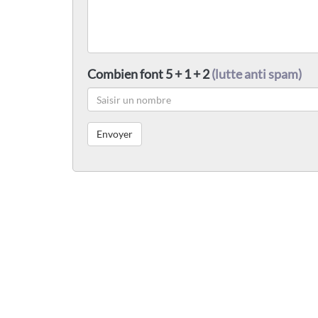
Combien font 5 + 1 + 2
(lutte anti spam)