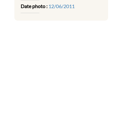
Date photo :
12/06/2011