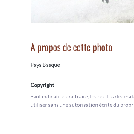
A propos de cette photo
Pays Basque
Copyright
Sauf indication contraire, les photos de ce si
utiliser sans une autorisation écrite du propr