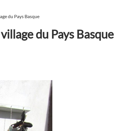
llage du Pays Basque
 village du Pays Basque