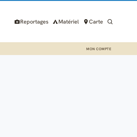
Reportages
Matériel
Carte
MON COMPTE