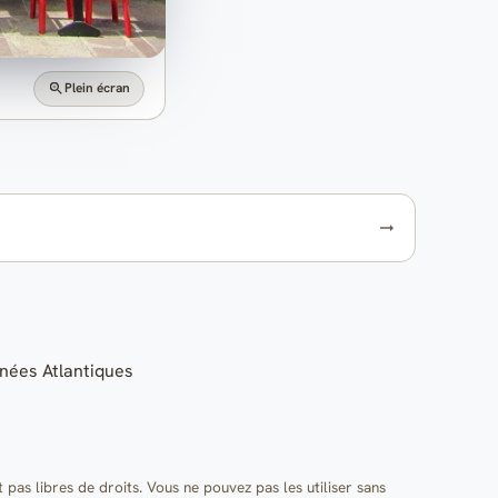
Plein écran
énées Atlantiques
t pas libres de droits. Vous ne pouvez pas les utiliser sans