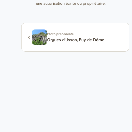
une autorisation écrite du propriétaire.
Photo précédente
Orgues d'Usson, Puy de Dôme