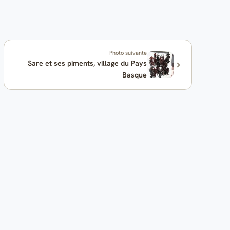
Photo suivante
Sare et ses piments, village du Pays
Basque