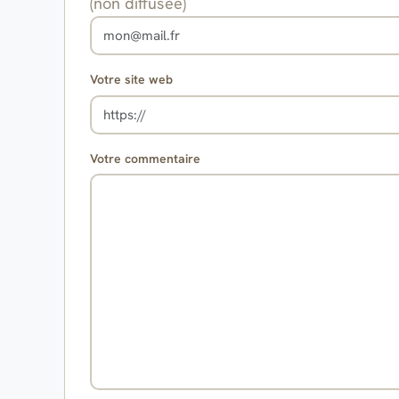
(non diffusée)
Votre site web
Votre commentaire