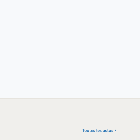
Toutes les actus