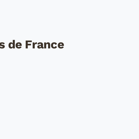
s de France