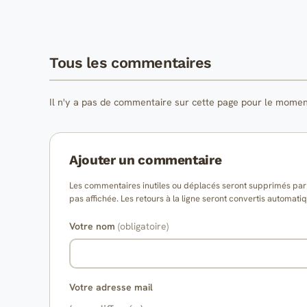
Tous les commentaires
Il n'y a pas de commentaire sur cette page pour le momen
Ajouter un commentaire
Les commentaires inutiles ou déplacés seront supprimés par l
pas affichée. Les retours à la ligne seront convertis auto
Votre nom
(obligatoire)
Votre adresse mail