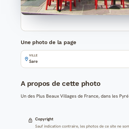
Une photo de la page
VILLE
Sare
A propos de cette photo
Un des Plus Beaux Villages de France, dans les Pyr
Copyright
Sauf indication contraire, les photos de ce site ne son