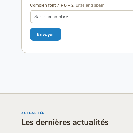
Combien font 7 + 8 + 2
(lutte anti spam)
ACTUALITÉS
Les dernières actualités