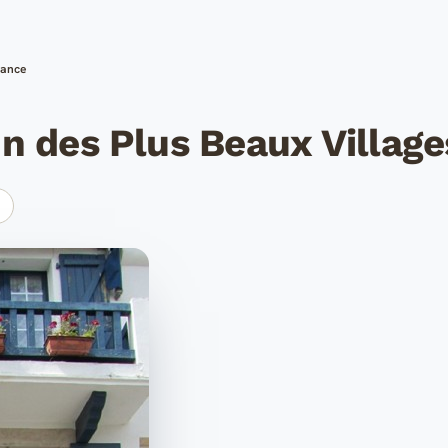
rance
n des Plus Beaux Village