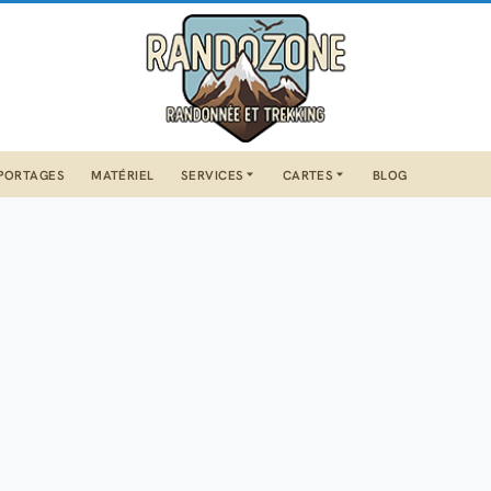
PORTAGES
MATÉRIEL
SERVICES
CARTES
BLOG