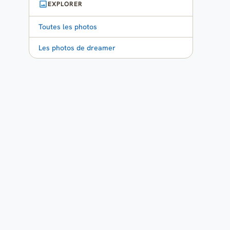
EXPLORER
Toutes les photos
Les photos de dreamer