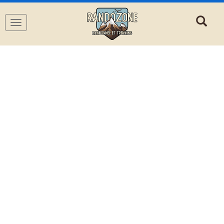
Navigation