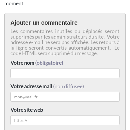
moment.
Ajouter un commentaire
Les commentaires inutiles ou déplacés seront
supprimés par les administrateurs du site. Votre
adresse e-mail ne sera pas affichée. Les retours à
la ligne seront convertis automatiquement. Le
code HTML sera supprimé du message.
Votre nom
(obligatoire)
Votre adresse mail
(non diffusée)
Votre site web