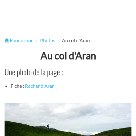
Randozone
Photos
Au col d'Aran
Au col d'Aran
Une photo de la page :
Fiche :
Rocher d'Aran