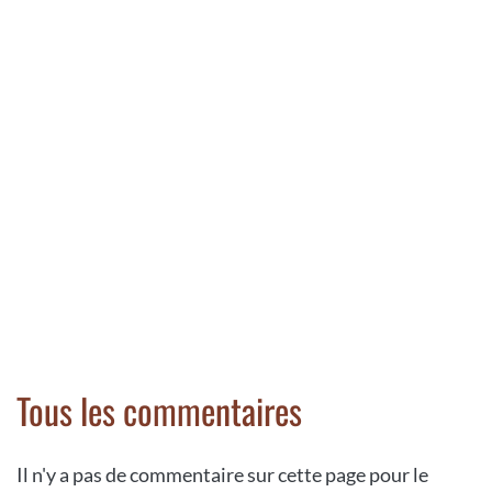
Tous les commentaires
Il n'y a pas de commentaire sur cette page pour le