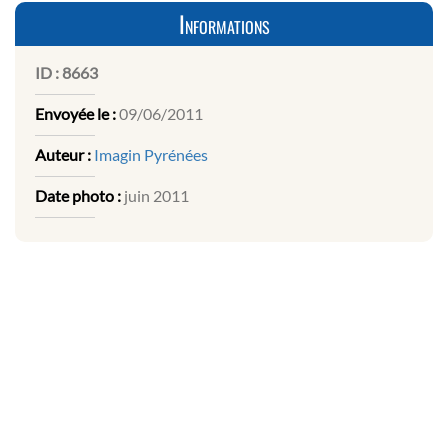
Informations
ID :
8663
Envoyée le :
09/06/2011
Auteur :
Imagin Pyrénées
Date photo :
juin 2011