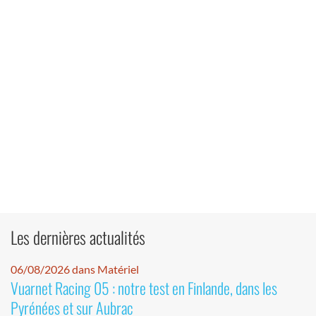
Les dernières actualités
06/08/2026 dans Matériel
Vuarnet Racing 05 : notre test en Finlande, dans les
Pyrénées et sur Aubrac