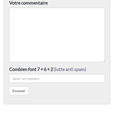
Votre commentaire
Combien font 7 + 6 + 2
(lutte anti spam)