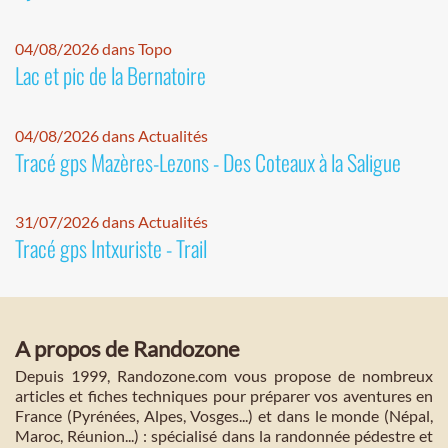
04/08/2026 dans Topo
Lac et pic de la Bernatoire
04/08/2026 dans Actualités
Tracé gps Mazères-Lezons - Des Coteaux à la Saligue
31/07/2026 dans Actualités
Tracé gps Intxuriste - Trail
A propos de Randozone
Depuis 1999, Randozone.com vous propose de nombreux
articles et fiches techniques pour préparer vos aventures en
France (Pyrénées, Alpes, Vosges...) et dans le monde (Népal,
Maroc, Réunion...) : spécialisé dans la randonnée pédestre et