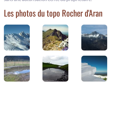
Les photos du topo Rocher d'Aran