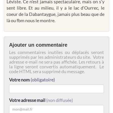
Léviste. Ce n'est jamais spectaculaire, mais on s'y
sent libre. Et au milieu, il y a le lac d'Ourrec, le
coeur de la Dabantaygue, jamais plus beau que de
là ou fbm nous le montre.
Ajouter un commentaire
Les commentaires inutiles ou déplacés seront
supprimés par les administrateurs du site. Votre
adresse e-mail ne sera pas affichée. Les retours à
la ligne seront convertis automatiquement. Le
code HTML sera supprimé du message.
Votre nom
(obligatoire)
Votre adresse mail
(non diffusée)