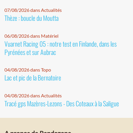
07/08/2026 dans Actualités
Thèze : boucle du Moutta
06/08/2026 dans Matériel
Vuarnet Racing 05 : notre test en Finlande, dans les
Pyrénées et sur Aubrac
04/08/2026 dans Topo
Lac et pic de la Bernatoire
04/08/2026 dans Actualités
Tracé gps Mazères-Lezons - Des Coteaux à la Saligue