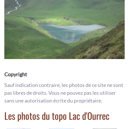
Copyright
Sauf indication contraire, les photos de ce site ne sont
pas libres de droits. Vous ne pouvez pas les utiliser
sans une autorisation écrite du propriétaire.
Les photos du topo Lac d'Ourrec