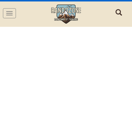
Navigation