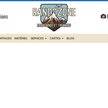
ions
ORTAGES
MATÉRIEL
SERVICES
CARTES
BLOG