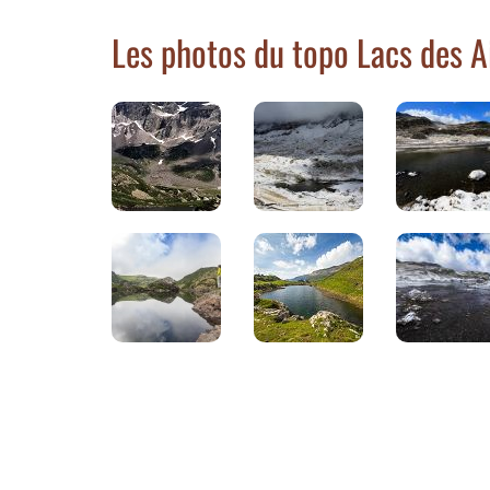
Les photos du topo Lacs des A