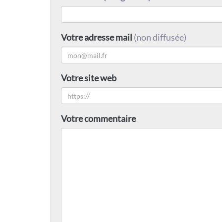
Votre adresse mail
(non diffusée)
Votre site web
Votre commentaire