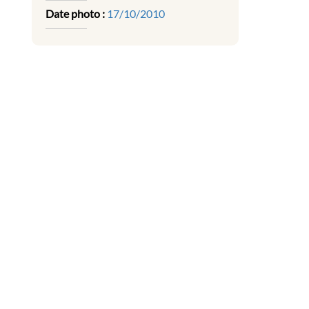
Date photo :
17/10/2010