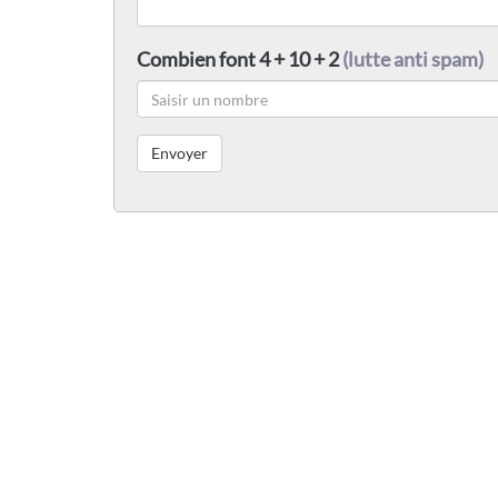
Combien font 4 + 10 + 2
(lutte anti spam)