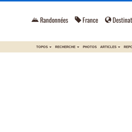
Randonnées
France
Destinat
TOPOS
RECHERCHE
PHOTOS
ARTICLES
REP