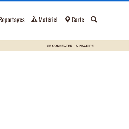
Reportages
Matériel
Carte
SE CONNECTER
S'INSCRIRE