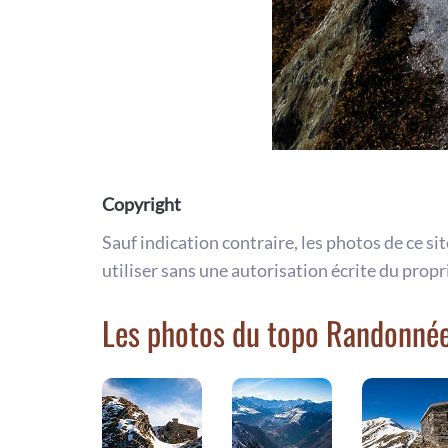
Copyright
Sauf indication contraire, les photos de ce si
utiliser sans une autorisation écrite du propr
Les photos du topo Randonnée