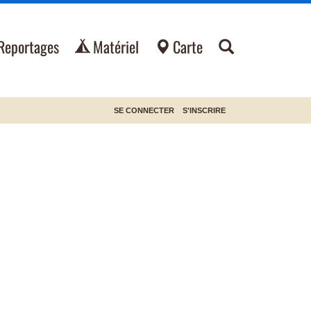
Reportages
Matériel
Carte
SE CONNECTER
S'INSCRIRE