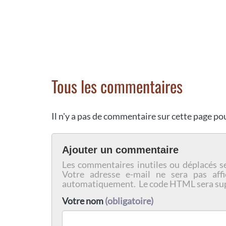
Tous les commentaires
Il n'y a pas de commentaire sur cette page p
Ajouter un commentaire
Les commentaires inutiles ou déplacés s
Votre adresse e-mail ne sera pas affi
automatiquement. Le code HTML sera su
Votre nom
(obligatoire)