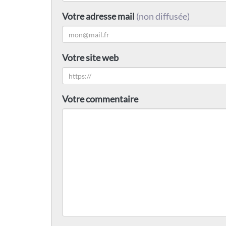
Votre adresse mail
(non diffusée)
Votre site web
Votre commentaire