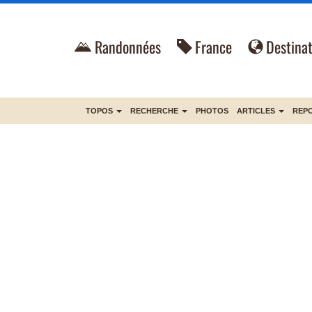
Randonnées
France
Destinat
TOPOS
RECHERCHE
PHOTOS
ARTICLES
REP