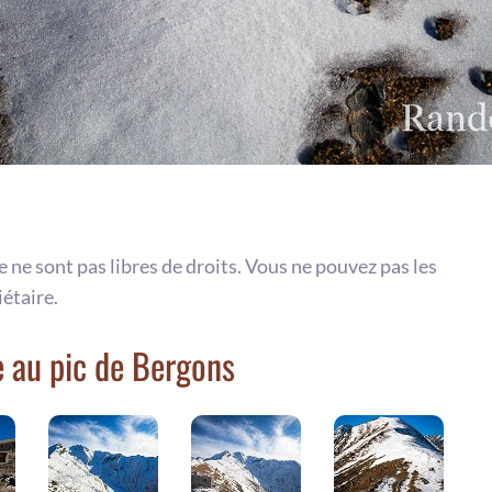
te ne sont pas libres de droits. Vous ne pouvez pas les
iétaire.
 au pic de Bergons