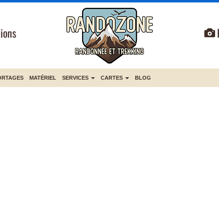
ions
ORTAGES
MATÉRIEL
SERVICES
CARTES
BLOG