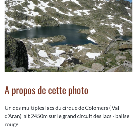
A propos de cette photo
Un des multiples lacs du cirque de Colomers ( Val
d'Aran), alt 2450m sur le grand circuit des lacs - balise
rouge