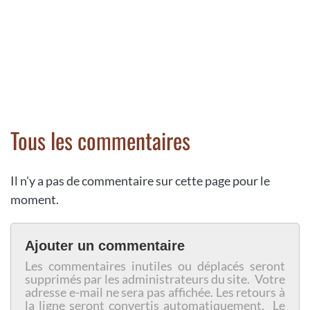
Tous les commentaires
Il n'y a pas de commentaire sur cette page pour le
moment.
Ajouter un commentaire
Les commentaires inutiles ou déplacés seront
supprimés par les administrateurs du site. Votre
adresse e-mail ne sera pas affichée. Les retours à
la ligne seront convertis automatiquement. Le