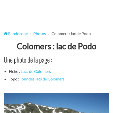
Randozone
Photos
Colomers : lac de Podo
Colomers : lac de Podo
Une photo de la page :
Fiche :
Lacs de Colomers
Topo :
Tour des lacs de Colomers