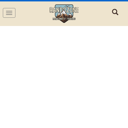
Navigation