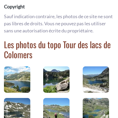
Copyright
Sauf indication contraire, les photos de ce site ne sont
pas libres de droits. Vous ne pouvez pas les utiliser
sans une autorisation écrite du propriétaire.
Les photos du topo Tour des lacs de
Colomers