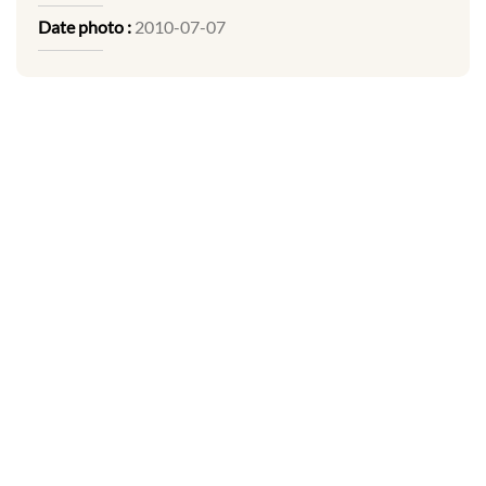
Date photo :
2010-07-07