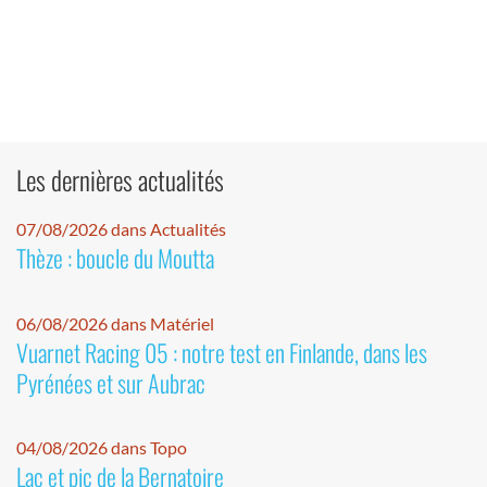
Les dernières actualités
07/08/2026 dans Actualités
Thèze : boucle du Moutta
06/08/2026 dans Matériel
Vuarnet Racing 05 : notre test en Finlande, dans les
Pyrénées et sur Aubrac
04/08/2026 dans Topo
Lac et pic de la Bernatoire