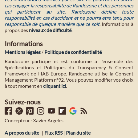
cas engager la responsabilité de Randozone et des personnes
qui participent au site. Randozone décline toute
responsabilité en cas d'accident et ne pourra etre tenu pour
responsable de quelque manière que ce soit
. Informations à
propos des
niveaux de difficulté
.
Informations
Mentions légales
/
Politique de confidentialité
Randozone participe et est conforme à l'ensemble des
Spécifications et Politiques du Transparency & Consent
Framework de l'IAB Europe. Randozone utilise la Consent
Management Platform n°92. Vous pouvez modifier vos choix
à tout moment en
cliquant ici
.
Suivez-nous
Concepteur : Xavier Argeles
A propos du site
|
Flux RSS
|
Plan du site