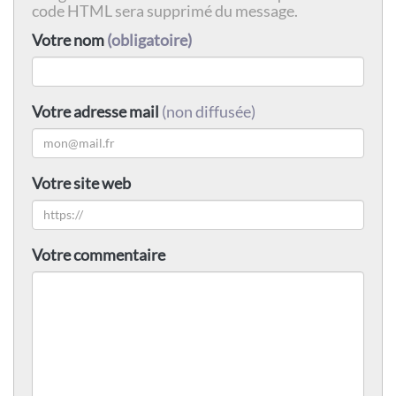
code HTML sera supprimé du message.
Votre nom
(obligatoire)
Votre adresse mail
(non diffusée)
Votre site web
Votre commentaire