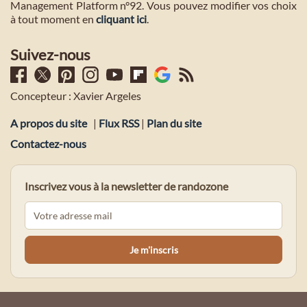
Management Platform n°92. Vous pouvez modifier vos choix
à tout moment en
cliquant ici
.
Suivez-nous
Concepteur : Xavier Argeles
A propos du site
|
Flux RSS
|
Plan du site
Contactez-nous
Inscrivez vous à la newsletter de randozone