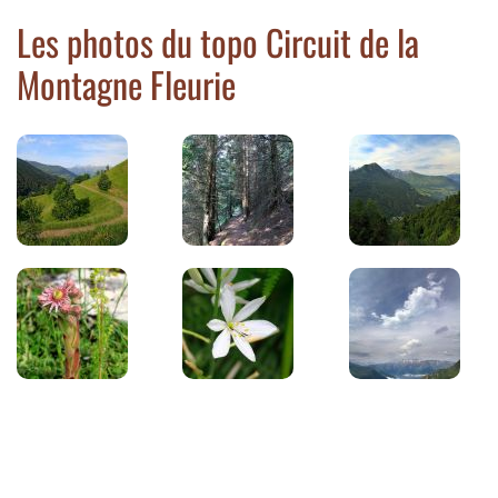
Les photos du topo Circuit de la
Montagne Fleurie