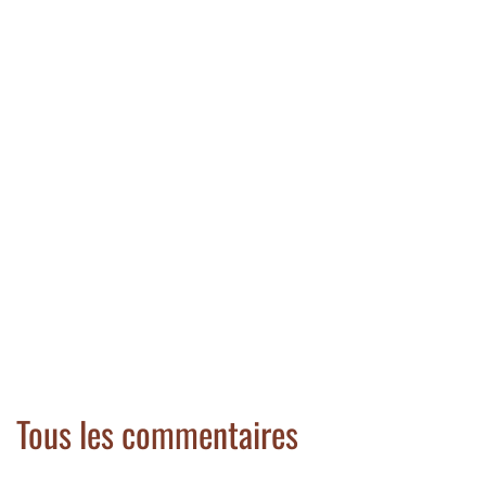
Tous les commentaires