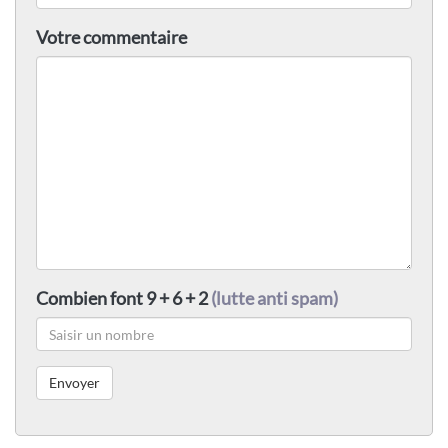
Votre commentaire
Combien font 9 + 6 + 2
(lutte anti spam)