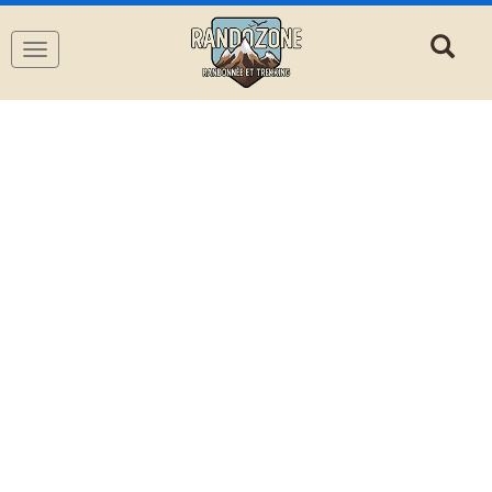
Navigation