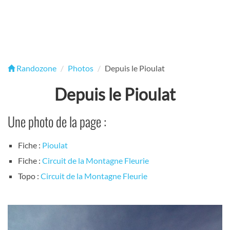
Randozone
Photos
Depuis le Pioulat
Depuis le Pioulat
Une photo de la page :
Fiche :
Pioulat
Fiche :
Circuit de la Montagne Fleurie
Topo :
Circuit de la Montagne Fleurie