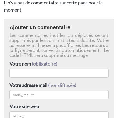
Il n'y a pas de commentaire sur cette page pour le
moment.
Ajouter un commentaire
Les commentaires inutiles ou déplacés seront
supprimés par les administrateurs du site. Votre
adresse e-mail ne sera pas affichée. Les retours à
la ligne seront convertis automatiquement. Le
code HTML sera supprimé du message.
Votre nom
(obligatoire)
Votre adresse mail
(non diffusée)
Votre site web