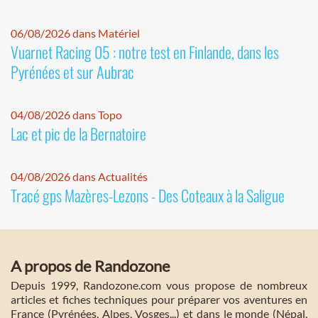
06/08/2026 dans Matériel
Vuarnet Racing 05 : notre test en Finlande, dans les
Pyrénées et sur Aubrac
04/08/2026 dans Topo
Lac et pic de la Bernatoire
04/08/2026 dans Actualités
Tracé gps Mazères-Lezons - Des Coteaux à la Saligue
A propos de Randozone
Depuis 1999, Randozone.com vous propose de nombreux
articles et fiches techniques pour préparer vos aventures en
France (Pyrénées, Alpes, Vosges...) et dans le monde (Népal,