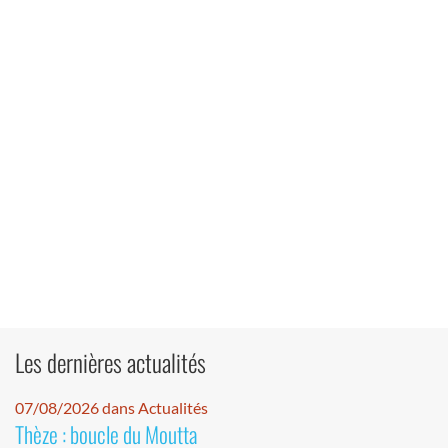
Les dernières actualités
07/08/2026 dans Actualités
Thèze : boucle du Moutta