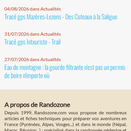
04/08/2026 dans Actualités
Tracé gps Mazères-Lezons - Des Coteaux à la Saligue
31/07/2026 dans Actualités
Tracé gps Intxuriste - Trail
27/07/2026 dans Actualités
Eau de montagne : la gourde filtrante n'est pas un permis
de boire n'importe où
A propos de Randozone
Depuis 1999, Randozone.com vous propose de nombreux
articles et fiches techniques pour préparer vos aventures en
France (Pyrénées, Alpes, Vosges...) et dans le monde (Népal,
Maroc, Réunion...) : spécialisé dans la randonnée pédestre et