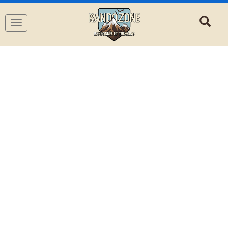
Navigation