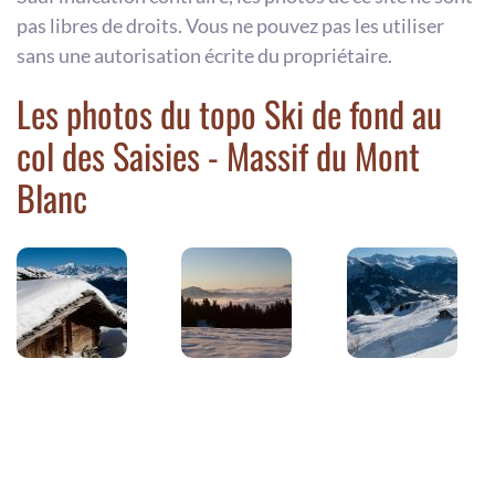
pas libres de droits. Vous ne pouvez pas les utiliser
sans une autorisation écrite du propriétaire.
Les photos du topo Ski de fond au
col des Saisies - Massif du Mont
Blanc