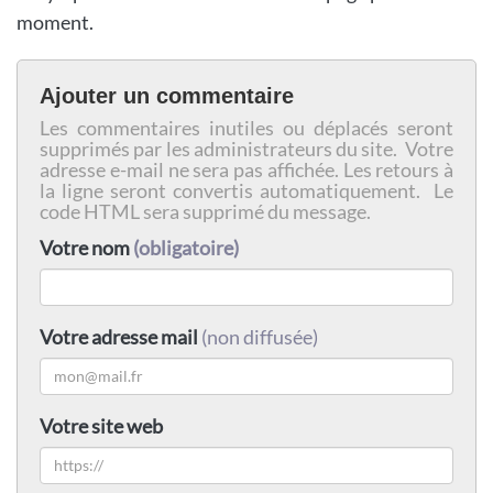
moment.
Ajouter un commentaire
Les commentaires inutiles ou déplacés seront
supprimés par les administrateurs du site. Votre
adresse e-mail ne sera pas affichée. Les retours à
la ligne seront convertis automatiquement. Le
code HTML sera supprimé du message.
Votre nom
(obligatoire)
Votre adresse mail
(non diffusée)
Votre site web