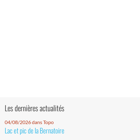
Les dernières actualités
04/08/2026 dans Topo
Lac et pic de la Bernatoire