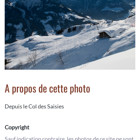
A propos de cette photo
Depuis le Col des Saisies
Copyright
Sauf indication contraire, les photos de ce site ne sont