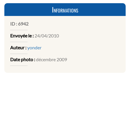
Informations
ID :
6942
Envoyée le :
24/04/2010
Auteur :
yonder
Date photo :
décembre 2009