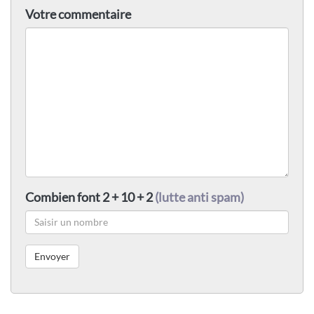
Votre commentaire
Combien font 2 + 10 + 2
(lutte anti spam)