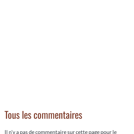
Tous les commentaires
Il n'y a pas de commentaire sur cette page pour le