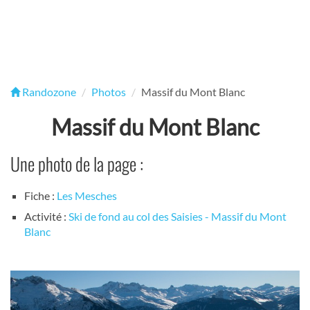
Randozone
Photos
Massif du Mont Blanc
Massif du Mont Blanc
Une photo de la page :
Fiche :
Les Mesches
Activité :
Ski de fond au col des Saisies - Massif du Mont
Blanc