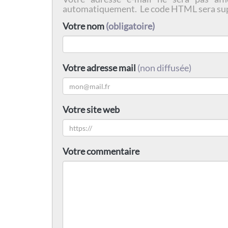
automatiquement. Le code HTML sera su
Votre nom
(obligatoire)
Votre adresse mail
(non diffusée)
Votre site web
Votre commentaire