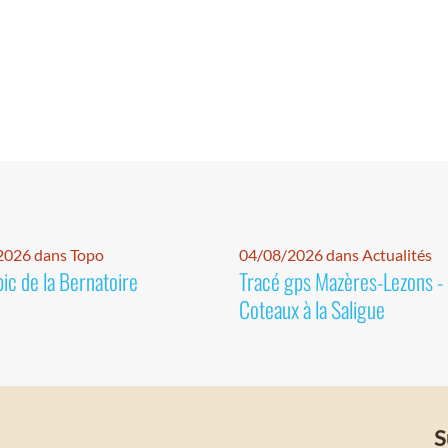
2026 dans Topo
04/08/2026 dans Actualités
pic de la Bernatoire
Tracé gps Mazères-Lezons -
Coteaux à la Saligue
S