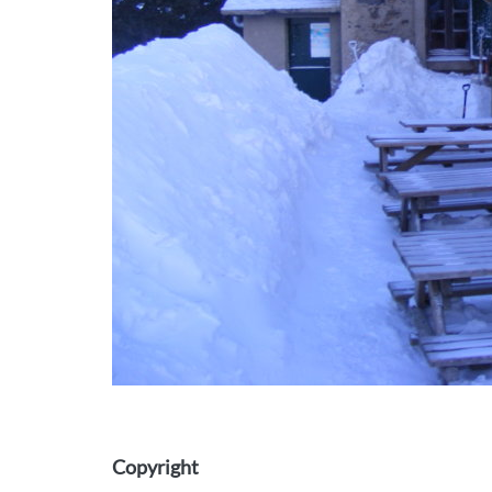
Copyright