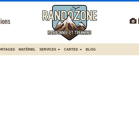
ions
ORTAGES
MATÉRIEL
SERVICES
CARTES
BLOG