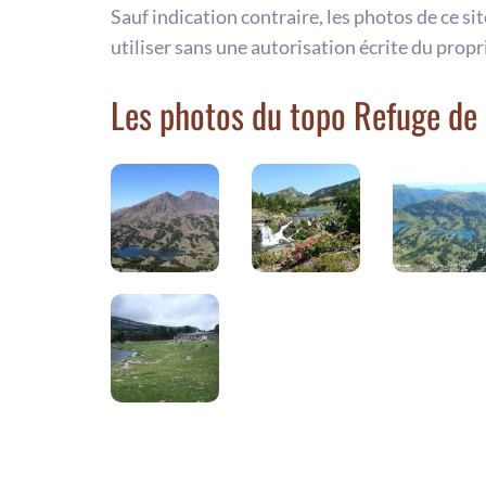
Sauf indication contraire, les photos de ce si
utiliser sans une autorisation écrite du propr
Les photos du topo Refuge de