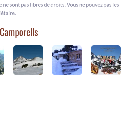
te ne sont pas libres de droits. Vous ne pouvez pas les
iétaire.
 Camporells