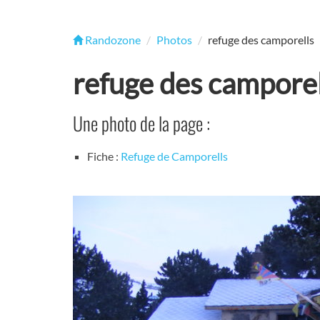
Randozone
Photos
refuge des camporells
refuge des camporel
Une photo de la page :
Fiche :
Refuge de Camporells