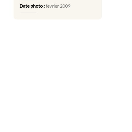
Date photo :
fevrier 2009