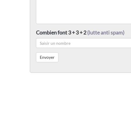
Combien font 3 + 3 + 2
(lutte anti spam)