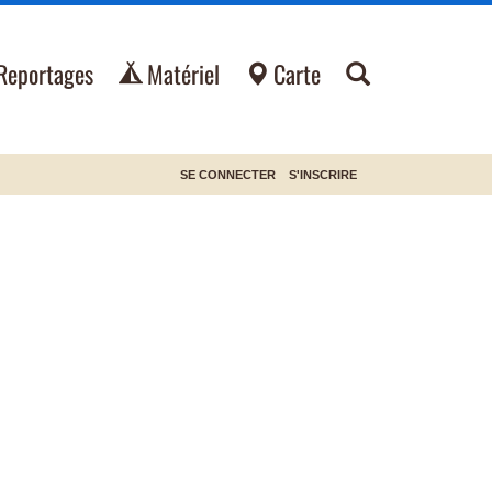
Reportages
Matériel
Carte
SE CONNECTER
S'INSCRIRE