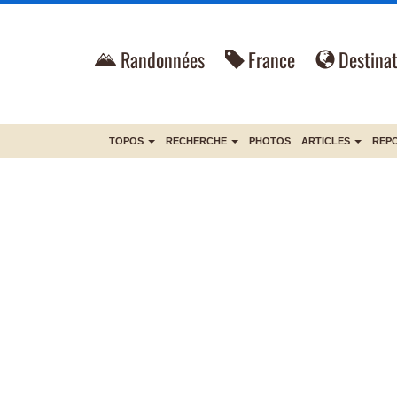
Randonnées
France
Destinat
TOPOS
RECHERCHE
PHOTOS
ARTICLES
REP