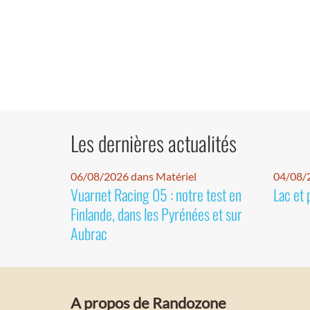
Les dernières actualités
06/08/2026 dans Matériel
04/08/
Vuarnet Racing 05 : notre test en
Lac et 
Finlande, dans les Pyrénées et sur
Aubrac
A propos de Randozone