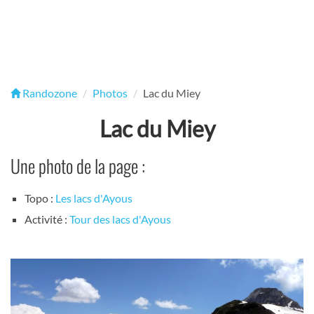
Randozone
Photos
Lac du Miey
Lac du Miey
Une photo de la page :
Topo :
Les lacs d'Ayous
Activité :
Tour des lacs d'Ayous