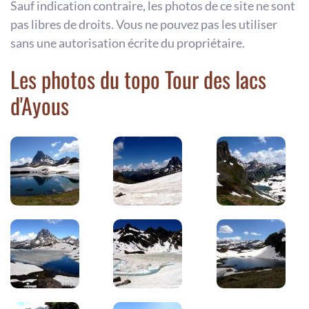
Sauf indication contraire, les photos de ce site ne sont
pas libres de droits. Vous ne pouvez pas les utiliser
sans une autorisation écrite du propriétaire.
Les photos du topo Tour des lacs
d'Ayous