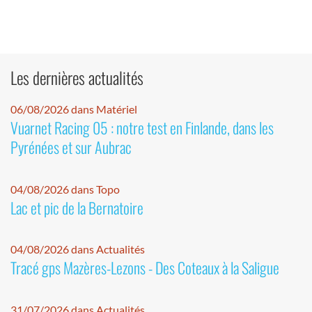
Les dernières actualités
06/08/2026 dans Matériel
Vuarnet Racing 05 : notre test en Finlande, dans les
Pyrénées et sur Aubrac
04/08/2026 dans Topo
Lac et pic de la Bernatoire
04/08/2026 dans Actualités
Tracé gps Mazères-Lezons - Des Coteaux à la Saligue
31/07/2026 dans Actualités