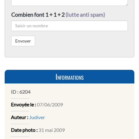
Combien font 1 + 1 + 2
(lutte anti spam)
Informations
ID :
6204
Envoyée le :
07/06/2009
Auteur :
Judiver
Date photo :
31 mai 2009