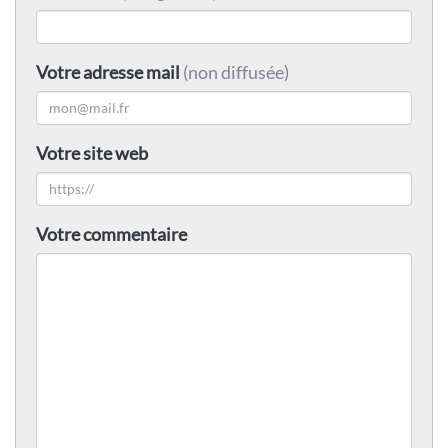
Votre adresse mail
(non diffusée)
Votre site web
Votre commentaire