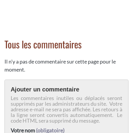
Tous les commentaires
Il n'y a pas de commentaire sur cette page pour le
moment.
Ajouter un commentaire
Les commentaires inutiles ou déplacés seront
supprimés par les administrateurs du site. Votre
adresse e-mail ne sera pas affichée. Les retours à
la ligne seront convertis automatiquement. Le
code HTML sera supprimé du message.
Votre nom
(obligatoire)