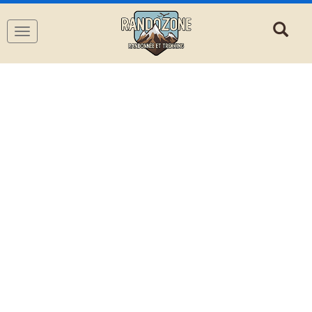
Navigation