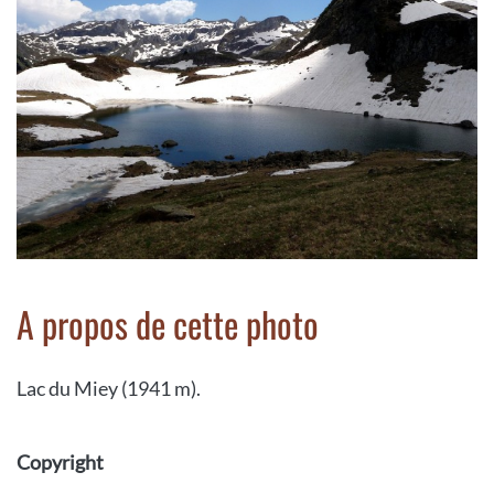
A propos de cette photo
Lac du Miey (1941 m).
Copyright