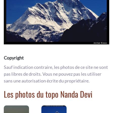
Copyright
Sauf indication contraire, les photos de ce site ne sont
pas libres de droits. Vous ne pouvez pas les utiliser
sans une autorisation écrite du propriétaire.
Les photos du topo Nanda Devi