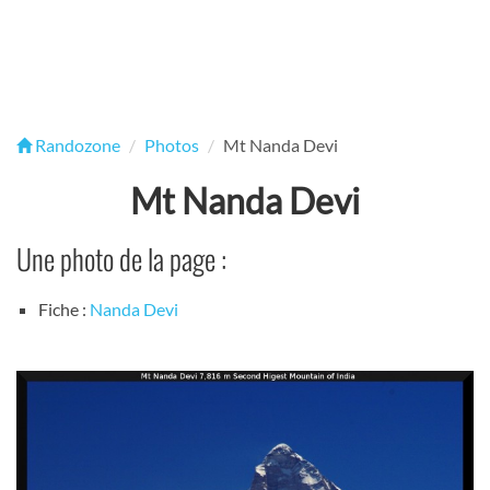
Randozone
Photos
Mt Nanda Devi
Mt Nanda Devi
Une photo de la page :
Fiche :
Nanda Devi