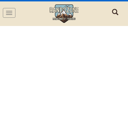
Navigation