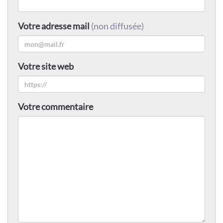
Votre adresse mail
(non diffusée)
Votre site web
Votre commentaire