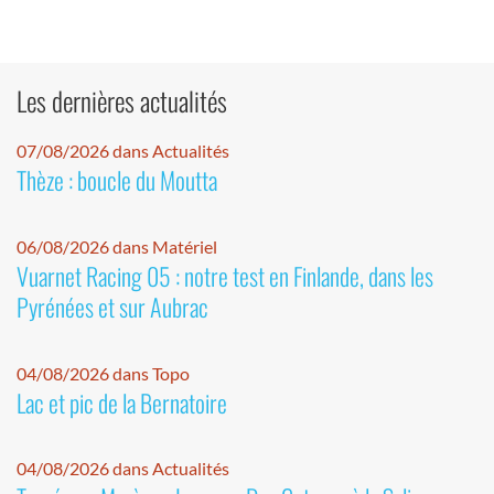
Les dernières actualités
07/08/2026 dans Actualités
Thèze : boucle du Moutta
06/08/2026 dans Matériel
Vuarnet Racing 05 : notre test en Finlande, dans les
Pyrénées et sur Aubrac
04/08/2026 dans Topo
Lac et pic de la Bernatoire
04/08/2026 dans Actualités