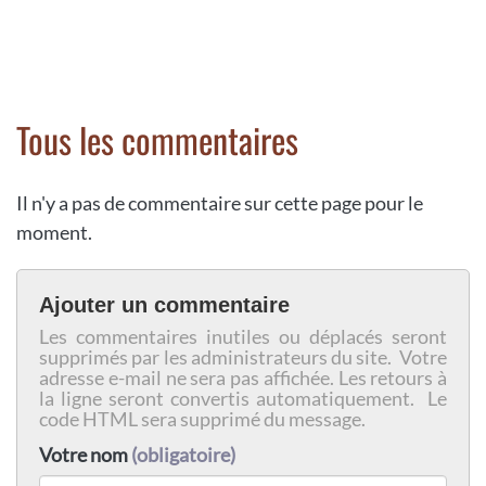
Tous les commentaires
Il n'y a pas de commentaire sur cette page pour le
moment.
Ajouter un commentaire
Les commentaires inutiles ou déplacés seront
supprimés par les administrateurs du site. Votre
adresse e-mail ne sera pas affichée. Les retours à
la ligne seront convertis automatiquement. Le
code HTML sera supprimé du message.
Votre nom
(obligatoire)