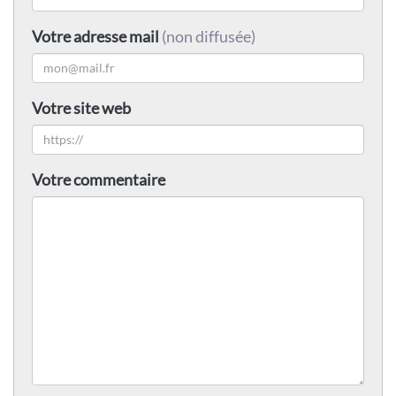
Votre adresse mail
(non diffusée)
Votre site web
Votre commentaire