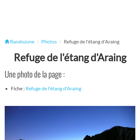
Randozone
Photos
Refuge de l'étang d'Araing
Refuge de l'étang d'Araing
Une photo de la page :
Fiche :
Refuge de l'étang d'Araing