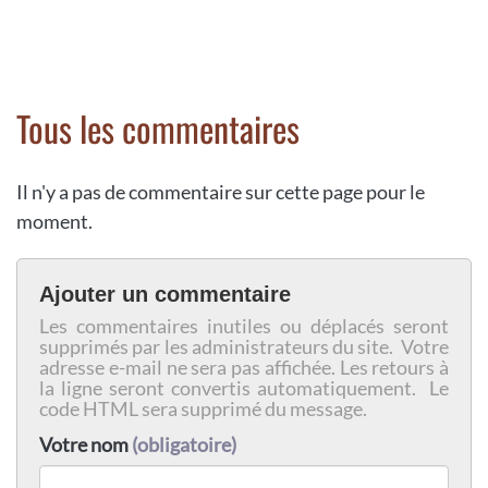
Tous les commentaires
Il n'y a pas de commentaire sur cette page pour le
moment.
Ajouter un commentaire
Les commentaires inutiles ou déplacés seront
supprimés par les administrateurs du site. Votre
adresse e-mail ne sera pas affichée. Les retours à
la ligne seront convertis automatiquement. Le
code HTML sera supprimé du message.
Votre nom
(obligatoire)