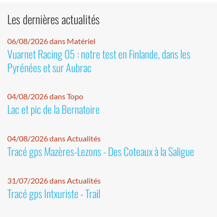
Les dernières actualités
06/08/2026 dans Matériel
Vuarnet Racing 05 : notre test en Finlande, dans les
Pyrénées et sur Aubrac
04/08/2026 dans Topo
Lac et pic de la Bernatoire
04/08/2026 dans Actualités
Tracé gps Mazères-Lezons - Des Coteaux à la Saligue
31/07/2026 dans Actualités
Tracé gps Intxuriste - Trail