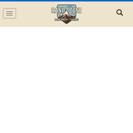
Navigation