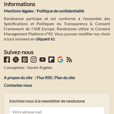
Informations
Mentions légales
/
Politique de confidentialité
Randozone participe et est conforme à l'ensemble des
Spécifications et Politiques du Transparency & Consent
Framework de l'IAB Europe. Randozone utilise la Consent
Management Platform n°92. Vous pouvez modifier vos choix
à tout moment en
cliquant ici
.
Suivez-nous
Concepteur : Xavier Argeles
A propos du site
|
Flux RSS
|
Plan du site
Contactez-nous
Inscrivez vous à la newsletter de randozone