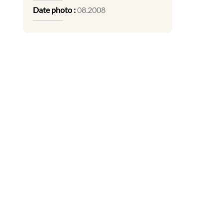
Date photo :
08.2008