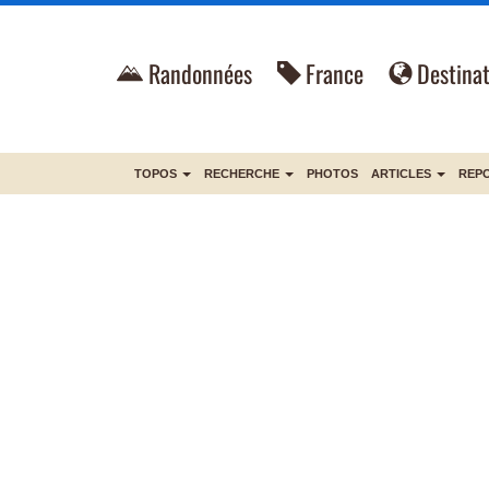
Randonnées
France
Destinat
TOPOS
RECHERCHE
PHOTOS
ARTICLES
REP