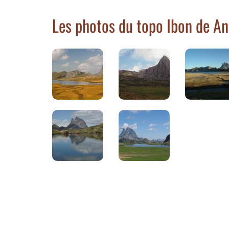
Les photos du topo Ibon de A