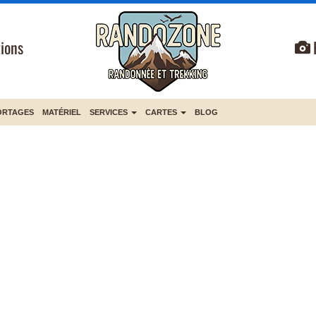
ions
ORTAGES
MATÉRIEL
SERVICES
CARTES
BLOG