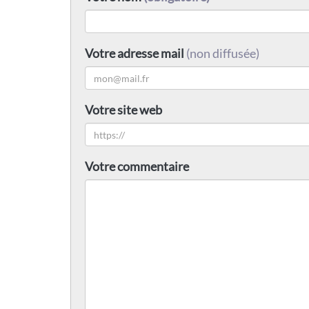
Votre adresse mail
(non diffusée)
Votre site web
Votre commentaire