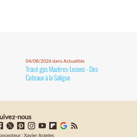
04/08/2026 dans Actualités
Tracé gps Mazères-Lezons - Des
Coteaux à la Saligue
uivez-nous
oncepteur : Xavier Argeles