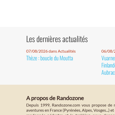
Les dernières actualités
07/08/2026 dans Actualités
06/08/2
Thèze : boucle du Moutta
Vuarnet
Finland
Aubrac
A propos de Randozone
Depuis 1999, Randozone.com vous propose de no
aventures en France (Pyrénées, Alpes, Vosges...) et 