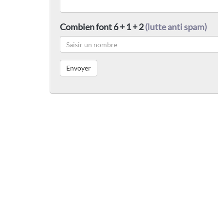
Combien font 6 + 1 + 2
(lutte anti spam)