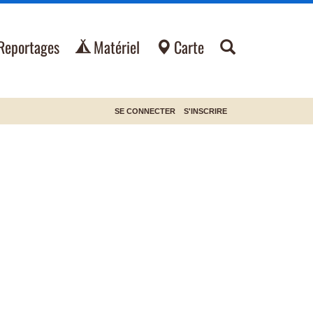
Reportages
Matériel
Carte
SE CONNECTER
S'INSCRIRE