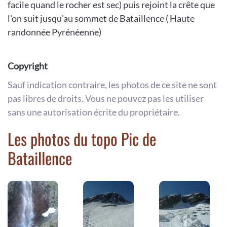
facile quand le rocher est sec) puis rejoint la crête que
l'on suit jusqu'au sommet de Bataillence ( Haute
randonnée Pyrénéenne)
Copyright
Sauf indication contraire, les photos de ce site ne sont
pas libres de droits. Vous ne pouvez pas les utiliser
sans une autorisation écrite du propriétaire.
Les photos du topo Pic de
Bataillence