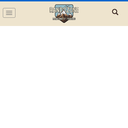
Navigation