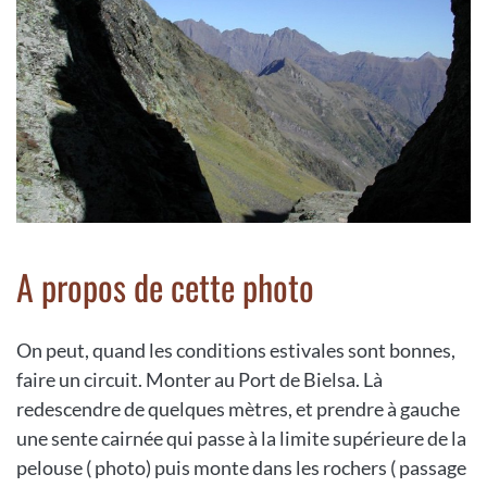
A propos de cette photo
On peut, quand les conditions estivales sont bonnes,
faire un circuit. Monter au Port de Bielsa. Là
redescendre de quelques mètres, et prendre à gauche
une sente cairnée qui passe à la limite supérieure de la
pelouse ( photo) puis monte dans les rochers ( passage