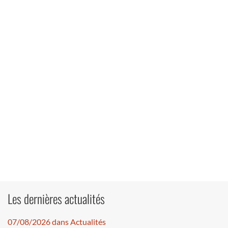
Les dernières actualités
07/08/2026 dans Actualités