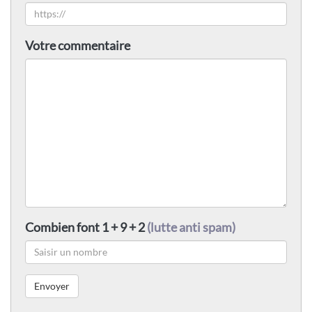
Votre commentaire
Combien font 1 + 9 + 2
(lutte anti spam)