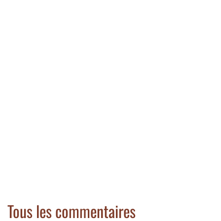
Tous les commentaires