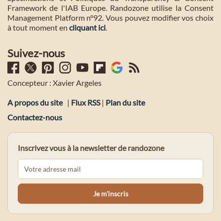
Framework de l'IAB Europe. Randozone utilise la Consent
Management Platform n°92. Vous pouvez modifier vos choix
à tout moment en
cliquant ici
.
Suivez-nous
Concepteur : Xavier Argeles
A propos du site
|
Flux RSS
|
Plan du site
Contactez-nous
Inscrivez vous à la newsletter de randozone