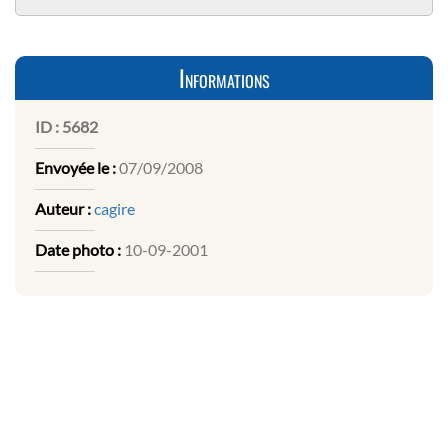
Informations
ID :
5682
Envoyée le :
07/09/2008
Auteur :
cagire
Date photo :
10-09-2001