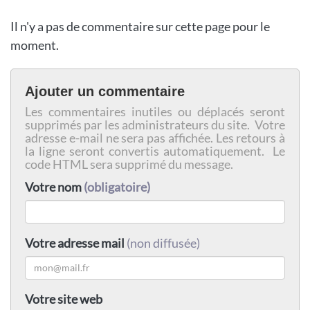
Il n'y a pas de commentaire sur cette page pour le
moment.
Ajouter un commentaire
Les commentaires inutiles ou déplacés seront
supprimés par les administrateurs du site. Votre
adresse e-mail ne sera pas affichée. Les retours à
la ligne seront convertis automatiquement. Le
code HTML sera supprimé du message.
Votre nom
(obligatoire)
Votre adresse mail
(non diffusée)
Votre site web