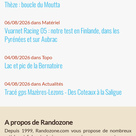
Thèze : boucle du Moutta
06/08/2026 dans Matériel
Vuarnet Racing 05 : notre test en Finlande, dans les
Pyrénées et sur Aubrac
04/08/2026 dans Topo
Lac et pic de la Bernatoire
04/08/2026 dans Actualités
Tracé gps Mazères-Lezons - Des Coteaux à la Saligue
A propos de Randozone
Depuis 1999, Randozone.com vous propose de nombreux