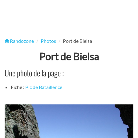
Randozone
Photos
Port de Bielsa
Port de Bielsa
Une photo de la page :
Fiche :
Pic de Bataillence