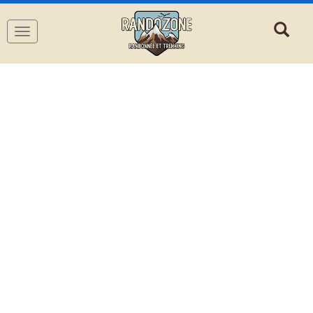
Navigation