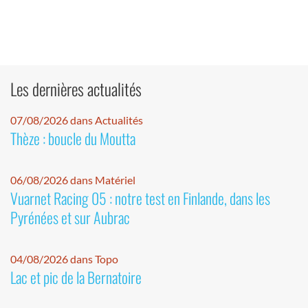
Les dernières actualités
07/08/2026 dans Actualités
Thèze : boucle du Moutta
06/08/2026 dans Matériel
Vuarnet Racing 05 : notre test en Finlande, dans les
Pyrénées et sur Aubrac
04/08/2026 dans Topo
Lac et pic de la Bernatoire