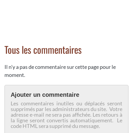
Tous les commentaires
Il n'y a pas de commentaire sur cette page pour le
moment.
Ajouter un commentaire
Les commentaires inutiles ou déplacés seront
supprimés par les administrateurs du site. Votre
adresse e-mail ne sera pas affichée. Les retours à
la ligne seront convertis automatiquement. Le
code HTML sera supprimé du message.