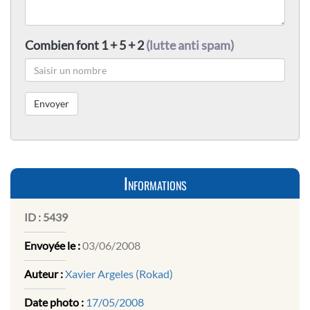
Combien font 1 + 5 + 2
(lutte anti spam)
Informations
ID :
5439
Envoyée le :
03/06/2008
Auteur :
Xavier Argeles (Rokad)
Date photo :
17/05/2008