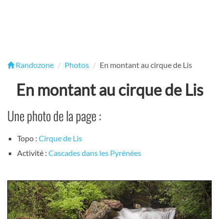
Randozone
Photos
En montant au cirque de Lis
En montant au cirque de Lis
Une photo de la page :
Topo :
Cirque de Lis
Activité :
Cascades dans les Pyrénées