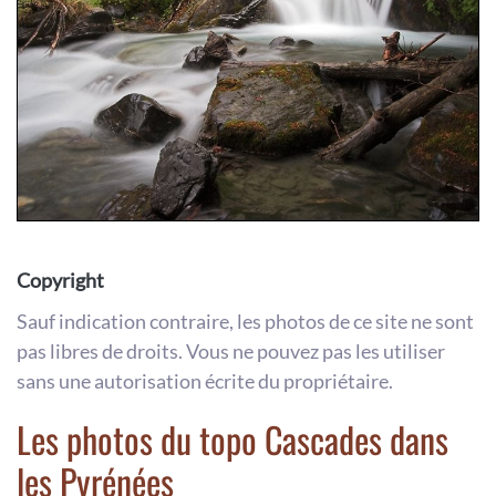
Copyright
Sauf indication contraire, les photos de ce site ne sont
pas libres de droits. Vous ne pouvez pas les utiliser
sans une autorisation écrite du propriétaire.
Les photos du topo Cascades dans
les Pyrénées