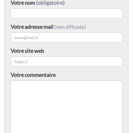
Votre nom
(obligatoire)
Votre adresse mail
(non diffusée)
Votre site web
Votre commentaire