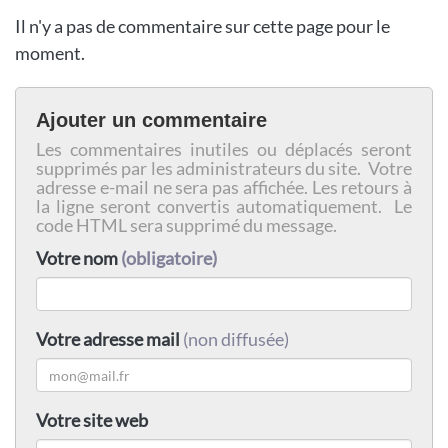
Il n'y a pas de commentaire sur cette page pour le
moment.
Ajouter un commentaire
Les commentaires inutiles ou déplacés seront
supprimés par les administrateurs du site. Votre
adresse e-mail ne sera pas affichée. Les retours à
la ligne seront convertis automatiquement. Le
code HTML sera supprimé du message.
Votre nom
(obligatoire)
Votre adresse mail
(non diffusée)
Votre site web