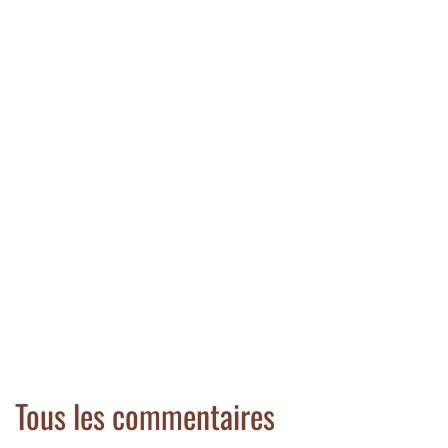
Tous les commentaires