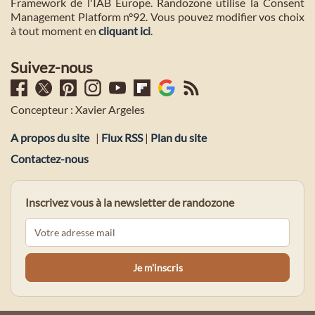
Framework de l'IAB Europe. Randozone utilise la Consent
Management Platform n°92. Vous pouvez modifier vos choix
à tout moment en
cliquant ici
.
Suivez-nous
Concepteur : Xavier Argeles
A propos du site
|
Flux RSS
|
Plan du site
Contactez-nous
Inscrivez vous à la newsletter de randozone