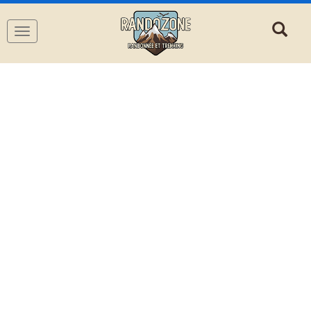
Navigation