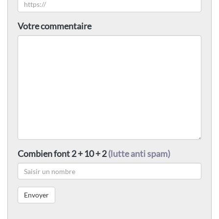
Votre commentaire
Combien font 2 + 10 + 2
(lutte anti spam)