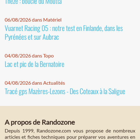
Thèze : boucle du Moutta
06/08/2026 dans Matériel
Vuarnet Racing 05 : notre test en Finlande, dans les
Pyrénées et sur Aubrac
04/08/2026 dans Topo
Lac et pic de la Bernatoire
04/08/2026 dans Actualités
Tracé gps Mazères-Lezons - Des Coteaux à la Saligue
A propos de Randozone
Depuis 1999, Randozone.com vous propose de nombreux
articles et fiches techniques pour préparer vos aventures en