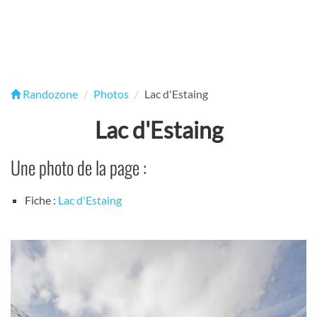
Randozone
Photos
Lac d'Estaing
Lac d'Estaing
Une photo de la page :
Fiche :
Lac d'Estaing