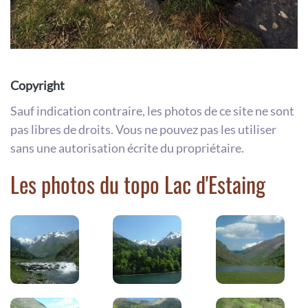
Copyright
Sauf indication contraire, les photos de ce site ne sont
pas libres de droits. Vous ne pouvez pas les utiliser
sans une autorisation écrite du propriétaire.
Les photos du topo Lac d'Estaing