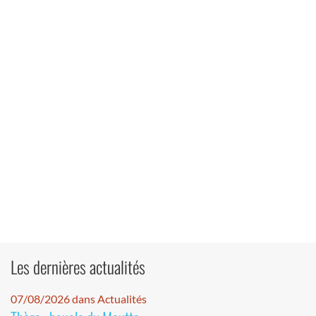
Les dernières actualités
07/08/2026 dans Actualités