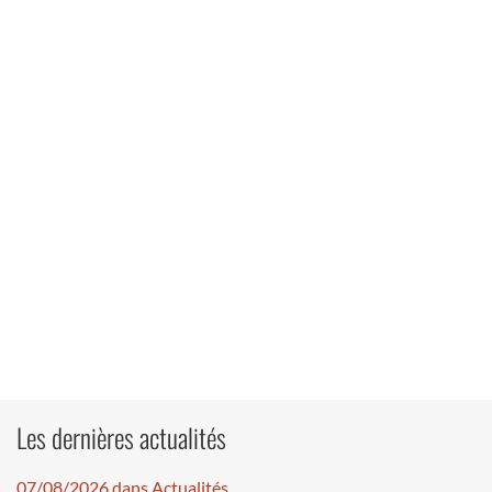
Les dernières actualités
07/08/2026 dans Actualités