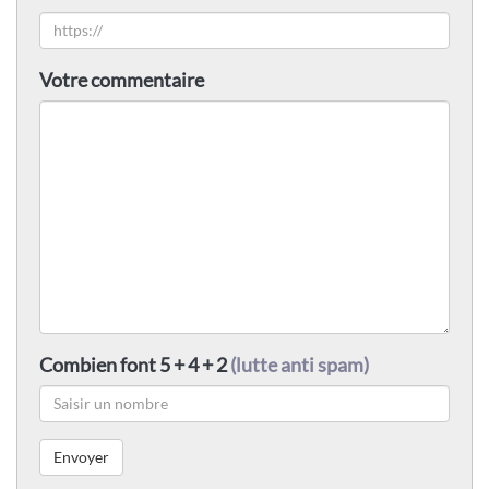
Votre commentaire
Combien font 5 + 4 + 2
(lutte anti spam)