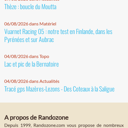
Thèze : boucle du Moutta
06/08/2026 dans Matériel
Vuarnet Racing 05 : notre test en Finlande, dans les
Pyrénées et sur Aubrac
04/08/2026 dans Topo
Lac et pic de la Bernatoire
04/08/2026 dans Actualités
Tracé gps Mazères-Lezons - Des Coteaux à la Saligue
A propos de Randozone
Depuis 1999, Randozone.com vous propose de nombreux