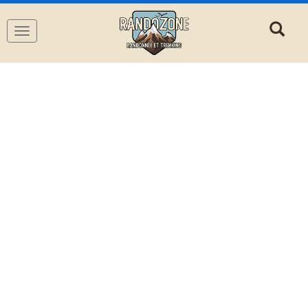
Navigation