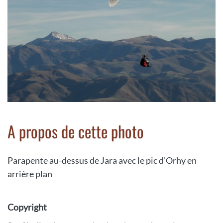
A propos de cette photo
Parapente au-dessus de Jara avec le pic d'Orhy en
arrière plan
Copyright