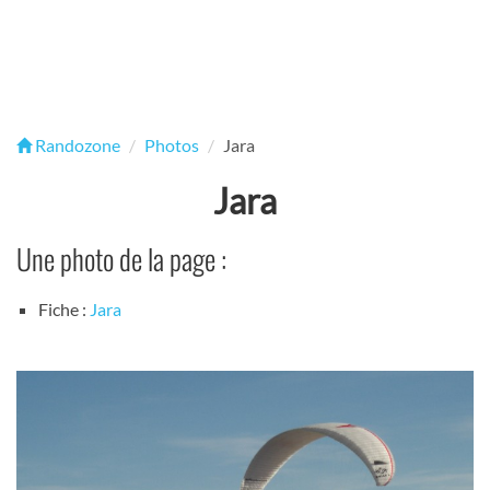
Randozone
Photos
Jara
Jara
Une photo de la page :
Fiche :
Jara