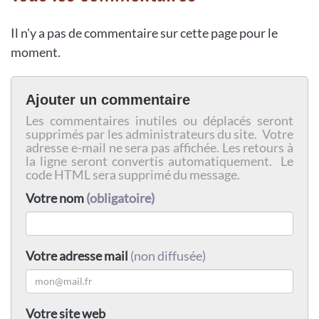
Il n'y a pas de commentaire sur cette page pour le
moment.
Ajouter un commentaire
Les commentaires inutiles ou déplacés seront
supprimés par les administrateurs du site. Votre
adresse e-mail ne sera pas affichée. Les retours à
la ligne seront convertis automatiquement. Le
code HTML sera supprimé du message.
Votre nom
(obligatoire)
Votre adresse mail
(non diffusée)
Votre site web