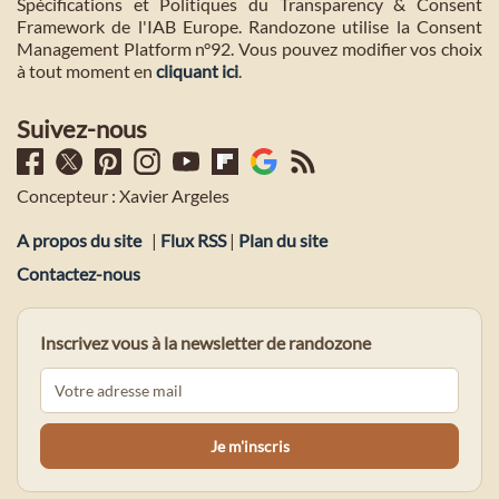
Spécifications et Politiques du Transparency & Consent
Framework de l'IAB Europe. Randozone utilise la Consent
Management Platform n°92. Vous pouvez modifier vos choix
à tout moment en
cliquant ici
.
Suivez-nous
Concepteur : Xavier Argeles
A propos du site
|
Flux RSS
|
Plan du site
Contactez-nous
Inscrivez vous à la newsletter de randozone