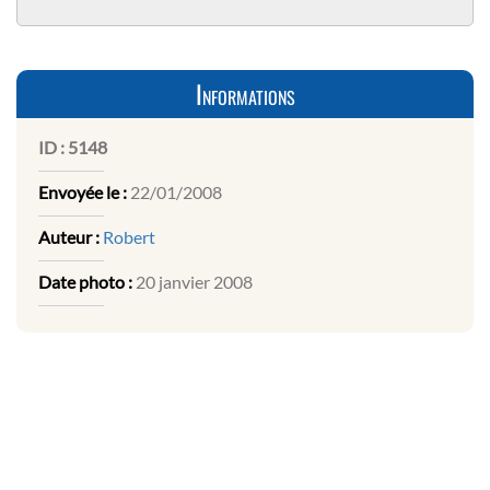
Informations
ID :
5148
Envoyée le :
22/01/2008
Auteur :
Robert
Date photo :
20 janvier 2008