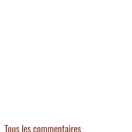
Tous les commentaires