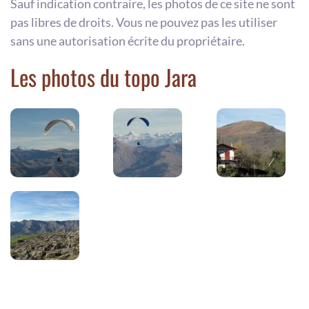
Sauf indication contraire, les photos de ce site ne sont
pas libres de droits. Vous ne pouvez pas les utiliser
sans une autorisation écrite du propriétaire.
Les photos du topo Jara