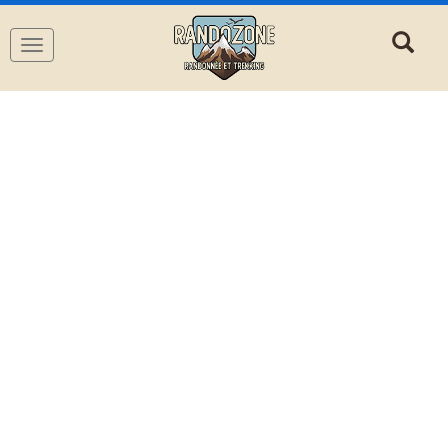
Navigation