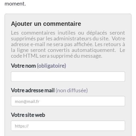
moment.
Ajouter un commentaire
Les commentaires inutiles ou déplacés seront
supprimés par les administrateurs du site. Votre
adresse e-mail ne sera pas affichée. Les retours à
la ligne seront convertis automatiquement. Le
code HTML sera supprimé du message.
Votre nom
(obligatoire)
Votre adresse mail
(non diffusée)
Votre site web