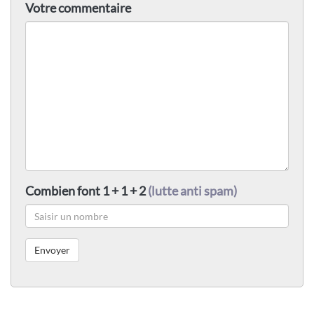
Votre commentaire
Combien font 1 + 1 + 2
(lutte anti spam)