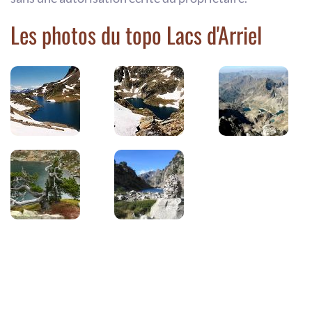
Les photos du topo Lacs d'Arriel