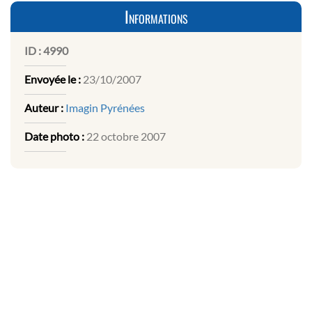
Informations
ID :
4990
Envoyée le :
23/10/2007
Auteur :
Imagin Pyrénées
Date photo :
22 octobre 2007