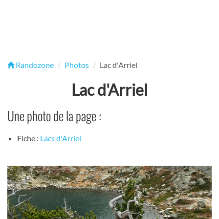
Randozone
Photos
Lac d'Arriel
Lac d'Arriel
Une photo de la page :
Fiche :
Lacs d'Arriel