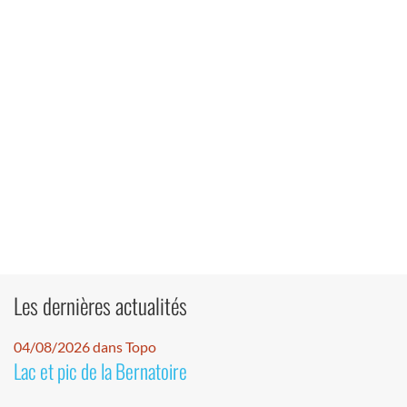
Les dernières actualités
04/08/2026 dans Topo
Lac et pic de la Bernatoire