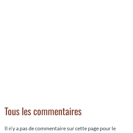
Tous les commentaires
Il n'y a pas de commentaire sur cette page pour le