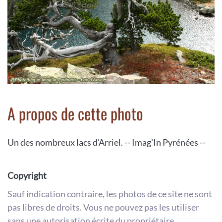
A propos de cette photo
Un des nombreux lacs d'Arriel. -- Imag'In Pyrénées --
Copyright
Sauf indication contraire, les photos de ce site ne sont
pas libres de droits. Vous ne pouvez pas les utiliser
sans une autorisation écrite du propriétaire.