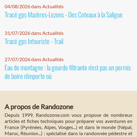
04/08/2026 dans Actualités
Tracé gps Mazères-Lezons - Des Coteaux à la Saligue
31/07/2026 dans Actualités
Tracé gps Intxuriste - Trail
27/07/2026 dans Actualités
Eau de montagne : la gourde filtrante n'est pas un permis
de boire n'importe où
A propos de Randozone
Depuis 1999, Randozone.com vous propose de nombreux
articles et fiches techniques pour préparer vos aventures en
France (Pyrénées, Alpes, Vosges...) et dans le monde (Népal,
Maroc, Réunion...) : spécialisé dans la randonnée pédestre et