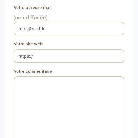
Votre adresse mail
(non diffusée)
Votre site web
Votre commentaire