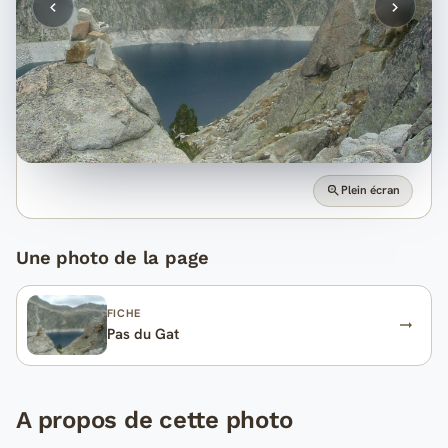
Plein écran
Une photo de la page
FICHE
Pas du Gat
A propos de cette photo