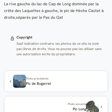
La rive gauche du lac de Cap de Long dominée par la
crête des Laquettes à gauche, le pic de Hèche Castet à
droite,séparés par le Pas du Gat
Copyright
Sauf indication contraire, les photos de ce site ne sont
pas libres de droits. Vous ne pouvez pas les utiliser sans
une autorisation écrite du propriétaire.
Photo précédente
Pic de Bugarret
Photo suivante
Pic Long