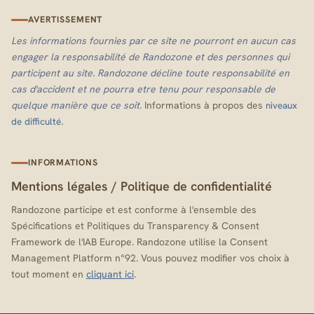
AVERTISSEMENT
Les informations fournies par ce site ne pourront en aucun cas
engager la responsabilité de Randozone et des personnes qui
participent au site. Randozone décline toute responsabilité en
cas d'accident et ne pourra etre tenu pour responsable de
quelque manière que ce soit.
Informations à propos des
niveaux
.
de difficulté
INFORMATIONS
Mentions légales
/
Politique de confidentialité
Randozone participe et est conforme à l'ensemble des
Spécifications et Politiques du Transparency & Consent
Framework de l'IAB Europe. Randozone utilise la Consent
Management Platform n°92. Vous pouvez modifier vos choix à
tout moment en
cliquant ici
.