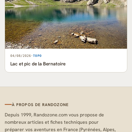
04/08/2026
·
TOPO
Lac et pic de la Bernatoire
À PROPOS DE RANDOZONE
Depuis 1999, Randozone.com vous propose de
nombreux articles et fiches techniques pour
préparer vos aventures en France (Pyrénées, Alpes,