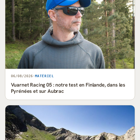
06/08/2026
·
MATÉRIEL
Vuarnet Racing 05 : notre test en Finlande, dans les
Pyrénées et sur Aubrac