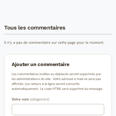
Tous les commentaires
Il n'y a pas de commentaire sur cette page pour le moment.
Ajouter un commentaire
Les commentaires inutiles ou déplacés seront supprimés par
les administrateurs du site. Votre adresse e-mail ne sera pas
affichée. Les retours à la ligne seront convertis
automatiquement. Le code HTML sera supprimé du message.
Votre nom
(obligatoire)