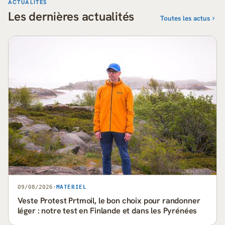
ACTUALITÉS
Les dernières actualités
Toutes les actus
09/08/2026
·
MATÉRIEL
Veste Protest Prtmoil, le bon choix pour randonner
léger : notre test en Finlande et dans les Pyrénées