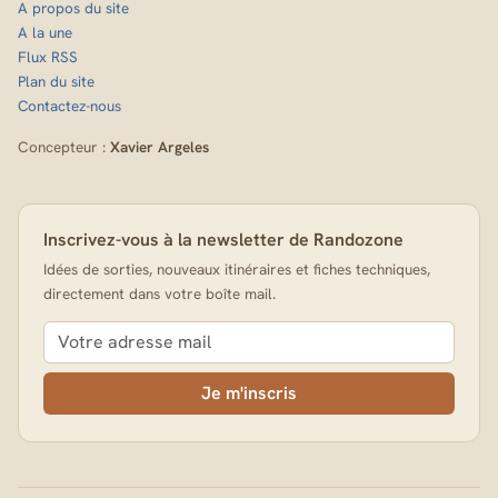
A propos du site
A la une
Flux RSS
Plan du site
Contactez-nous
Concepteur :
Xavier Argeles
Inscrivez-vous à la newsletter de Randozone
Idées de sorties, nouveaux itinéraires et fiches techniques,
directement dans votre boîte mail.
Je m'inscris