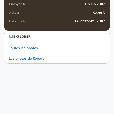
Envoyée le
19/10/2007
Auteur
Robert
Date photo
17 octobre 2007
EXPLORER
Toutes les photos
Les photos de Robert