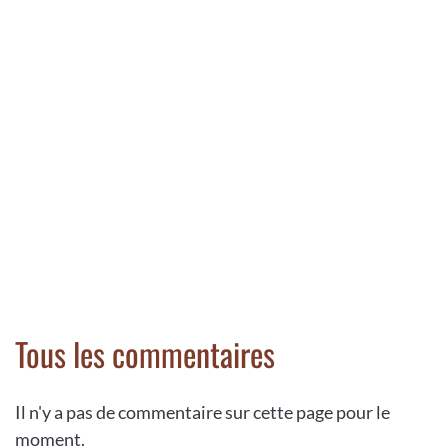
Tous les commentaires
Il n'y a pas de commentaire sur cette page pour le
moment.