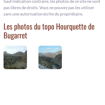
Sauf indication contraire, les photos de ce site ne sont
pas libres de droits. Vous ne pouvez pas les utiliser
sans une autorisation écrite du propriétaire.
Les photos du topo Hourquette de
Bugarret