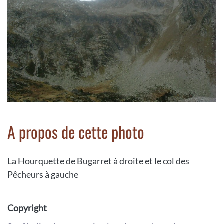
A propos de cette photo
La Hourquette de Bugarret à droite et le col des
Pêcheurs à gauche
Copyright