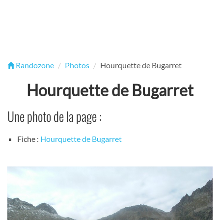
Randozone
Photos
Hourquette de Bugarret
Hourquette de Bugarret
Une photo de la page :
Fiche :
Hourquette de Bugarret