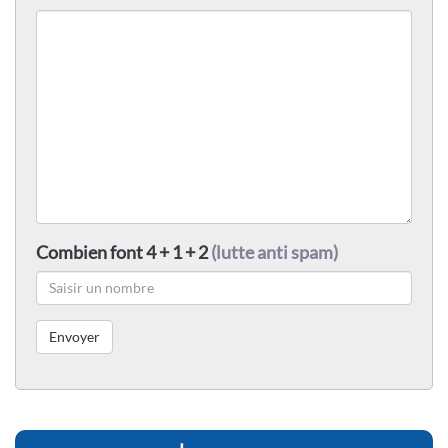
Combien font 4 + 1 + 2
(lutte anti spam)