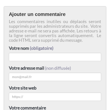
Ajouter un commentaire
Les commentaires inutiles ou déplacés seront
supprimés par les administrateurs du site. Votre
adresse e-mail ne sera pas affichée. Les retours à
la ligne seront convertis automatiquement. Le
code HTML sera supprimé du message.
Votre nom
(obligatoire)
Votre adresse mail
(non diffusée)
Votre site web
Votre commentaire