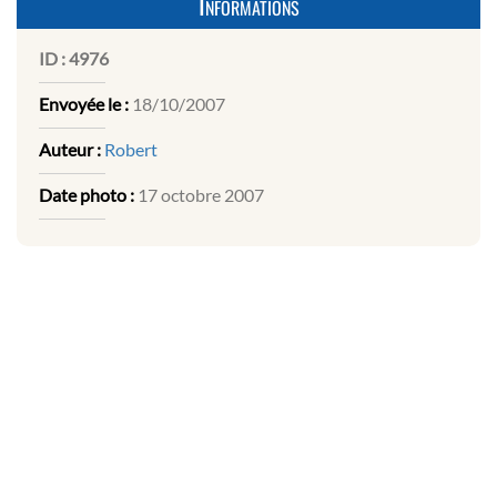
Informations
ID :
4976
Envoyée le :
18/10/2007
Auteur :
Robert
Date photo :
17 octobre 2007