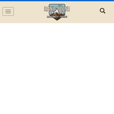
Navigation