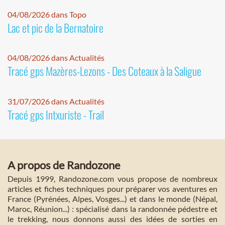
04/08/2026 dans Topo
Lac et pic de la Bernatoire
04/08/2026 dans Actualités
Tracé gps Mazères-Lezons - Des Coteaux à la Saligue
31/07/2026 dans Actualités
Tracé gps Intxuriste - Trail
A propos de Randozone
Depuis 1999, Randozone.com vous propose de nombreux
articles et fiches techniques pour préparer vos aventures en
France (Pyrénées, Alpes, Vosges...) et dans le monde (Népal,
Maroc, Réunion...) : spécialisé dans la randonnée pédestre et
le trekking, nous donnons aussi des idées de sorties en