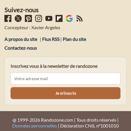
Suivez-nous
Concepteur : Xavier Argeles
A propos du site
|
Flux RSS
|
Plan du site
Contactez-nous
Inscrivez vous à la newsletter de randozone
@ 1999-2026 Randozone.com | Tous droits réservés |
Données personnelles
| Déclaration CNIL n°1001010