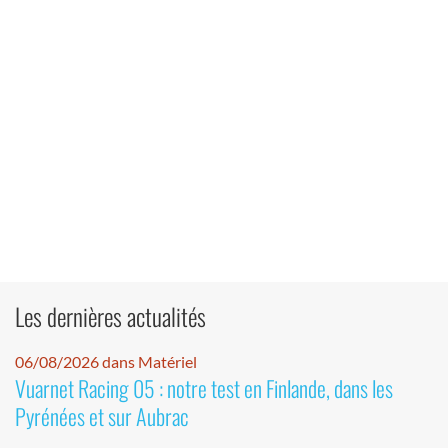
Les dernières actualités
06/08/2026 dans Matériel
Vuarnet Racing 05 : notre test en Finlande, dans les
Pyrénées et sur Aubrac