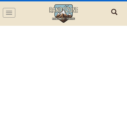
Navigation