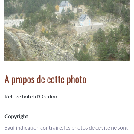
A propos de cette photo
Refuge hôtel d'Orédon
Copyright
Sauf indication contraire, les photos de ce site ne sont