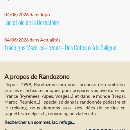
04/08/2026 dans Topo
Lac et pic de la Bernatoire
04/08/2026 dans Actualités
Tracé gps Mazères-Lezons - Des Coteaux à la Saligue
A propos de Randozone
Depuis 1999, Randozone.com vous propose de nombreux
articles et fiches techniques pour préparer vos aventures en
France (Pyrénées, Alpes, Vosges...) et dans le monde (Népal,
Maroc, Réunion...) : spécialisé dans la randonnée pédestre et
le trekking, nous donnons aussi des idées de sorties en
raquettes à neige, vtt, canyoning ou via ferrata.
Rechercher un sommet, lac, refuge...