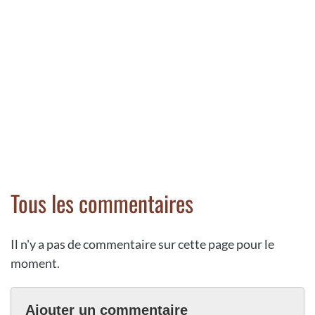
Tous les commentaires
Il n'y a pas de commentaire sur cette page pour le
moment.
Ajouter un commentaire