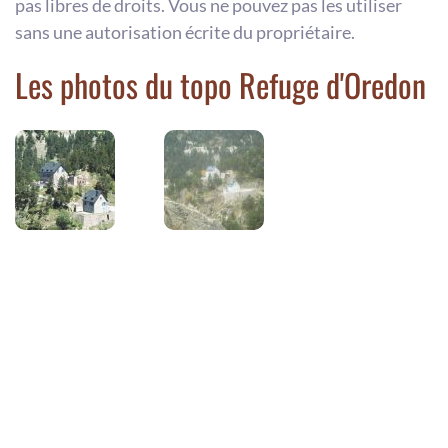
pas libres de droits. Vous ne pouvez pas les utiliser
sans une autorisation écrite du propriétaire.
Les photos du topo Refuge d'Oredon