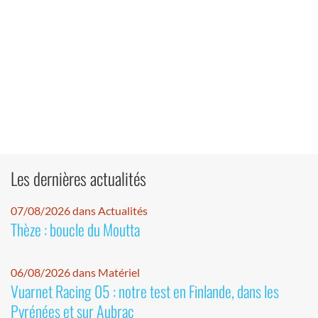
Les dernières actualités
07/08/2026 dans Actualités
Thèze : boucle du Moutta
06/08/2026 dans Matériel
Vuarnet Racing 05 : notre test en Finlande, dans les
Pyrénées et sur Aubrac