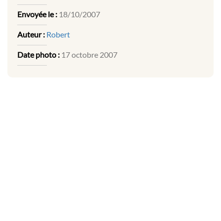
Envoyée le :
18/10/2007
Auteur :
Robert
Date photo :
17 octobre 2007