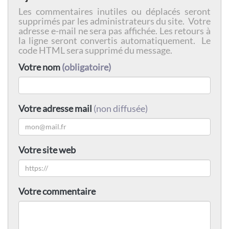
Les commentaires inutiles ou déplacés seront
supprimés par les administrateurs du site. Votre
adresse e-mail ne sera pas affichée. Les retours à
la ligne seront convertis automatiquement. Le
code HTML sera supprimé du message.
Votre nom
(obligatoire)
Votre adresse mail
(non diffusée)
Votre site web
Votre commentaire