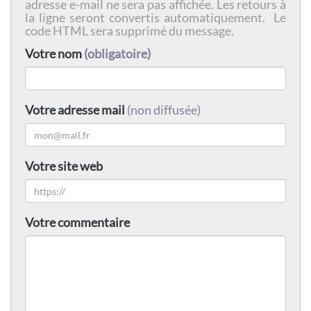
adresse e-mail ne sera pas affichée. Les retours à
la ligne seront convertis automatiquement. Le
code HTML sera supprimé du message.
Votre nom
(obligatoire)
Votre adresse mail
(non diffusée)
Votre site web
Votre commentaire