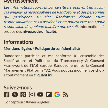
Avertissement
Les informations fournies par ce site ne pourront en aucun
cas engager la responsabilité de Randozone et des personnes
qui participent au site. Randozone décline toute
responsabilité en cas d'accident et ne pourra etre tenu pour
responsable de quelque manière que ce soit
. Informations à
propos des
niveaux de difficulté
.
Informations
Mentions légales
/
Politique de confidentialité
Randozone participe et est conforme à l'ensemble des
Spécifications et Politiques du Transparency & Consent
Framework de l'IAB Europe. Randozone utilise la Consent
Management Platform n°92. Vous pouvez modifier vos choix
à tout moment en
cliquant ici
.
Suivez-nous
Concepteur : Xavier Argeles