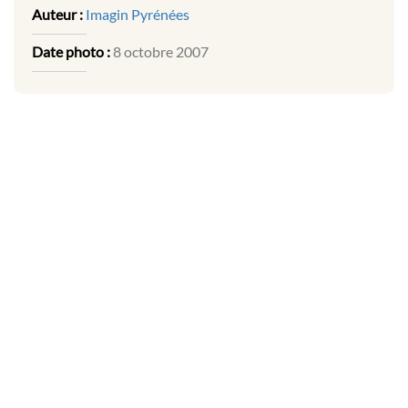
Auteur :
Imagin Pyrénées
Date photo :
8 octobre 2007