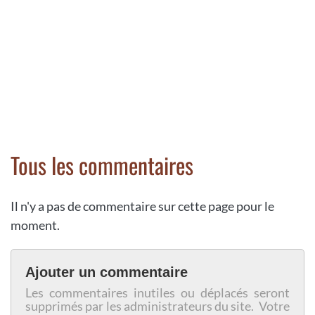
Tous les commentaires
Il n'y a pas de commentaire sur cette page pour le
moment.
Ajouter un commentaire
Les commentaires inutiles ou déplacés seront
supprimés par les administrateurs du site. Votre