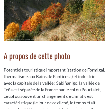
A propos de cette photo
Potentiels touristique important (station de Formigal,
thermalisme aux Bains de Panticosa) et industriel
avec la capitale de la vallée : Sabiñanigo, la vallée de
Teña est séparée de la France par le col du Pourtalet,
ce col où souvent un changement de climat y est
caractéristique (le jour de ce cliché, le temps était