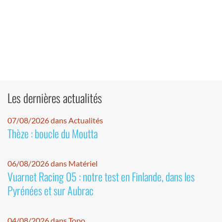
Les dernières actualités
07/08/2026 dans Actualités
Thèze : boucle du Moutta
06/08/2026 dans Matériel
Vuarnet Racing 05 : notre test en Finlande, dans les
Pyrénées et sur Aubrac
04/08/2026 dans Topo