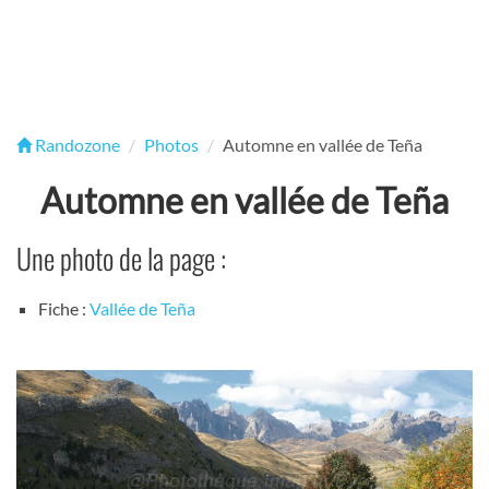
Randozone
Photos
Automne en vallée de Teña
Automne en vallée de Teña
Une photo de la page :
Fiche :
Vallée de Teña