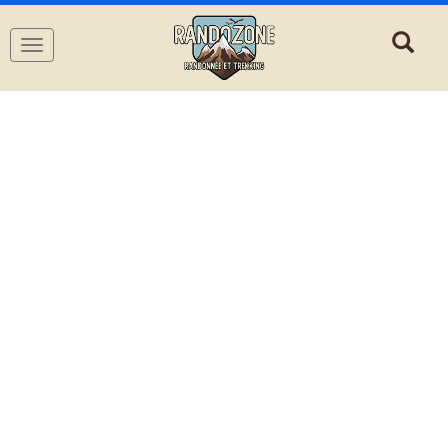
Navigation