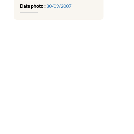
Date photo :
30/09/2007