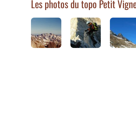
Les photos du topo Petit Vign