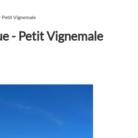
 Petit Vignemale
e - Petit Vignemale