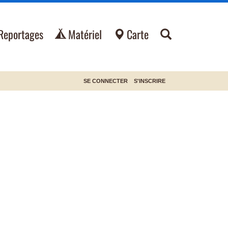
Reportages
Matériel
Carte
SE CONNECTER
S'INSCRIRE