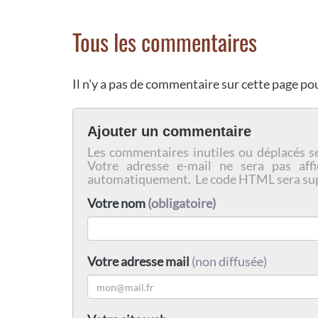
Tous les commentaires
Il n'y a pas de commentaire sur cette page p
Ajouter un commentaire
Les commentaires inutiles ou déplacés s
Votre adresse e-mail ne sera pas affi
automatiquement. Le code HTML sera su
Votre nom
(obligatoire)
Votre adresse mail
(non diffusée)