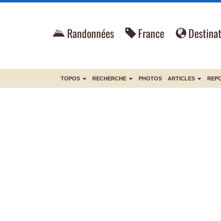
Randonnées
France
Destinat
TOPOS
RECHERCHE
PHOTOS
ARTICLES
REP