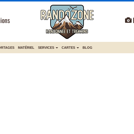
ions
ORTAGES
MATÉRIEL
SERVICES
CARTES
BLOG