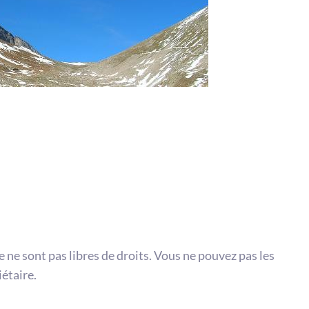
te ne sont pas libres de droits. Vous ne pouvez pas les
iétaire.