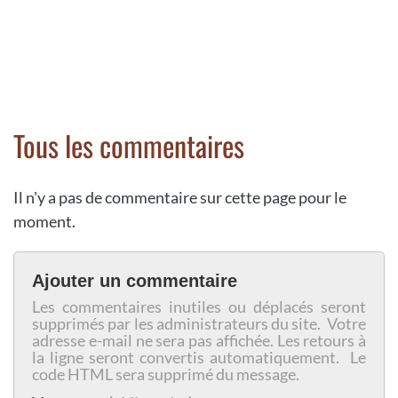
Tous les commentaires
Il n'y a pas de commentaire sur cette page pour le
moment.
Ajouter un commentaire
Les commentaires inutiles ou déplacés seront
supprimés par les administrateurs du site. Votre
adresse e-mail ne sera pas affichée. Les retours à
la ligne seront convertis automatiquement. Le
code HTML sera supprimé du message.