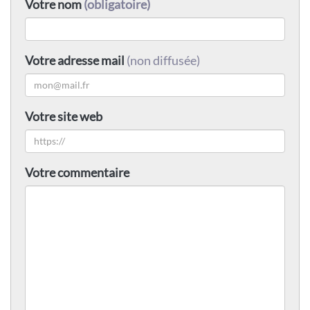
Votre nom
(obligatoire)
Votre adresse mail
(non diffusée)
Votre site web
Votre commentaire