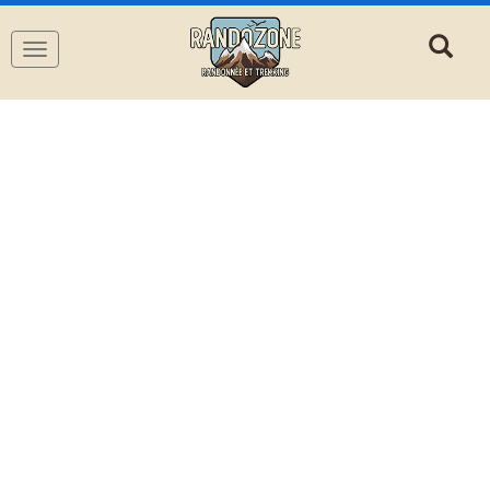
Navigation