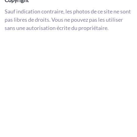
Sauf indication contraire, les photos de ce site ne sont
pas libres de droits. Vous ne pouvez pas les utiliser
sans une autorisation écrite du propriétaire.