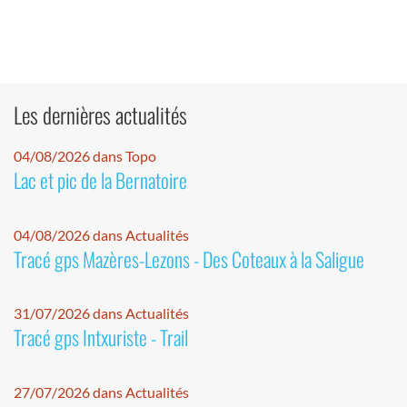
Les dernières actualités
04/08/2026 dans Topo
Lac et pic de la Bernatoire
04/08/2026 dans Actualités
Tracé gps Mazères-Lezons - Des Coteaux à la Saligue
31/07/2026 dans Actualités
Tracé gps Intxuriste - Trail
27/07/2026 dans Actualités