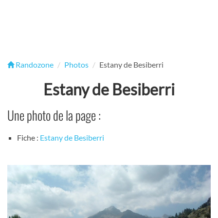
Randozone
Photos
Estany de Besiberri
Estany de Besiberri
Une photo de la page :
Fiche :
Estany de Besiberri