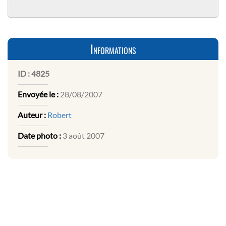
Informations
ID :
4825
Envoyée le :
28/08/2007
Auteur :
Robert
Date photo :
3 août 2007