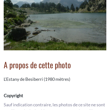
A propos de cette photo
L'Estany de Besiberri (1980 mètres)
Copyright
Sauf indication contraire, les photos de ce site ne sont