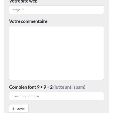
Votre site web
Votre commentaire
Combien font 9 + 9 + 2
(lutte anti spam)