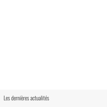
Les dernières actualités