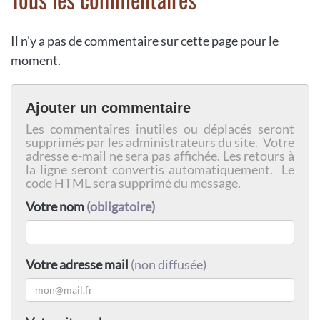
Il n'y a pas de commentaire sur cette page pour le
moment.
Ajouter un commentaire
Les commentaires inutiles ou déplacés seront
supprimés par les administrateurs du site. Votre
adresse e-mail ne sera pas affichée. Les retours à
la ligne seront convertis automatiquement. Le
code HTML sera supprimé du message.
Votre nom
(obligatoire)
Votre adresse mail
(non diffusée)