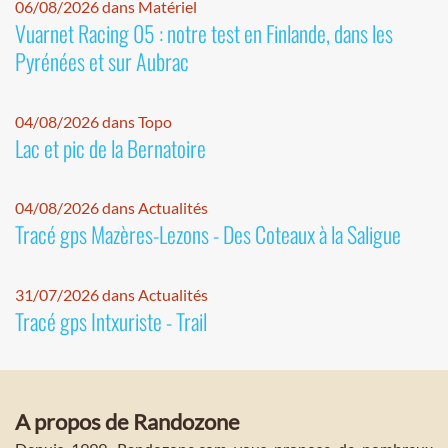
06/08/2026 dans Matériel
Vuarnet Racing 05 : notre test en Finlande, dans les
Pyrénées et sur Aubrac
04/08/2026 dans Topo
Lac et pic de la Bernatoire
04/08/2026 dans Actualités
Tracé gps Mazères-Lezons - Des Coteaux à la Saligue
31/07/2026 dans Actualités
Tracé gps Intxuriste - Trail
A propos de Randozone