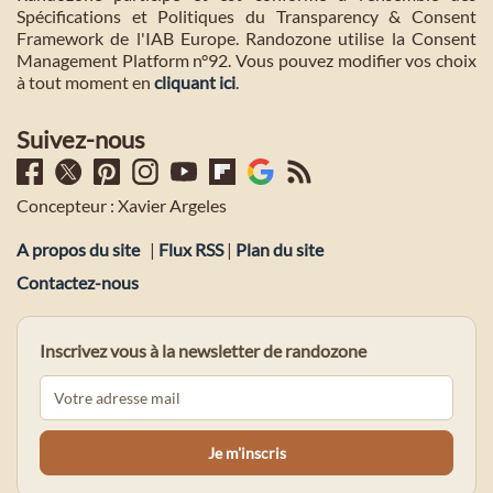
Spécifications et Politiques du Transparency & Consent
Framework de l'IAB Europe. Randozone utilise la Consent
Management Platform n°92. Vous pouvez modifier vos choix
à tout moment en
cliquant ici
.
Suivez-nous
Concepteur : Xavier Argeles
A propos du site
|
Flux RSS
|
Plan du site
Contactez-nous
Inscrivez vous à la newsletter de randozone