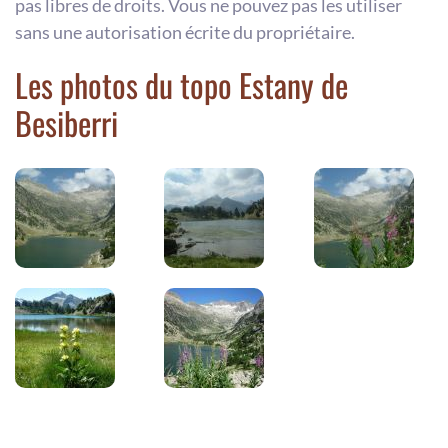
pas libres de droits. Vous ne pouvez pas les utiliser
sans une autorisation écrite du propriétaire.
Les photos du topo Estany de
Besiberri