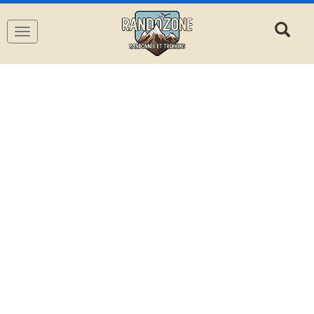
Navigation