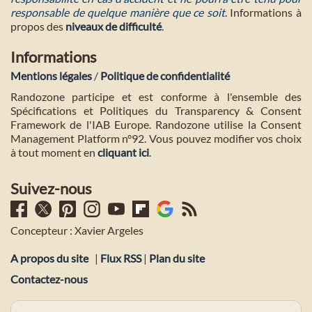
responsable de quelque manière que ce soit
. Informations à
propos des
niveaux de difficulté
.
Informations
Mentions légales
/
Politique de confidentialité
Randozone participe et est conforme à l'ensemble des
Spécifications et Politiques du Transparency & Consent
Framework de l'IAB Europe. Randozone utilise la Consent
Management Platform n°92. Vous pouvez modifier vos choix
à tout moment en
cliquant ici
.
Suivez-nous
Concepteur : Xavier Argeles
A propos du site
|
Flux RSS
|
Plan du site
Contactez-nous