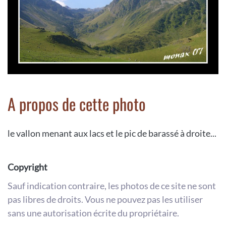
A propos de cette photo
le vallon menant aux lacs et le pic de barassé à droite...
Copyright
Sauf indication contraire, les photos de ce site ne sont
pas libres de droits. Vous ne pouvez pas les utiliser
sans une autorisation écrite du propriétaire.