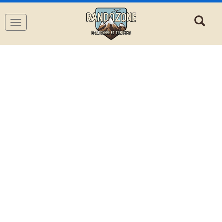
Navigation