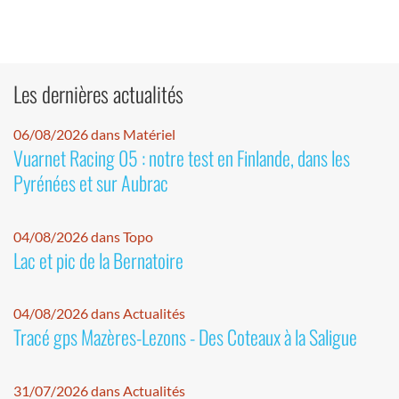
Les dernières actualités
06/08/2026 dans Matériel
Vuarnet Racing 05 : notre test en Finlande, dans les
Pyrénées et sur Aubrac
04/08/2026 dans Topo
Lac et pic de la Bernatoire
04/08/2026 dans Actualités
Tracé gps Mazères-Lezons - Des Coteaux à la Saligue
31/07/2026 dans Actualités