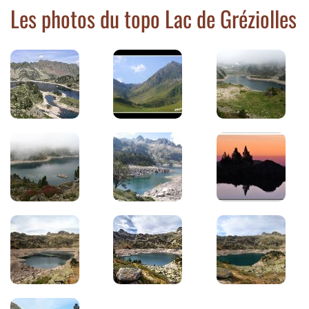
Les photos du topo Lac de Gréziolles