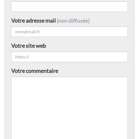
Votre adresse mail
(non diffusée)
Votre site web
Votre commentaire