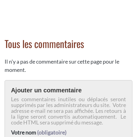
Tous les commentaires
Il n'y a pas de commentaire sur cette page pour le
moment.
Ajouter un commentaire
Les commentaires inutiles ou déplacés seront
supprimés par les administrateurs du site. Votre
adresse e-mail ne sera pas affichée. Les retours à
la ligne seront convertis automatiquement. Le
code HTML sera supprimé du message.
Votre nom
(obligatoire)