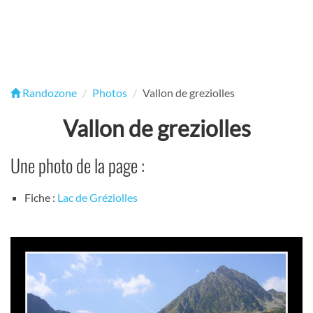
Randozone
Photos
Vallon de greziolles
Vallon de greziolles
Une photo de la page :
Fiche :
Lac de Gréziolles