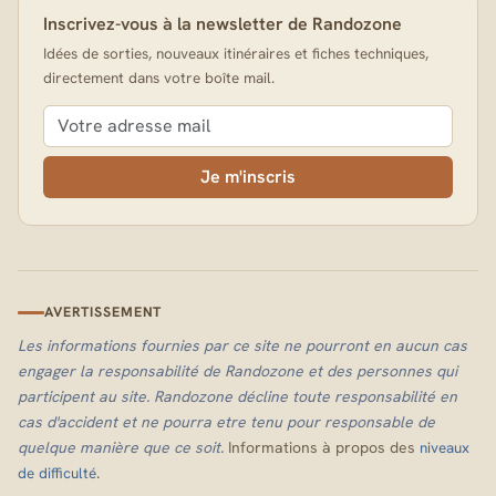
Inscrivez-vous à la newsletter de Randozone
Idées de sorties, nouveaux itinéraires et fiches techniques,
directement dans votre boîte mail.
Je m'inscris
AVERTISSEMENT
Les informations fournies par ce site ne pourront en aucun cas
engager la responsabilité de Randozone et des personnes qui
participent au site. Randozone décline toute responsabilité en
cas d'accident et ne pourra etre tenu pour responsable de
quelque manière que ce soit.
Informations à propos des
niveaux
.
de difficulté