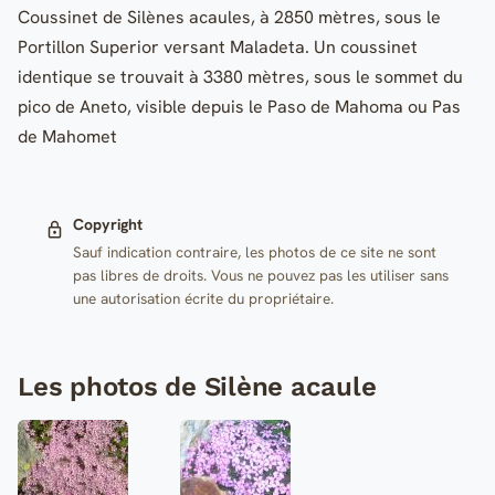
Coussinet de Silènes acaules, à 2850 mètres, sous le
Portillon Superior versant Maladeta. Un coussinet
identique se trouvait à 3380 mètres, sous le sommet du
pico de Aneto, visible depuis le Paso de Mahoma ou Pas
de Mahomet
Copyright
Sauf indication contraire, les photos de ce site ne sont
pas libres de droits. Vous ne pouvez pas les utiliser sans
une autorisation écrite du propriétaire.
Les photos de Silène acaule