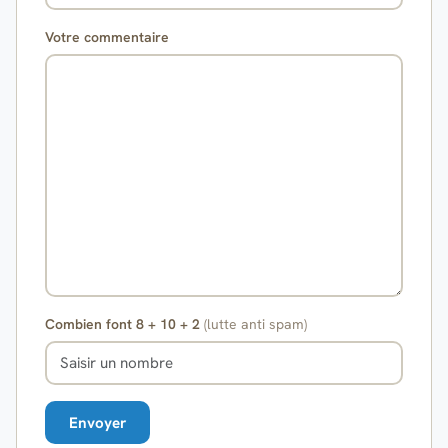
Votre commentaire
Combien font 8 + 10 + 2
(lutte anti spam)