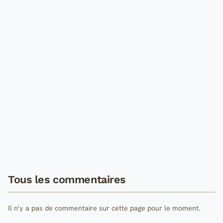
Tous les commentaires
Il n'y a pas de commentaire sur cette page pour le moment.