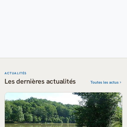
ACTUALITÉS
Les dernières actualités
Toutes les actus