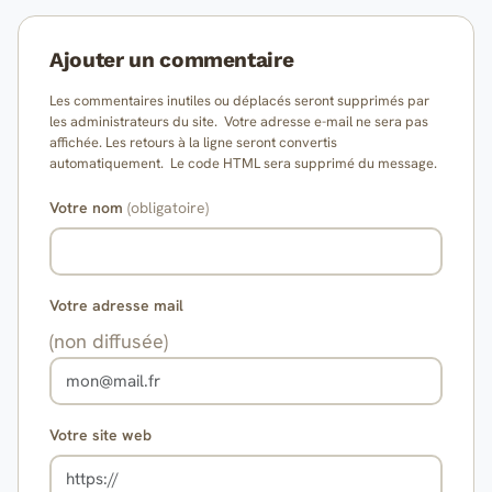
Ajouter un commentaire
Les commentaires inutiles ou déplacés seront supprimés par
les administrateurs du site. Votre adresse e-mail ne sera pas
affichée. Les retours à la ligne seront convertis
automatiquement. Le code HTML sera supprimé du message.
Votre nom
(obligatoire)
Votre adresse mail
(non diffusée)
Votre site web