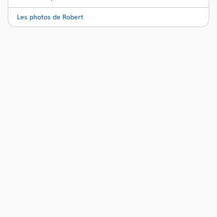
Les photos de Robert