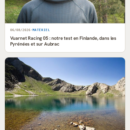
06/08/2026
·
MATÉRIEL
Vuarnet Racing 05 : notre test en Finlande, dans les
Pyrénées et sur Aubrac