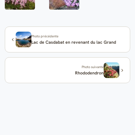
Photo précédente
Lac de Casdabat en revenant du lac Grand
Photo suivante
Rhododendron