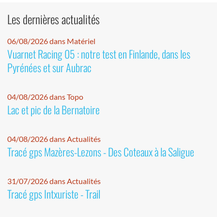
Les dernières actualités
06/08/2026 dans Matériel
Vuarnet Racing 05 : notre test en Finlande, dans les
Pyrénées et sur Aubrac
04/08/2026 dans Topo
Lac et pic de la Bernatoire
04/08/2026 dans Actualités
Tracé gps Mazères-Lezons - Des Coteaux à la Saligue
31/07/2026 dans Actualités
Tracé gps Intxuriste - Trail