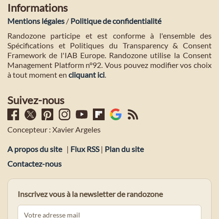
Informations
Mentions légales
/
Politique de confidentialité
Randozone participe et est conforme à l'ensemble des
Spécifications et Politiques du Transparency & Consent
Framework de l'IAB Europe. Randozone utilise la Consent
Management Platform n°92. Vous pouvez modifier vos choix
à tout moment en
cliquant ici
.
Suivez-nous
Concepteur : Xavier Argeles
A propos du site
|
Flux RSS
|
Plan du site
Contactez-nous
Inscrivez vous à la newsletter de randozone