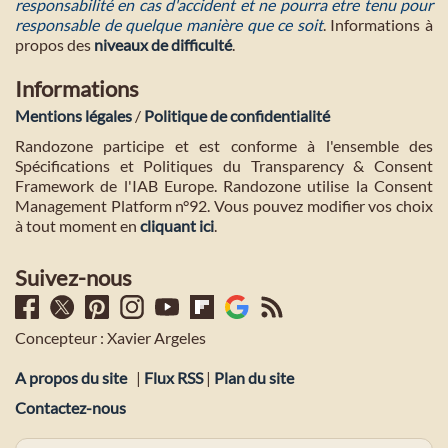
responsabilité en cas d'accident et ne pourra etre tenu pour
responsable de quelque manière que ce soit
. Informations à
propos des
niveaux de difficulté
.
Informations
Mentions légales
/
Politique de confidentialité
Randozone participe et est conforme à l'ensemble des
Spécifications et Politiques du Transparency & Consent
Framework de l'IAB Europe. Randozone utilise la Consent
Management Platform n°92. Vous pouvez modifier vos choix
à tout moment en
cliquant ici
.
Suivez-nous
Concepteur : Xavier Argeles
A propos du site
|
Flux RSS
|
Plan du site
Contactez-nous