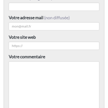
Votre adresse mail
(non diffusée)
Votre site web
Votre commentaire