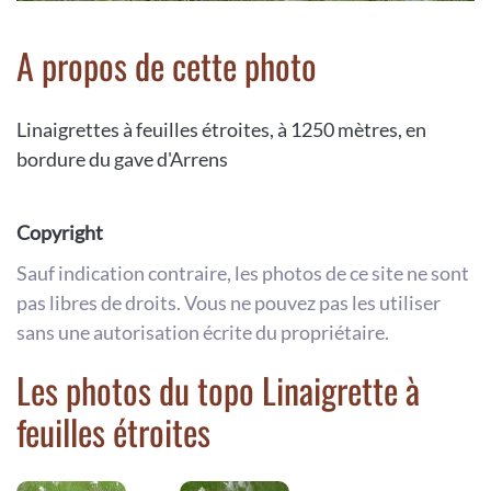
A propos de cette photo
Linaigrettes à feuilles étroites, à 1250 mètres, en
bordure du gave d'Arrens
Copyright
Sauf indication contraire, les photos de ce site ne sont
pas libres de droits. Vous ne pouvez pas les utiliser
sans une autorisation écrite du propriétaire.
Les photos du topo Linaigrette à
feuilles étroites