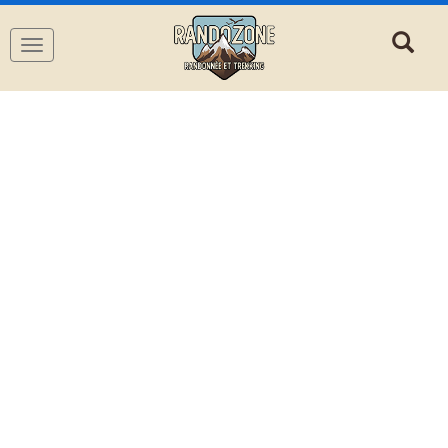
Navigation