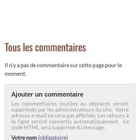
Tous les commentaires
Il n'y a pas de commentaire sur cette page pour le
moment.
Ajouter un commentaire
Les commentaires inutiles ou déplacés seront
supprimés par les administrateurs du site. Votre
adresse e-mail ne sera pas affichée. Les retours à
la ligne seront convertis automatiquement. Le
code HTML sera supprimé du message.
Votre nom
(obligatoire)