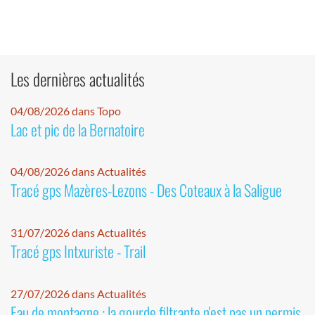
Les dernières actualités
04/08/2026 dans Topo
Lac et pic de la Bernatoire
04/08/2026 dans Actualités
Tracé gps Mazères-Lezons - Des Coteaux à la Saligue
31/07/2026 dans Actualités
Tracé gps Intxuriste - Trail
27/07/2026 dans Actualités
Eau de montagne : la gourde filtrante n'est pas un permis