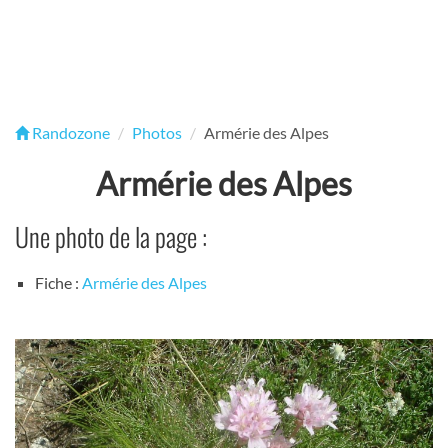
Randozone
Photos
Armérie des Alpes
Armérie des Alpes
Une photo de la page :
Fiche :
Armérie des Alpes