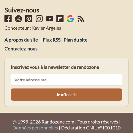
Suivez-nous
Concepteur : Xavier Argeles
A propos du site
|
Flux RSS
|
Plan du site
Contactez-nous
Inscrivez vous à la newsletter de randozone
@ 1999-2026 Randozone.com | Tous droits réservés |
Données personnelles
| Déclaration CNIL n°1001010