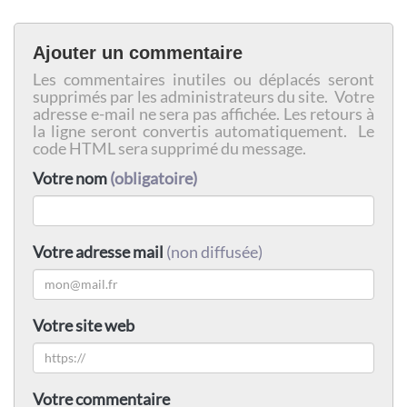
Ajouter un commentaire
Les commentaires inutiles ou déplacés seront
supprimés par les administrateurs du site. Votre
adresse e-mail ne sera pas affichée. Les retours à
la ligne seront convertis automatiquement. Le
code HTML sera supprimé du message.
Votre nom
(obligatoire)
Votre adresse mail
(non diffusée)
Votre site web
Votre commentaire