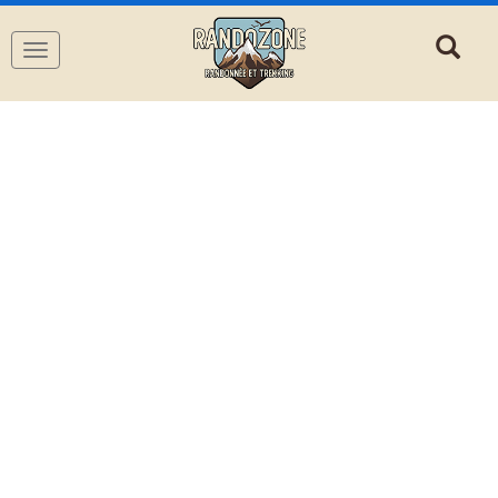
Navigation