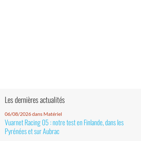
Les dernières actualités
06/08/2026 dans Matériel
Vuarnet Racing 05 : notre test en Finlande, dans les
Pyrénées et sur Aubrac