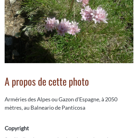
A propos de cette photo
Arméries des Alpes ou Gazon d'Espagne, à 2050
mètres, au Balneario de Panticosa
Copyright