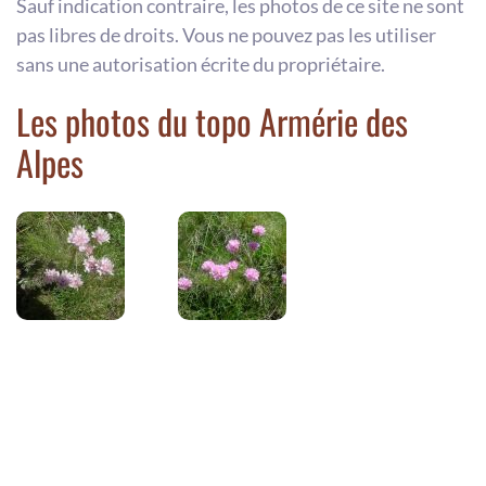
Sauf indication contraire, les photos de ce site ne sont
pas libres de droits. Vous ne pouvez pas les utiliser
sans une autorisation écrite du propriétaire.
Les photos du topo Armérie des
Alpes