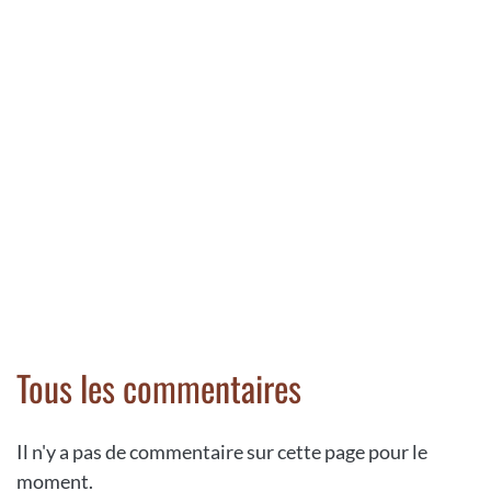
Tous les commentaires
Il n'y a pas de commentaire sur cette page pour le
moment.