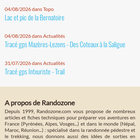
04/08/2026 dans Topo
Lac et pic de la Bernatoire
04/08/2026 dans Actualités
Tracé gps Mazères-Lezons - Des Coteaux à la Saligue
31/07/2026 dans Actualités
Tracé gps Intxuriste - Trail
A propos de Randozone
Depuis 1999, Randozone.com vous propose de nombreux
articles et fiches techniques pour préparer vos aventures en
France (Pyrénées, Alpes, Vosges...) et dans le monde (Népal,
Maroc, Réunion...) : spécialisé dans la randonnée pédestre et
le trekking, nous donnons aussi des idées de sorties en