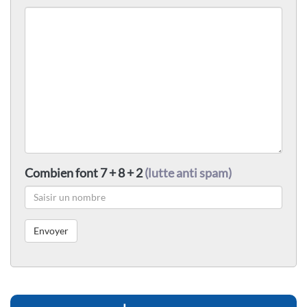
Combien font 7 + 8 + 2
(lutte anti spam)