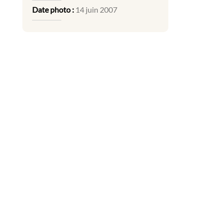
Date photo :
14 juin 2007