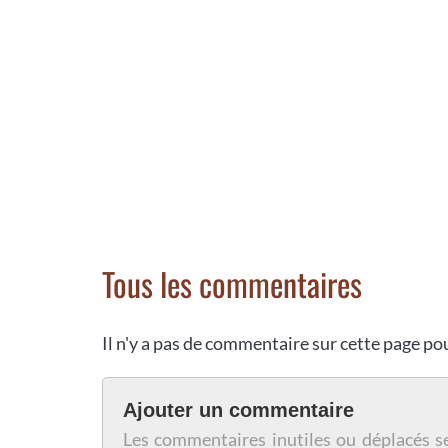
Tous les commentaires
Il n'y a pas de commentaire sur cette page p
Ajouter un commentaire
Les commentaires inutiles ou déplacés s