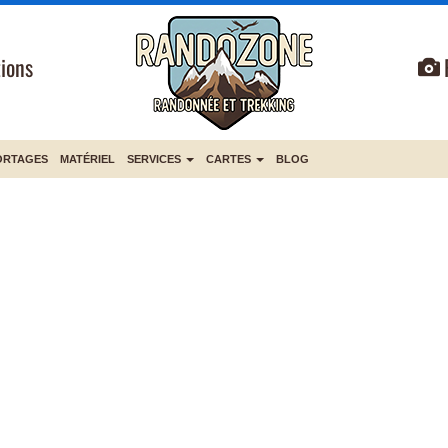
ions
ORTAGES
MATÉRIEL
SERVICES
CARTES
BLOG