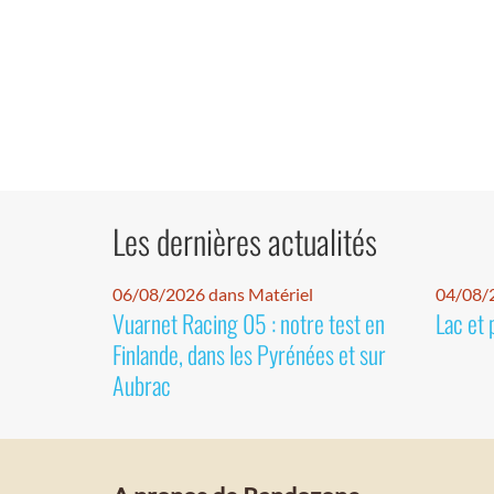
Les dernières actualités
06/08/2026 dans Matériel
04/08/
Vuarnet Racing 05 : notre test en
Lac et 
Finlande, dans les Pyrénées et sur
Aubrac