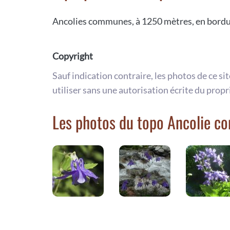
Ancolies communes, à 1250 mètres, en bordu
Copyright
Sauf indication contraire, les photos de ce si
utiliser sans une autorisation écrite du propr
Les photos du topo Ancolie 