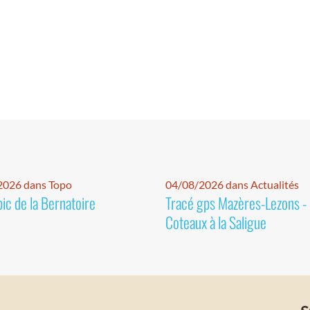
2026 dans Topo
04/08/2026 dans Actualités
pic de la Bernatoire
Tracé gps Mazères-Lezons -
Coteaux à la Saligue