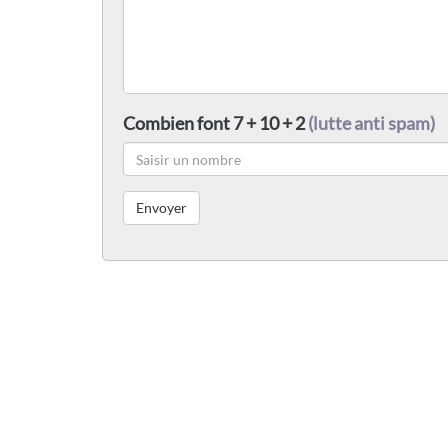
Combien font 7 + 10 + 2
(lutte anti spam)