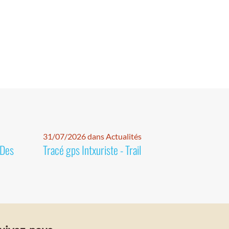
31/07/2026 dans Actualités
 Des
Tracé gps Intxuriste - Trail