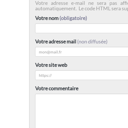
Votre adresse e-mail ne sera pas affi
automatiquement. Le code HTML sera su
Votre nom
(obligatoire)
Votre adresse mail
(non diffusée)
Votre site web
Votre commentaire