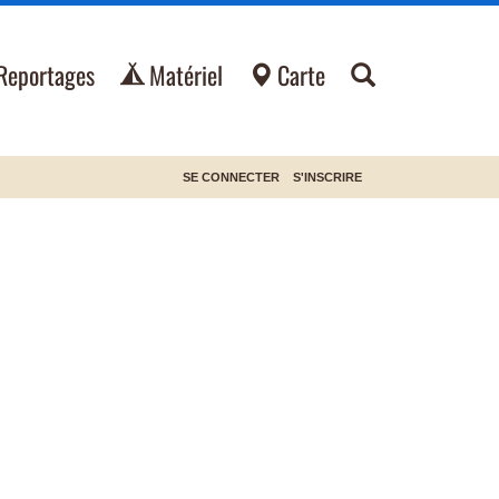
Reportages
Matériel
Carte
SE CONNECTER
S'INSCRIRE