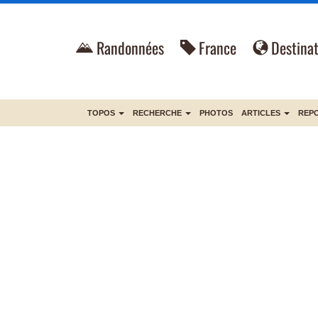
Randonnées
France
Destinat
TOPOS
RECHERCHE
PHOTOS
ARTICLES
REP