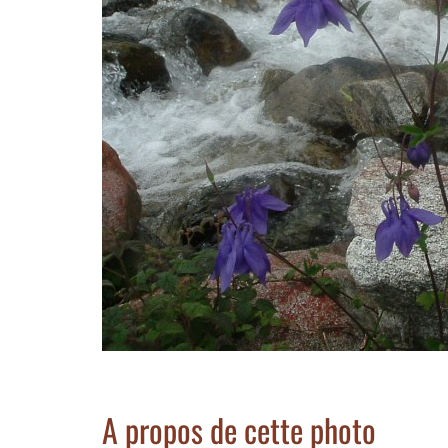
A propos de cette photo