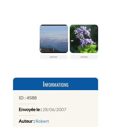
Informations
ID :
4588
Envoyée le :
28/06/2007
Auteur :
Robert