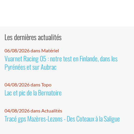
Les dernières actualités
06/08/2026 dans Matériel
Vuarnet Racing 05 : notre test en Finlande, dans les
Pyrénées et sur Aubrac
04/08/2026 dans Topo
Lac et pic de la Bernatoire
04/08/2026 dans Actualités
Tracé gps Mazères-Lezons - Des Coteaux à la Saligue