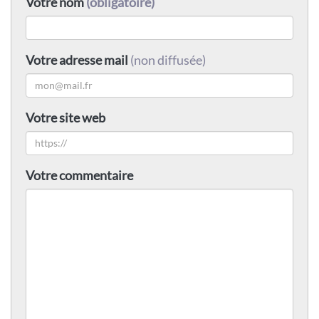
Votre nom
(obligatoire)
Votre adresse mail
(non diffusée)
Votre site web
Votre commentaire