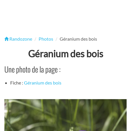
Randozone
Photos
Géranium des bois
Géranium des bois
Une photo de la page :
Fiche :
Géranium des bois