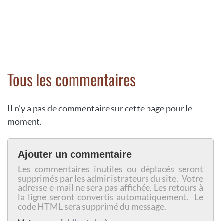
Tous les commentaires
Il n'y a pas de commentaire sur cette page pour le
moment.
Ajouter un commentaire
Les commentaires inutiles ou déplacés seront
supprimés par les administrateurs du site. Votre
adresse e-mail ne sera pas affichée. Les retours à
la ligne seront convertis automatiquement. Le
code HTML sera supprimé du message.