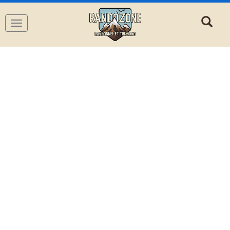
Navigation