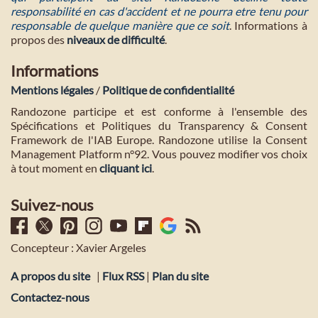
responsabilité en cas d'accident et ne pourra etre tenu pour
responsable de quelque manière que ce soit
. Informations à
propos des
niveaux de difficulté
.
Informations
Mentions légales
/
Politique de confidentialité
Randozone participe et est conforme à l'ensemble des
Spécifications et Politiques du Transparency & Consent
Framework de l'IAB Europe. Randozone utilise la Consent
Management Platform n°92. Vous pouvez modifier vos choix
à tout moment en
cliquant ici
.
Suivez-nous
Concepteur : Xavier Argeles
A propos du site
|
Flux RSS
|
Plan du site
Contactez-nous