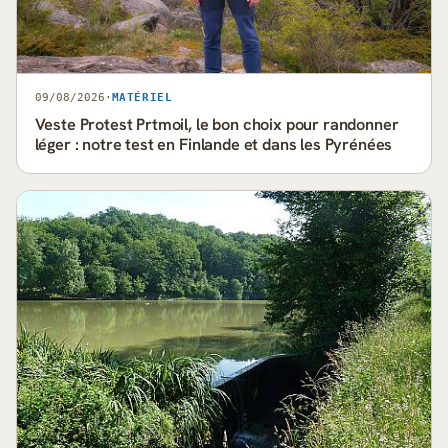
09/08/2026
·
MATÉRIEL
Veste Protest Prtmoil, le bon choix pour randonner
léger : notre test en Finlande et dans les Pyrénées