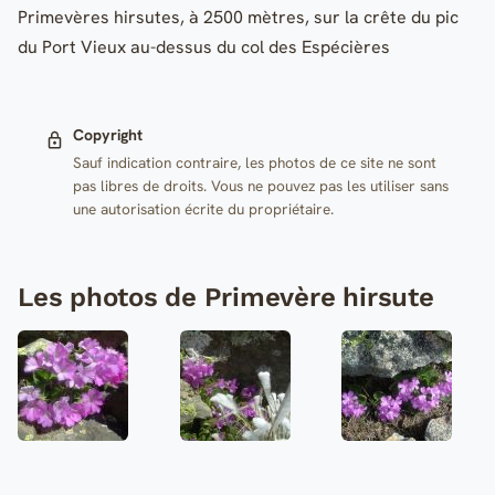
Primevères hirsutes, à 2500 mètres, sur la crête du pic
du Port Vieux au-dessus du col des Espécières
Copyright
Sauf indication contraire, les photos de ce site ne sont
pas libres de droits. Vous ne pouvez pas les utiliser sans
une autorisation écrite du propriétaire.
Les photos de Primevère hirsute