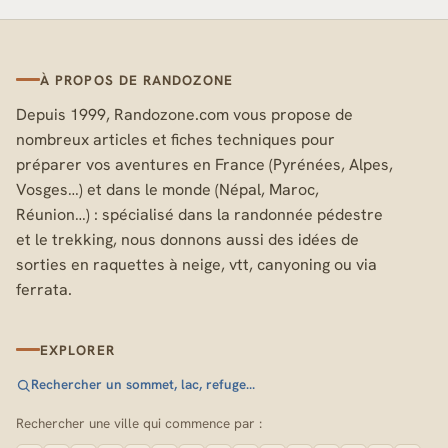
À PROPOS DE RANDOZONE
Depuis 1999, Randozone.com vous propose de
nombreux articles et fiches techniques pour
préparer vos aventures en France (Pyrénées, Alpes,
Vosges…) et dans le monde (Népal, Maroc,
Réunion…) : spécialisé dans la randonnée pédestre
et le trekking, nous donnons aussi des idées de
sorties en raquettes à neige, vtt, canyoning ou via
ferrata.
EXPLORER
Rechercher un sommet, lac, refuge…
Rechercher une ville qui commence par :