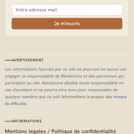
Je m'inscris
AVERTISSEMENT
Les informations fournies par ce site ne pourront en aucun cas
engager la responsabilité de Randozone et des personnes qui
participent au site. Randozone décline toute responsabilité en
cas d'accident et ne pourra etre tenu pour responsable de
quelque manière que ce soit.
Informations à propos des
niveaux
.
de difficulté
INFORMATIONS
Mentions légales
/
Politique de confidentialité