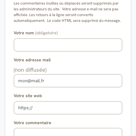
Les commentaires inutiles ou déplacés seront supprimés par
les administrateurs du site. Votre adresse e-mail ne sera pas
affichée. Les retours à la ligne seront convertis
automatiquement. Le code HTML sera supprimé du message.
Votre nom
(obligatoire)
Votre adresse mail
(non diffusée)
Votre site web
Votre commentaire