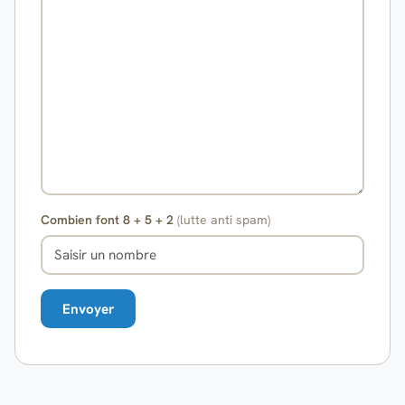
Combien font 8 + 5 + 2
(lutte anti spam)