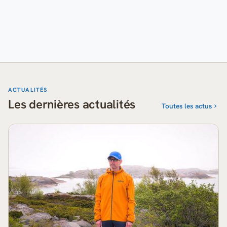
ACTUALITÉS
Les dernières actualités
Toutes les actus