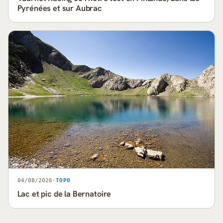
Pyrénées et sur Aubrac
04/08/2026
·
TOPO
Lac et pic de la Bernatoire