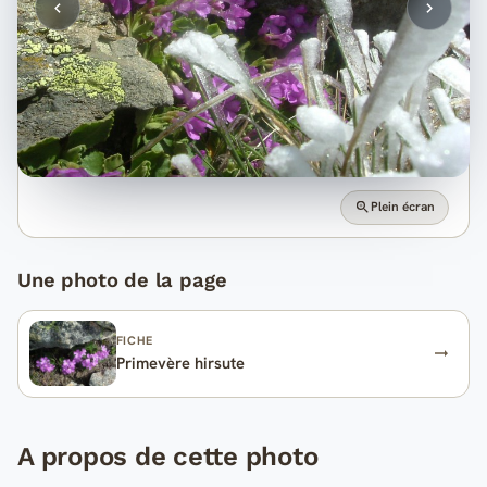
Plein écran
Une photo de la page
FICHE
Primevère hirsute
A propos de cette photo